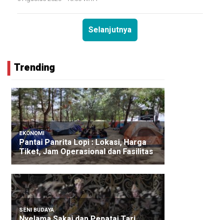
Selanjutnya
Trending