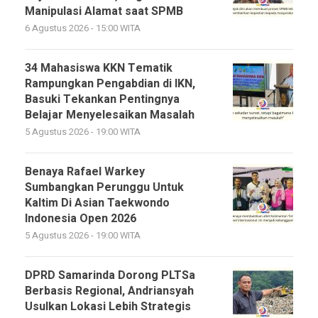
Manipulasi Alamat saat SPMB
6 Agustus 2026 - 15:00 WITA
34 Mahasiswa KKN Tematik
Rampungkan Pengabdian di IKN,
Basuki Tekankan Pentingnya
Belajar Menyelesaikan Masalah
5 Agustus 2026 - 19:00 WITA
Benaya Rafael Warkey
Sumbangkan Perunggu Untuk
Kaltim Di Asian Taekwondo
Indonesia Open 2026
5 Agustus 2026 - 19:00 WITA
DPRD Samarinda Dorong PLTSa
Berbasis Regional, Andriansyah
Usulkan Lokasi Lebih Strategis