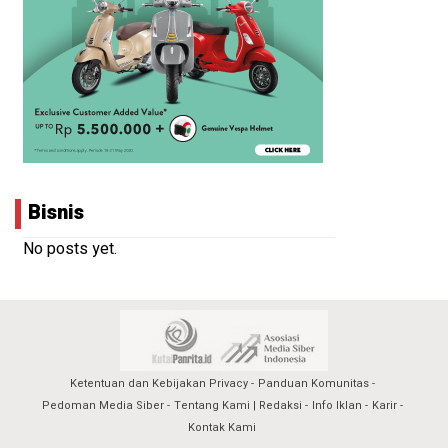
Bisnis
No posts yet.
Ketentuan dan Kebijakan Privacy
Panduan Komunitas
Pedoman Media Siber
Tentang Kami | Redaksi
Info Iklan
Karir
Kontak Kami