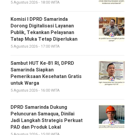
5 Agustus 2026 - 18:00 WITA
Komisi I DPRD Samarinda
Dorong Digitalisasi Layanan
Publik, Tekankan Pelayanan
Tatap Muka Tetap Diperlukan
5 Agustus 2026 - 17:00 WITA
Sambut HUT Ke-81 RI, DPRD
Samarinda Siapkan
Pemeriksaan Kesehatan Gratis
untuk Warga
5 Agustus 2026 - 16:00 WITA
DPRD Samarinda Dukung
Peluncuran Samaqua, Dinilai
Jadi Langkah Strategis Perkuat
PAD dan Produk Lokal
5 Agustus 2026 - 15:00 WITA