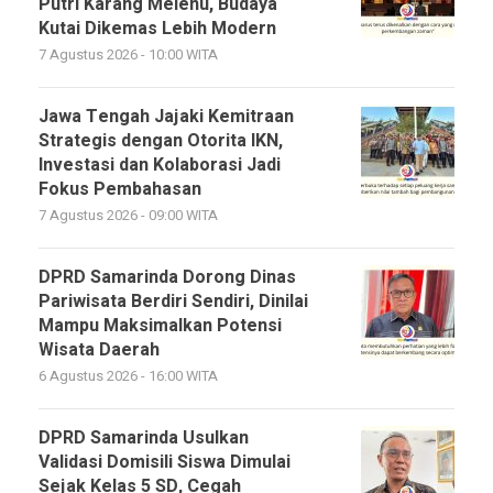
Putri Karang Melenu, Budaya
Kutai Dikemas Lebih Modern
7 Agustus 2026 - 10:00 WITA
Jawa Tengah Jajaki Kemitraan
Strategis dengan Otorita IKN,
Investasi dan Kolaborasi Jadi
Fokus Pembahasan
7 Agustus 2026 - 09:00 WITA
DPRD Samarinda Dorong Dinas
Pariwisata Berdiri Sendiri, Dinilai
Mampu Maksimalkan Potensi
Wisata Daerah
6 Agustus 2026 - 16:00 WITA
DPRD Samarinda Usulkan
Validasi Domisili Siswa Dimulai
Sejak Kelas 5 SD, Cegah