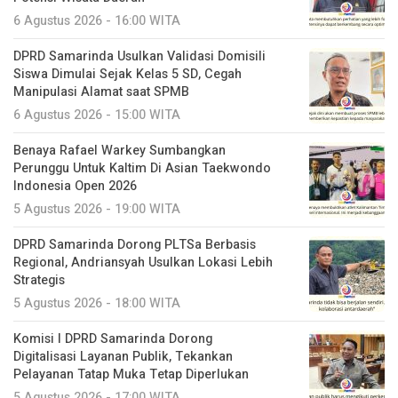
6 Agustus 2026 - 16:00 WITA
DPRD Samarinda Usulkan Validasi Domisili
Siswa Dimulai Sejak Kelas 5 SD, Cegah
Manipulasi Alamat saat SPMB
6 Agustus 2026 - 15:00 WITA
Benaya Rafael Warkey Sumbangkan
Perunggu Untuk Kaltim Di Asian Taekwondo
Indonesia Open 2026
5 Agustus 2026 - 19:00 WITA
DPRD Samarinda Dorong PLTSa Berbasis
Regional, Andriansyah Usulkan Lokasi Lebih
Strategis
5 Agustus 2026 - 18:00 WITA
Komisi I DPRD Samarinda Dorong
Digitalisasi Layanan Publik, Tekankan
Pelayanan Tatap Muka Tetap Diperlukan
5 Agustus 2026 - 17:00 WITA