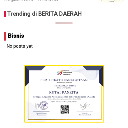
Trending di BERITA DAERAH
Bisnis
No posts yet.