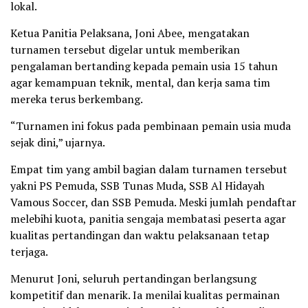
lokal.
Ketua Panitia Pelaksana, Joni Abee, mengatakan
turnamen tersebut digelar untuk memberikan
pengalaman bertanding kepada pemain usia 15 tahun
agar kemampuan teknik, mental, dan kerja sama tim
mereka terus berkembang.
“Turnamen ini fokus pada pembinaan pemain usia muda
sejak dini,” ujarnya.
Empat tim yang ambil bagian dalam turnamen tersebut
yakni PS Pemuda, SSB Tunas Muda, SSB Al Hidayah
Vamous Soccer, dan SSB Pemuda. Meski jumlah pendaftar
melebihi kuota, panitia sengaja membatasi peserta agar
kualitas pertandingan dan waktu pelaksanaan tetap
terjaga.
Menurut Joni, seluruh pertandingan berlangsung
kompetitif dan menarik. Ia menilai kualitas permainan