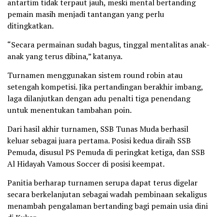
antartim tidak terpaut jauh, meski mental bertanding
pemain masih menjadi tantangan yang perlu
ditingkatkan.
“Secara permainan sudah bagus, tinggal mentalitas anak-
anak yang terus dibina,” katanya.
Turnamen menggunakan sistem round robin atau
setengah kompetisi. Jika pertandingan berakhir imbang,
laga dilanjutkan dengan adu penalti tiga penendang
untuk menentukan tambahan poin.
Dari hasil akhir turnamen, SSB Tunas Muda berhasil
keluar sebagai juara pertama. Posisi kedua diraih SSB
Pemuda, disusul PS Pemuda di peringkat ketiga, dan SSB
Al Hidayah Vamous Soccer di posisi keempat.
Panitia berharap turnamen serupa dapat terus digelar
secara berkelanjutan sebagai wadah pembinaan sekaligus
menambah pengalaman bertanding bagi pemain usia dini