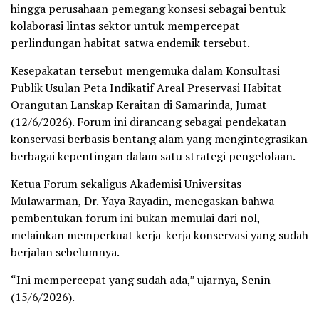
hingga perusahaan pemegang konsesi sebagai bentuk
kolaborasi lintas sektor untuk mempercepat
perlindungan habitat satwa endemik tersebut.
Kesepakatan tersebut mengemuka dalam Konsultasi
Publik Usulan Peta Indikatif Areal Preservasi Habitat
Orangutan Lanskap Keraitan di Samarinda, Jumat
(12/6/2026). Forum ini dirancang sebagai pendekatan
konservasi berbasis bentang alam yang mengintegrasikan
berbagai kepentingan dalam satu strategi pengelolaan.
Ketua Forum sekaligus Akademisi Universitas
Mulawarman, Dr. Yaya Rayadin, menegaskan bahwa
pembentukan forum ini bukan memulai dari nol,
melainkan memperkuat kerja-kerja konservasi yang sudah
berjalan sebelumnya.
“Ini mempercepat yang sudah ada,” ujarnya, Senin
(15/6/2026).