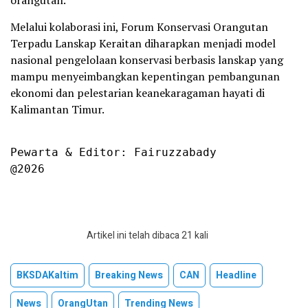
orangutan.
Melalui kolaborasi ini, Forum Konservasi Orangutan
Terpadu Lanskap Keraitan diharapkan menjadi model
nasional pengelolaan konservasi berbasis lanskap yang
mampu menyeimbangkan kepentingan pembangunan
ekonomi dan pelestarian keanekaragaman hayati di
Kalimantan Timur.
Pewarta & Editor: Fairuzzabady

@2026
Artikel ini telah dibaca 21 kali
BKSDAKaltim
Breaking News
CAN
Headline
News
OrangUtan
Trending News