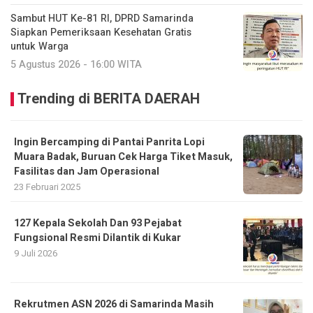
Sambut HUT Ke-81 RI, DPRD Samarinda
Siapkan Pemeriksaan Kesehatan Gratis
untuk Warga
5 Agustus 2026 - 16:00 WITA
Trending di BERITA DAERAH
Ingin Bercamping di Pantai Panrita Lopi
Muara Badak, Buruan Cek Harga Tiket Masuk,
Fasilitas dan Jam Operasional
23 Februari 2025
127 Kepala Sekolah Dan 93 Pejabat
Fungsional Resmi Dilantik di Kukar
9 Juli 2026
Rekrutmen ASN 2026 di Samarinda Masih