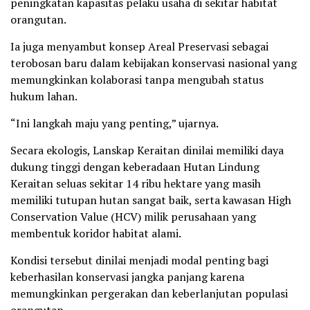
peningkatan kapasitas pelaku usaha di sekitar habitat
orangutan.
Ia juga menyambut konsep Areal Preservasi sebagai
terobosan baru dalam kebijakan konservasi nasional yang
memungkinkan kolaborasi tanpa mengubah status
hukum lahan.
“Ini langkah maju yang penting,” ujarnya.
Secara ekologis, Lanskap Keraitan dinilai memiliki daya
dukung tinggi dengan keberadaan Hutan Lindung
Keraitan seluas sekitar 14 ribu hektare yang masih
memiliki tutupan hutan sangat baik, serta kawasan High
Conservation Value (HCV) milik perusahaan yang
membentuk koridor habitat alami.
Kondisi tersebut dinilai menjadi modal penting bagi
keberhasilan konservasi jangka panjang karena
memungkinkan pergerakan dan keberlanjutan populasi