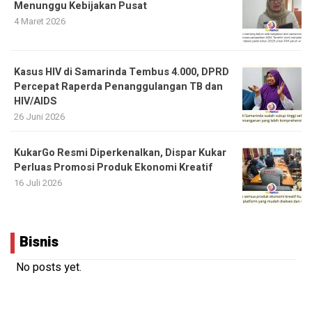
Menunggu Kebijakan Pusat
4 Maret 2026
Kasus HIV di Samarinda Tembus 4.000, DPRD
Percepat Raperda Penanggulangan TB dan
HIV/AIDS
26 Juni 2026
KukarGo Resmi Diperkenalkan, Dispar Kukar
Perluas Promosi Produk Ekonomi Kreatif
16 Juli 2026
Bisnis
No posts yet.