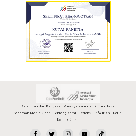
Ketentuan dan Kebijakan Privacy
Panduan Komunitas
Pedoman Media Siber
Tentang Kami | Redaksi
Info Iklan
Karir
Kontak Kami