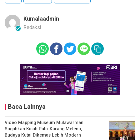
Kumalaadmin
Redaksi
Baca Lainnya
Video Mapping Museum Mulawarman
Suguhkan Kisah Putri Karang Melenu,
Budaya Kutai Dikemas Lebih Modern