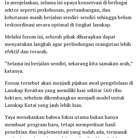
Ia menjelaskan, selama ini upaya konservasi di berbagai
sektor seperti perkebunan, pertambangan, dan
kehutanan masih berjalan sendiri-sendiri sehingga belum
terkoordinasi secara optimal di tingkat lanskap.
Melalui forum ini, seluruh pihak diharapkan dapat
menyatukan langkah agar perlindungan orangutan lebih
efektif dan terarah.
“Selama ini berjalan sendiri, sekarang kita samakan arah,”
katanya.
Forum tersebut akan menjadi pijakan awal pengelolaan di
Lanskap Keraitan yang memiliki luas sekitar 560 ribu
hektare, sebelum dikembangkan menjadi model untuk
Lanskap Kutai yang jauh lebih luas.
Yaya menekankan bahwa fokus utama bukan hanya
membuat program baru, tetapi memperkuat hasil
penelitian dan implementasi yang sudah ada, termasuk