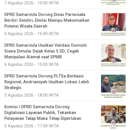
7 Agustus 2026 - 10:00 WITA
DPRD Samarinda Dorong Dinas Pariwisata
Berdiri Sendiri, Dinilai Mampu Maksimalkan
Potensi Wisata Daerah
6 Agustus 2026 - 16:00 WITA
DPRD Samarinda Usulkan Validasi Domisili
Siswa Dimulai Sejak Kelas 5 SD, Cegah
Manipulasi Alamat saat SPMB
6 Agustus 2026 - 15:00 WITA
DPRD Samarinda Dorong PLTSa Berbasis
Regional, Andriansyah Usulkan Lokasi Lebih
Strategis
5 Agustus 2026 - 18:00 WITA
Komisi I DPRD Samarinda Dorong
Digitalisasi Layanan Publik, Tekankan
Pelayanan Tatap Muka Tetap Diperlukan
5 Agustus 2026 - 17:00 WITA