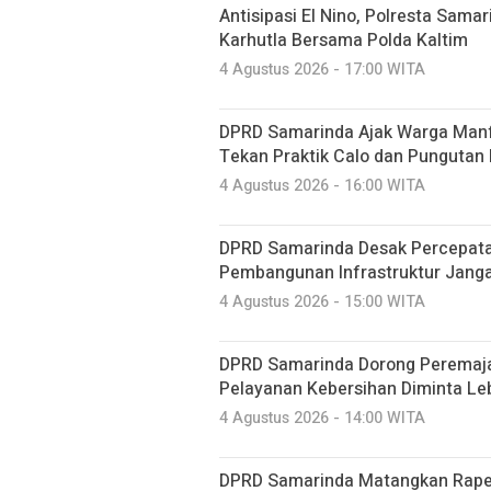
Antisipasi El Nino, Polresta Sama
Karhutla Bersama Polda Kaltim
4 Agustus 2026 - 17:00 WITA
DPRD Samarinda Ajak Warga Manf
Tekan Praktik Calo dan Pungutan 
4 Agustus 2026 - 16:00 WITA
DPRD Samarinda Desak Percepata
Pembangunan Infrastruktur Jang
4 Agustus 2026 - 15:00 WITA
DPRD Samarinda Dorong Peremaj
Pelayanan Kebersihan Diminta Le
4 Agustus 2026 - 14:00 WITA
DPRD Samarinda Matangkan Raper