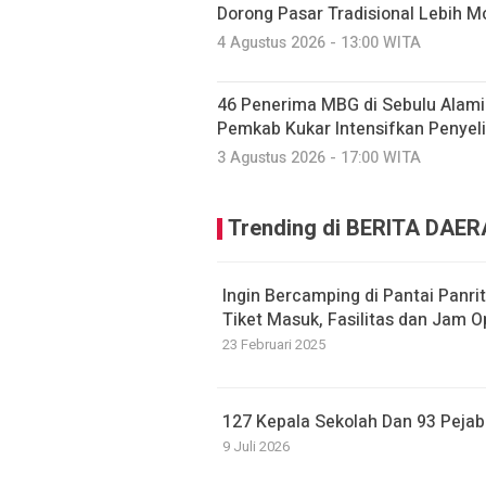
Dorong Pasar Tradisional Lebih M
4 Agustus 2026 - 13:00 WITA
46 Penerima MBG di Sebulu Alami
Pemkab Kukar Intensifkan Penyel
3 Agustus 2026 - 17:00 WITA
Trending di BERITA DAE
Ingin Bercamping di Pantai Panr
Tiket Masuk, Fasilitas dan Jam O
23 Februari 2025
127 Kepala Sekolah Dan 93 Pejaba
9 Juli 2026