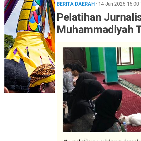
BERITA DAERAH
· 14 Jun 2026
16:00
Pelatihan Jurnali
Muhammadiyah T