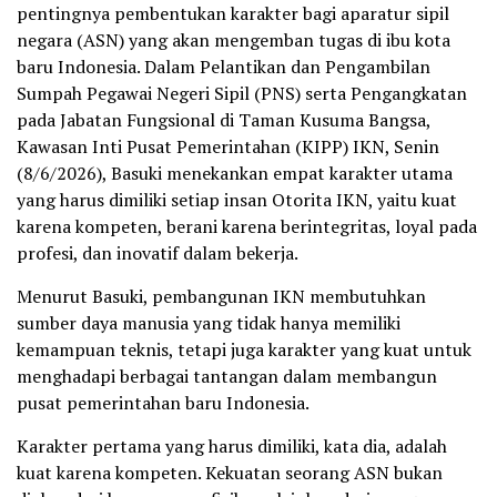
pentingnya pembentukan karakter bagi aparatur sipil
negara (ASN) yang akan mengemban tugas di ibu kota
baru Indonesia. Dalam Pelantikan dan Pengambilan
Sumpah Pegawai Negeri Sipil (PNS) serta Pengangkatan
pada Jabatan Fungsional di Taman Kusuma Bangsa,
Kawasan Inti Pusat Pemerintahan (KIPP) IKN, Senin
(8/6/2026), Basuki menekankan empat karakter utama
yang harus dimiliki setiap insan Otorita IKN, yaitu kuat
karena kompeten, berani karena berintegritas, loyal pada
profesi, dan inovatif dalam bekerja.
Menurut Basuki, pembangunan IKN membutuhkan
sumber daya manusia yang tidak hanya memiliki
kemampuan teknis, tetapi juga karakter yang kuat untuk
menghadapi berbagai tantangan dalam membangun
pusat pemerintahan baru Indonesia.
Karakter pertama yang harus dimiliki, kata dia, adalah
kuat karena kompeten. Kekuatan seorang ASN bukan