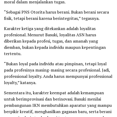
moral dalam menjalankan tugas.
“Sebagai PNS Otorita harus berani. Bukan berani secara
fisik, tetapi berani karena berintegritas,” tegasnya.
Karakter ketiga yang ditekankan adalah loyalitas
profesional. Menurut Basuki, loyalitas ASN harus
diberikan kepada profesi, tugas, dan amanah yang
diemban, bukan kepada individu maupun kepentingan
tertentu.
“Bukan loyal pada individu atau pimpinan, tetapi loyal
pada profesinya masing-masing secara profesional. Jadi,
professional loyalty. Anda harus mempunyai professional
loyalty,” katanya.
Sementara itu, karakter keempat adalah kemampuan
untuk berimprovisasi dan berinovasi. Basuki menilai
pembangunan IKN membutuhkan aparatur yang mampu
berpikir kreatif, menghasilkan gagasan baru, serta berani