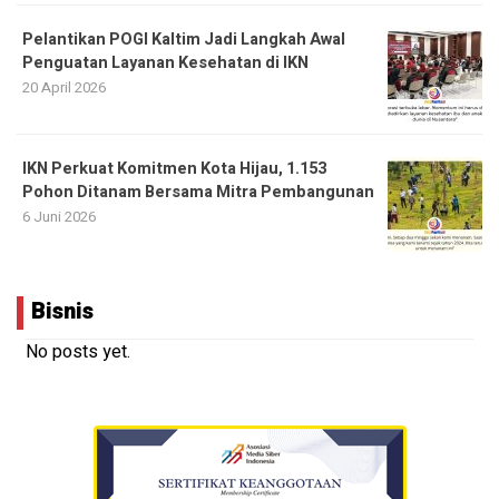
Pelantikan POGI Kaltim Jadi Langkah Awal
Penguatan Layanan Kesehatan di IKN
20 April 2026
IKN Perkuat Komitmen Kota Hijau, 1.153
Pohon Ditanam Bersama Mitra Pembangunan
6 Juni 2026
Bisnis
No posts yet.