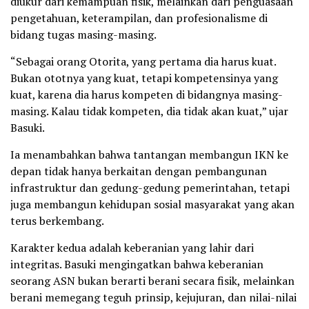
diukur dari kemampuan fisik, melainkan dari penguasaan
pengetahuan, keterampilan, dan profesionalisme di
bidang tugas masing-masing.
“Sebagai orang Otorita, yang pertama dia harus kuat.
Bukan ototnya yang kuat, tetapi kompetensinya yang
kuat, karena dia harus kompeten di bidangnya masing-
masing. Kalau tidak kompeten, dia tidak akan kuat,” ujar
Basuki.
Ia menambahkan bahwa tantangan membangun IKN ke
depan tidak hanya berkaitan dengan pembangunan
infrastruktur dan gedung-gedung pemerintahan, tetapi
juga membangun kehidupan sosial masyarakat yang akan
terus berkembang.
Karakter kedua adalah keberanian yang lahir dari
integritas. Basuki mengingatkan bahwa keberanian
seorang ASN bukan berarti berani secara fisik, melainkan
berani memegang teguh prinsip, kejujuran, dan nilai-nilai