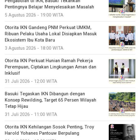
Pengabdian di IKN, Basuki Tekankan
Pentingnya Belajar Menyelesaikan Masalah
5 Agustus 2026 - 19:00 WITA
Otorita IKN Gandeng PNM Perkuat UMKM,
Ribuan Pelaku Usaha Lokal Disiapkan Masuk
Ekosistem Ibu Kota Baru
3 Agustus 2026 - 18:00 WITA
Otorita IKN Perkuat Hunian Ramah Pekerja
Perempuan, Ciptakan Lingkungan Aman dan
Inklusif
31 Juli 2026 - 12:00 WITA
Basuki Tegaskan IKN Dibangun dengan
Konsep Rewilding, Target 65 Persen Wilayah
Tetap Hijau
31 Juli 2026 - 11:00 WITA
Otorita IKN Kehilangan Sosok Penting, Troy
Harold Yohanes Pantouw Berpulang