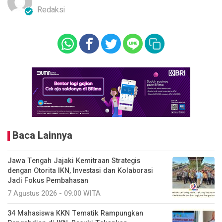
Redaksi
Baca Lainnya
Jawa Tengah Jajaki Kemitraan Strategis
dengan Otorita IKN, Investasi dan Kolaborasi
Jadi Fokus Pembahasan
7 Agustus 2026 - 09:00 WITA
34 Mahasiswa KKN Tematik Rampungkan