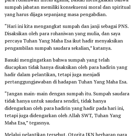
sumpah jabatan memiliki konsekuensi moral dan spiritual
yang harus dijaga sepanjang masa pengabdian.
“Hari ini kita mengangkat sumpah dan janji sebagai PNS.
Disaksikan oleh para rohaniwan yang mulia, dan saya
percaya Tuhan Yang Maha Esa ikut hadir menyaksikan
pengambilan sumpah saudara sekalian,” katanya.
Basuki mengingatkan bahwa sumpah yang telah
diucapkan tidak hanya disaksikan oleh para hadirin yang
hadir dalam pelantikan, tetapi juga menjadi
pertanggungjawaban di hadapan Tuhan Yang Maha Esa.
“Jangan main-main dengan sumpah itu. Sumpah saudara
tidak hanya untuk saudara sendiri, tidak hanya
didengarkan oleh para hadirin yang hadir pada hari ini,
tetapi juga didengarkan oleh Allah SWT, Tuhan Yang
Maha Esa,” tegasnya.
Melalui pelantikan tersebut, Otorita IKN berharap para