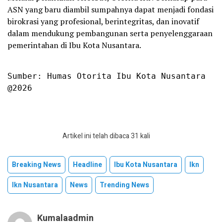
ASN yang baru diambil sumpahnya dapat menjadi fondasi
birokrasi yang profesional, berintegritas, dan inovatif
dalam mendukung pembangunan serta penyelenggaraan
pemerintahan di Ibu Kota Nusantara.
Sumber: Humas Otorita Ibu Kota Nusantara

@2026
Artikel ini telah dibaca 31 kali
Breaking News
Headline
Ibu Kota Nusantara
Ikn
Ikn Nusantara
News
Trending News
Kumalaadmin