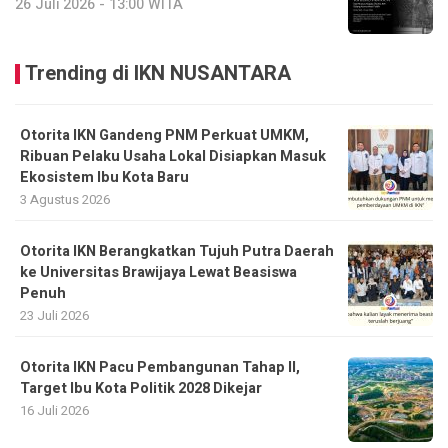
26 Juli 2026 - 13:00 WITA
Trending di IKN NUSANTARA
Otorita IKN Gandeng PNM Perkuat UMKM,
Ribuan Pelaku Usaha Lokal Disiapkan Masuk
Ekosistem Ibu Kota Baru
3 Agustus 2026
Otorita IKN Berangkatkan Tujuh Putra Daerah
ke Universitas Brawijaya Lewat Beasiswa
Penuh
23 Juli 2026
Otorita IKN Pacu Pembangunan Tahap II,
Target Ibu Kota Politik 2028 Dikejar
16 Juli 2026