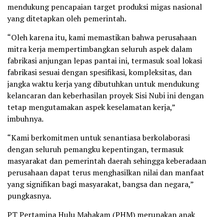
mendukung pencapaian target produksi migas nasional
yang ditetapkan oleh pemerintah.
“Oleh karena itu, kami memastikan bahwa perusahaan
mitra kerja mempertimbangkan seluruh aspek dalam
fabrikasi anjungan lepas pantai ini, termasuk soal lokasi
fabrikasi sesuai dengan spesifikasi, kompleksitas, dan
jangka waktu kerja yang dibutuhkan untuk mendukung
kelancaran dan keberhasilan proyek Sisi Nubi ini dengan
tetap mengutamakan aspek keselamatan kerja,”
imbuhnya.
“Kami berkomitmen untuk senantiasa berkolaborasi
dengan seluruh pemangku kepentingan, termasuk
masyarakat dan pemerintah daerah sehingga keberadaan
perusahaan dapat terus menghasilkan nilai dan manfaat
yang signifikan bagi masyarakat, bangsa dan negara,”
pungkasnya.
PT Pertamina Hulu Mahakam (PHM) merupakan anak