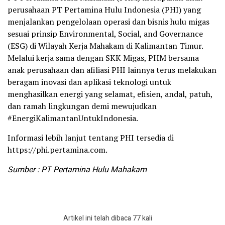
perusahaan PT Pertamina Hulu Indonesia (PHI) yang
menjalankan pengelolaan operasi dan bisnis hulu migas
sesuai prinsip Environmental, Social, and Governance
(ESG) di Wilayah Kerja Mahakam di Kalimantan Timur.
Melalui kerja sama dengan SKK Migas, PHM bersama
anak perusahaan dan afiliasi PHI lainnya terus melakukan
beragam inovasi dan aplikasi teknologi untuk
menghasilkan energi yang selamat, efisien, andal, patuh,
dan ramah lingkungan demi mewujudkan
#EnergiKalimantanUntukIndonesia.
Informasi lebih lanjut tentang PHI tersedia di
https://phi.pertamina.com.
Sumber : PT Pertamina Hulu Mahakam
Artikel ini telah dibaca 77 kali