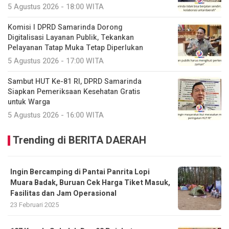
5 Agustus 2026 - 18:00 WITA
Komisi I DPRD Samarinda Dorong
Digitalisasi Layanan Publik, Tekankan
Pelayanan Tatap Muka Tetap Diperlukan
5 Agustus 2026 - 17:00 WITA
Sambut HUT Ke-81 RI, DPRD Samarinda
Siapkan Pemeriksaan Kesehatan Gratis
untuk Warga
5 Agustus 2026 - 16:00 WITA
Trending di BERITA DAERAH
Ingin Bercamping di Pantai Panrita Lopi
Muara Badak, Buruan Cek Harga Tiket Masuk,
Fasilitas dan Jam Operasional
23 Februari 2025