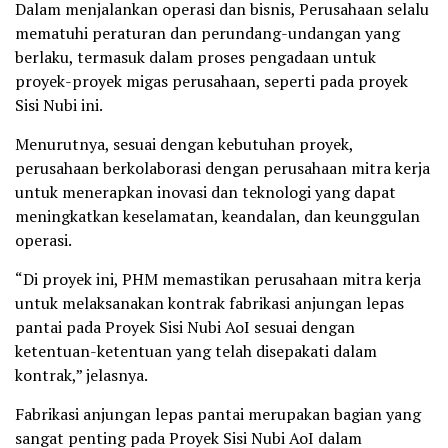
Dalam menjalankan operasi dan bisnis, Perusahaan selalu
mematuhi peraturan dan perundang-undangan yang
berlaku, termasuk dalam proses pengadaan untuk
proyek-proyek migas perusahaan, seperti pada proyek
Sisi Nubi ini.
Menurutnya, sesuai dengan kebutuhan proyek,
perusahaan berkolaborasi dengan perusahaan mitra kerja
untuk menerapkan inovasi dan teknologi yang dapat
meningkatkan keselamatan, keandalan, dan keunggulan
operasi.
“Di proyek ini, PHM memastikan perusahaan mitra kerja
untuk melaksanakan kontrak fabrikasi anjungan lepas
pantai pada Proyek Sisi Nubi AoI sesuai dengan
ketentuan-ketentuan yang telah disepakati dalam
kontrak,” jelasnya.
Fabrikasi anjungan lepas pantai merupakan bagian yang
sangat penting pada Proyek Sisi Nubi AoI dalam