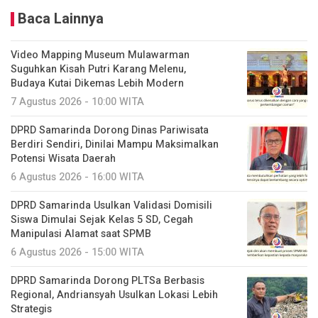
Baca Lainnya
Video Mapping Museum Mulawarman
Suguhkan Kisah Putri Karang Melenu,
Budaya Kutai Dikemas Lebih Modern
7 Agustus 2026 - 10:00 WITA
DPRD Samarinda Dorong Dinas Pariwisata
Berdiri Sendiri, Dinilai Mampu Maksimalkan
Potensi Wisata Daerah
6 Agustus 2026 - 16:00 WITA
DPRD Samarinda Usulkan Validasi Domisili
Siswa Dimulai Sejak Kelas 5 SD, Cegah
Manipulasi Alamat saat SPMB
6 Agustus 2026 - 15:00 WITA
DPRD Samarinda Dorong PLTSa Berbasis
Regional, Andriansyah Usulkan Lokasi Lebih
Strategis