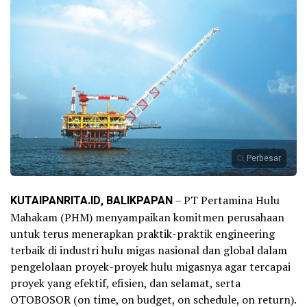
Perbesar
KUTAIPANRITA.ID, BALIKPAPAN
– PT Pertamina Hulu
Mahakam (PHM) menyampaikan komitmen perusahaan
untuk terus menerapkan praktik-praktik engineering
terbaik di industri hulu migas nasional dan global dalam
pengelolaan proyek-proyek hulu migasnya agar tercapai
proyek yang efektif, efisien, dan selamat, serta
OTOBOSOR (on time, on budget, on schedule, on return).