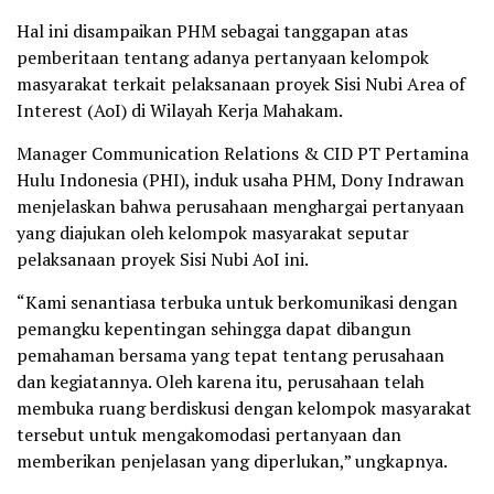
Hal ini disampaikan PHM sebagai tanggapan atas
pemberitaan tentang adanya pertanyaan kelompok
masyarakat terkait pelaksanaan proyek Sisi Nubi Area of
Interest (AoI) di Wilayah Kerja Mahakam.
Manager Communication Relations & CID PT Pertamina
Hulu Indonesia (PHI), induk usaha PHM, Dony Indrawan
menjelaskan bahwa perusahaan menghargai pertanyaan
yang diajukan oleh kelompok masyarakat seputar
pelaksanaan proyek Sisi Nubi AoI ini.
“Kami senantiasa terbuka untuk berkomunikasi dengan
pemangku kepentingan sehingga dapat dibangun
pemahaman bersama yang tepat tentang perusahaan
dan kegiatannya. Oleh karena itu, perusahaan telah
membuka ruang berdiskusi dengan kelompok masyarakat
tersebut untuk mengakomodasi pertanyaan dan
memberikan penjelasan yang diperlukan,” ungkapnya.