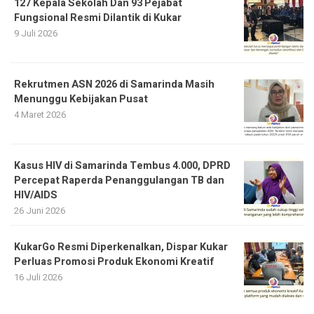
127 Kepala Sekolah Dan 93 Pejabat
Fungsional Resmi Dilantik di Kukar
9 Juli 2026
Rekrutmen ASN 2026 di Samarinda Masih
Menunggu Kebijakan Pusat
4 Maret 2026
Kasus HIV di Samarinda Tembus 4.000, DPRD
Percepat Raperda Penanggulangan TB dan
HIV/AIDS
26 Juni 2026
KukarGo Resmi Diperkenalkan, Dispar Kukar
Perluas Promosi Produk Ekonomi Kreatif
16 Juli 2026