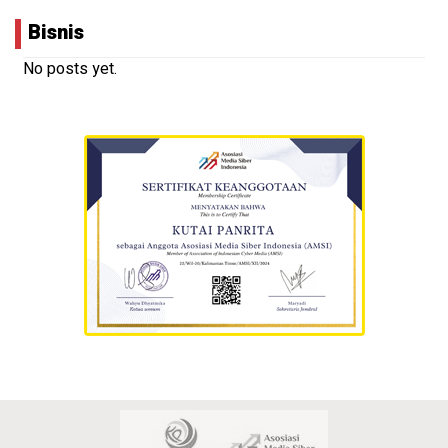
Bisnis
No posts yet.