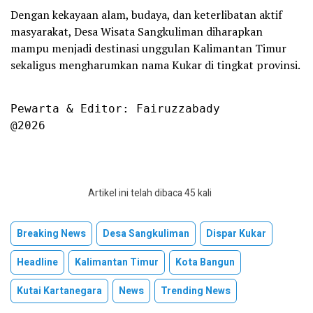
Dengan kekayaan alam, budaya, dan keterlibatan aktif
masyarakat, Desa Wisata Sangkuliman diharapkan
mampu menjadi destinasi unggulan Kalimantan Timur
sekaligus mengharumkan nama Kukar di tingkat provinsi.
Pewarta & Editor: Fairuzzabady

@2026
Artikel ini telah dibaca 45 kali
Breaking News
Desa Sangkuliman
Dispar Kukar
Headline
Kalimantan Timur
Kota Bangun
Kutai Kartanegara
News
Trending News