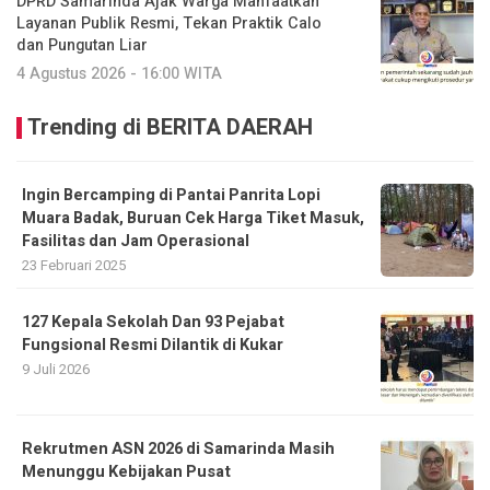
DPRD Samarinda Ajak Warga Manfaatkan
Layanan Publik Resmi, Tekan Praktik Calo
dan Pungutan Liar
4 Agustus 2026 - 16:00 WITA
Trending di BERITA DAERAH
Ingin Bercamping di Pantai Panrita Lopi
Muara Badak, Buruan Cek Harga Tiket Masuk,
Fasilitas dan Jam Operasional
23 Februari 2025
127 Kepala Sekolah Dan 93 Pejabat
Fungsional Resmi Dilantik di Kukar
9 Juli 2026
Rekrutmen ASN 2026 di Samarinda Masih
Menunggu Kebijakan Pusat