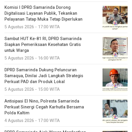
Komisi I DPRD Samarinda Dorong
Digitalisasi Layanan Publik, Tekankan
Pelayanan Tatap Muka Tetap Diperlukan
5 Agustus 2026 - 17:00 WITA
Sambut HUT Ke-81 RI, DPRD Samarinda
Siapkan Pemeriksaan Kesehatan Gratis
untuk Warga
5 Agustus 2026 - 16:00 WITA
DPRD Samarinda Dukung Peluncuran
Samaqua, Dinilai Jadi Langkah Strategis
Perkuat PAD dan Produk Lokal
5 Agustus 2026 - 15:00 WITA
Antisipasi El Nino, Polresta Samarinda
Perkuat Sinergi Cegah Karhutla Bersama
Polda Kaltim
4 Agustus 2026 - 17:00 WITA