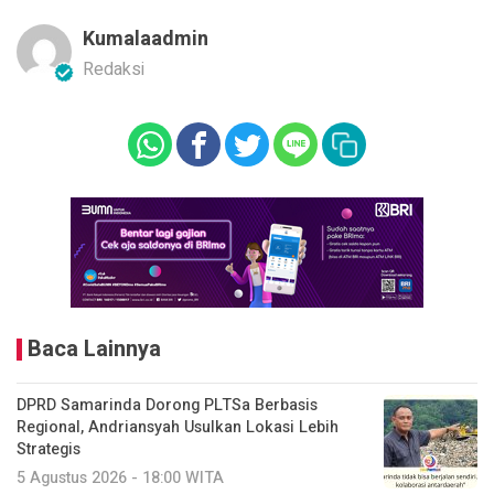
Kumalaadmin
Redaksi
Baca Lainnya
DPRD Samarinda Dorong PLTSa Berbasis
Regional, Andriansyah Usulkan Lokasi Lebih
Strategis
5 Agustus 2026 - 18:00 WITA