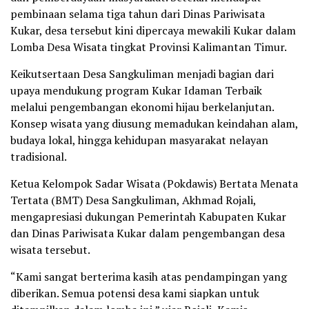
pembinaan selama tiga tahun dari Dinas Pariwisata
Kukar, desa tersebut kini dipercaya mewakili Kukar dalam
Lomba Desa Wisata tingkat Provinsi Kalimantan Timur.
Keikutsertaan Desa Sangkuliman menjadi bagian dari
upaya mendukung program Kukar Idaman Terbaik
melalui pengembangan ekonomi hijau berkelanjutan.
Konsep wisata yang diusung memadukan keindahan alam,
budaya lokal, hingga kehidupan masyarakat nelayan
tradisional.
Ketua Kelompok Sadar Wisata (Pokdawis) Bertata Menata
Tertata (BMT) Desa Sangkuliman, Akhmad Rojali,
mengapresiasi dukungan Pemerintah Kabupaten Kukar
dan Dinas Pariwisata Kukar dalam pengembangan desa
wisata tersebut.
“Kami sangat berterima kasih atas pendampingan yang
diberikan. Semua potensi desa kami siapkan untuk