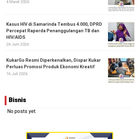
4 Maret 2026
Kasus HIV di Samarinda Tembus 4.000, DPRD
Percepat Raperda Penanggulangan TB dan
HIV/AIDS
26 Juni 2026
KukarGo Resmi Diperkenalkan, Dispar Kukar
Perluas Promosi Produk Ekonomi Kreatif
16 Juli 2026
Bisnis
No posts yet.