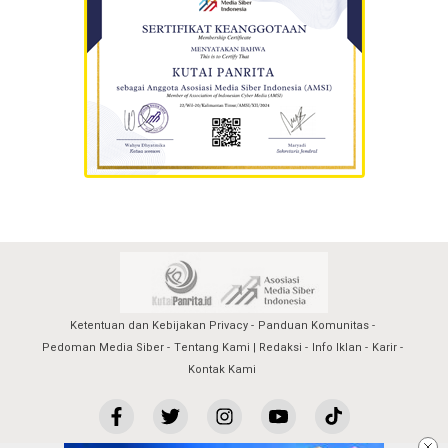
Ketentuan dan Kebijakan Privacy
Panduan Komunitas
Pedoman Media Siber
Tentang Kami | Redaksi
Info Iklan
Karir
Kontak Kami