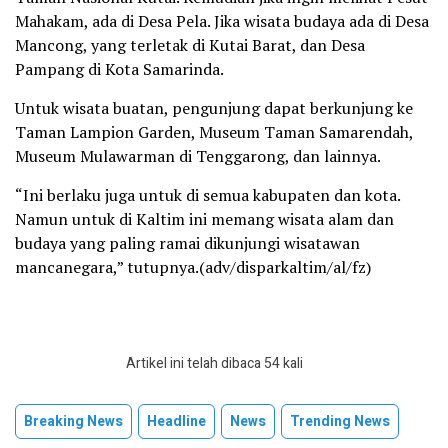
Mahakam, ada di Desa Pela. Jika wisata budaya ada di Desa
Mancong, yang terletak di Kutai Barat, dan Desa
Pampang di Kota Samarinda.
Untuk wisata buatan, pengunjung dapat berkunjung ke
Taman Lampion Garden, Museum Taman Samarendah,
Museum Mulawarman di Tenggarong, dan lainnya.
“Ini berlaku juga untuk di semua kabupaten dan kota.
Namun untuk di Kaltim ini memang wisata alam dan
budaya yang paling ramai dikunjungi wisatawan
mancanegara,” tutupnya.(adv/disparkaltim/al/fz)
Artikel ini telah dibaca 54 kali
Breaking News
Headline
News
Trending News