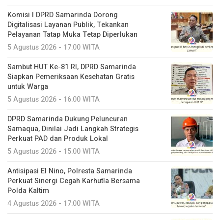
Komisi I DPRD Samarinda Dorong
Digitalisasi Layanan Publik, Tekankan
Pelayanan Tatap Muka Tetap Diperlukan
5 Agustus 2026 - 17:00 WITA
Sambut HUT Ke-81 RI, DPRD Samarinda
Siapkan Pemeriksaan Kesehatan Gratis
untuk Warga
5 Agustus 2026 - 16:00 WITA
DPRD Samarinda Dukung Peluncuran
Samaqua, Dinilai Jadi Langkah Strategis
Perkuat PAD dan Produk Lokal
5 Agustus 2026 - 15:00 WITA
Antisipasi El Nino, Polresta Samarinda
Perkuat Sinergi Cegah Karhutla Bersama
Polda Kaltim
4 Agustus 2026 - 17:00 WITA