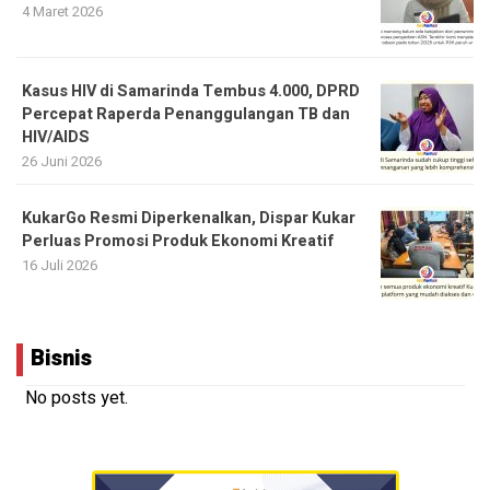
4 Maret 2026
Kasus HIV di Samarinda Tembus 4.000, DPRD
Percepat Raperda Penanggulangan TB dan
HIV/AIDS
26 Juni 2026
KukarGo Resmi Diperkenalkan, Dispar Kukar
Perluas Promosi Produk Ekonomi Kreatif
16 Juli 2026
Bisnis
No posts yet.