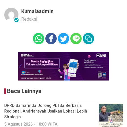
Kumalaadmin
Redaksi
Baca Lainnya
DPRD Samarinda Dorong PLTSa Berbasis
Regional, Andriansyah Usulkan Lokasi Lebih
Strategis
5 Agustus 2026 - 18:00 WITA