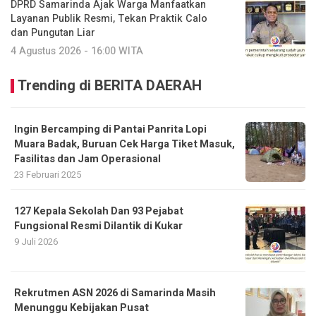
DPRD Samarinda Ajak Warga Manfaatkan
Layanan Publik Resmi, Tekan Praktik Calo
dan Pungutan Liar
4 Agustus 2026 - 16:00 WITA
Trending di BERITA DAERAH
Ingin Bercamping di Pantai Panrita Lopi
Muara Badak, Buruan Cek Harga Tiket Masuk,
Fasilitas dan Jam Operasional
23 Februari 2025
127 Kepala Sekolah Dan 93 Pejabat
Fungsional Resmi Dilantik di Kukar
9 Juli 2026
Rekrutmen ASN 2026 di Samarinda Masih
Menunggu Kebijakan Pusat