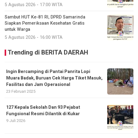
5 Agustus 2026 - 17:00 WITA
Sambut HUT Ke-81 RI, DPRD Samarinda
Siapkan Pemeriksaan Kesehatan Gratis
untuk Warga
5 Agustus 2026 - 16:00 WITA
Trending di BERITA DAERAH
Ingin Bercamping di Pantai Panrita Lopi
Muara Badak, Buruan Cek Harga Tiket Masuk,
Fasilitas dan Jam Operasional
23 Februari 2025
127 Kepala Sekolah Dan 93 Pejabat
Fungsional Resmi Dilantik di Kukar
9 Juli 2026