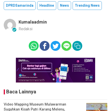
DPRDSamarinda
Headline
News
Trending News
Kumalaadmin
Redaksi
Baca Lainnya
Video Mapping Museum Mulawarman
Suguhkan Kisah Putri Karang Melenu,