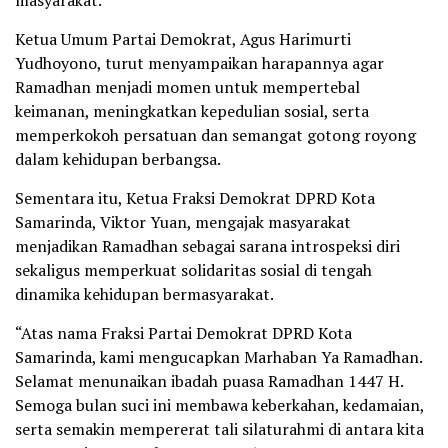
masyarakat.
Ketua Umum Partai Demokrat, Agus Harimurti
Yudhoyono, turut menyampaikan harapannya agar
Ramadhan menjadi momen untuk mempertebal
keimanan, meningkatkan kepedulian sosial, serta
memperkokoh persatuan dan semangat gotong royong
dalam kehidupan berbangsa.
Sementara itu, Ketua Fraksi Demokrat DPRD Kota
Samarinda, Viktor Yuan, mengajak masyarakat
menjadikan Ramadhan sebagai sarana introspeksi diri
sekaligus memperkuat solidaritas sosial di tengah
dinamika kehidupan bermasyarakat.
“Atas nama Fraksi Partai Demokrat DPRD Kota
Samarinda, kami mengucapkan Marhaban Ya Ramadhan.
Selamat menunaikan ibadah puasa Ramadhan 1447 H.
Semoga bulan suci ini membawa keberkahan, kedamaian,
serta semakin mempererat tali silaturahmi di antara kita