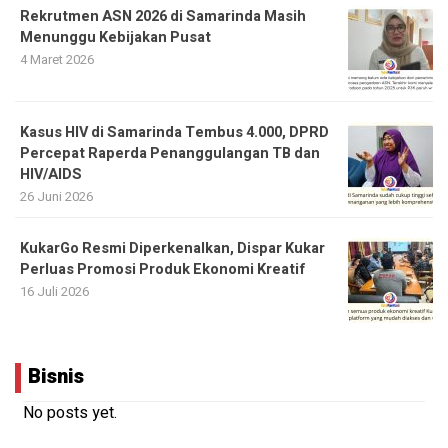
Rekrutmen ASN 2026 di Samarinda Masih
Menunggu Kebijakan Pusat
4 Maret 2026
Kasus HIV di Samarinda Tembus 4.000, DPRD
Percepat Raperda Penanggulangan TB dan
HIV/AIDS
26 Juni 2026
KukarGo Resmi Diperkenalkan, Dispar Kukar
Perluas Promosi Produk Ekonomi Kreatif
16 Juli 2026
Bisnis
No posts yet.