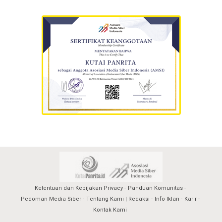
Ketentuan dan Kebijakan Privacy
Panduan Komunitas
Pedoman Media Siber
Tentang Kami | Redaksi
Info Iklan
Karir
Kontak Kami