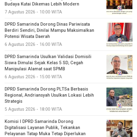
Budaya Kutai Dikemas Lebih Modern
7 Agustus 2026 - 10:00 WITA
DPRD Samarinda Dorong Dinas Pariwisata
Berdiri Sendiri, Dinilai Mampu Maksimalkan
Potensi Wisata Daerah
6 Agustus 2026 - 16:00 WITA
DPRD Samarinda Usulkan Validasi Domisili
Siswa Dimulai Sejak Kelas 5 SD, Cegah
Manipulasi Alamat saat SPMB
6 Agustus 2026 - 15:00 WITA
DPRD Samarinda Dorong PLTSa Berbasis
Regional, Andriansyah Usulkan Lokasi Lebih
Strategis
5 Agustus 2026 - 18:00 WITA
Komisi I DPRD Samarinda Dorong
Digitalisasi Layanan Publik, Tekankan
Pelayanan Tatap Muka Tetap Diperlukan