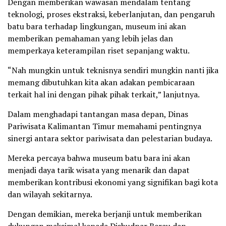
Dengan memberikan wawasan mendalam tentang
teknologi, proses ekstraksi, keberlanjutan, dan pengaruh
batu bara terhadap lingkungan, museum ini akan
memberikan pemahaman yang lebih jelas dan
memperkaya keterampilan riset sepanjang waktu.
“Nah mungkin untuk teknisnya sendiri mungkin nanti jika
memang dibutuhkan kita akan adakan pembicaraan
terkait hal ini dengan pihak pihak terkait,” lanjutnya.
Dalam menghadapi tantangan masa depan, Dinas
Pariwisata Kalimantan Timur memahami pentingnya
sinergi antara sektor pariwisata dan pelestarian budaya.
Mereka percaya bahwa museum batu bara ini akan
menjadi daya tarik wisata yang menarik dan dapat
memberikan kontribusi ekonomi yang signifikan bagi kota
dan wilayah sekitarnya.
Dengan demikian, mereka berjanji untuk memberikan