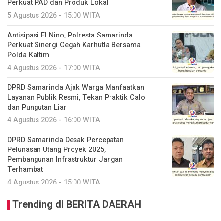
Perkuat PAD dan Produk Lokal
5 Agustus 2026 - 15:00 WITA
Antisipasi El Nino, Polresta Samarinda
Perkuat Sinergi Cegah Karhutla Bersama
Polda Kaltim
4 Agustus 2026 - 17:00 WITA
DPRD Samarinda Ajak Warga Manfaatkan
Layanan Publik Resmi, Tekan Praktik Calo
dan Pungutan Liar
4 Agustus 2026 - 16:00 WITA
DPRD Samarinda Desak Percepatan
Pelunasan Utang Proyek 2025,
Pembangunan Infrastruktur Jangan
Terhambat
4 Agustus 2026 - 15:00 WITA
Trending di BERITA DAERAH