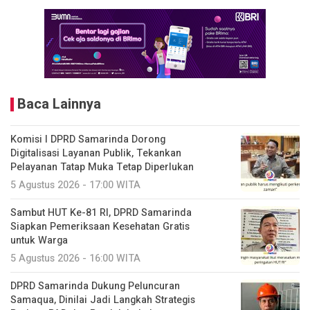
Baca Lainnya
Komisi I DPRD Samarinda Dorong
Digitalisasi Layanan Publik, Tekankan
Pelayanan Tatap Muka Tetap Diperlukan
5 Agustus 2026 - 17:00 WITA
Sambut HUT Ke-81 RI, DPRD Samarinda
Siapkan Pemeriksaan Kesehatan Gratis
untuk Warga
5 Agustus 2026 - 16:00 WITA
DPRD Samarinda Dukung Peluncuran
Samaqua, Dinilai Jadi Langkah Strategis