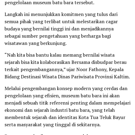
pengelolaan museum batu bara tersebut.
Langkah ini menunjukkan komitmen yang tulus dari
semua pihak yang terlibat untuk melestarikan cagar
budaya yang bernilai tinggi ini dan menjadikannya
sebagai sumber pengetahuan yang berharga bagi
wisatawan yang berkunjung.
“Nah kita bisa bantu kalau memang bernilai wisata
sejarah bisa kita kolaborasikan Bersama disbudpar berau
terkait pengembangannya,” ujar Noor Fathony, Kepala
Bidang Destinasi Wisata Dinas Pariwisata Provinsi Kaltim.
Melalui pengembangan konsep modern yang cerdas dan
pengelolaan yang efisien, museum batu bara ini akan
menjadi sebuah titik referensi penting dalam mempelajari
ekonomi dan sejarah industri batu bara, yang telah
membentuk sejarah dan identitas Kota Tua Teluk Bayur
serta masyarakat yang tinggal di sekitarnya.