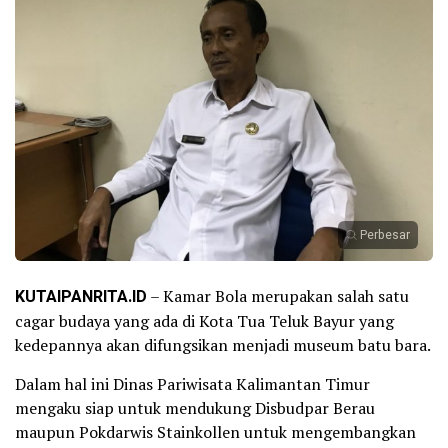
Perbesar
KUTAIPANRITA.ID
– Kamar Bola merupakan salah satu
cagar budaya yang ada di Kota Tua Teluk Bayur yang
kedepannya akan difungsikan menjadi museum batu bara.
Dalam hal ini Dinas Pariwisata Kalimantan Timur
mengaku siap untuk mendukung Disbudpar Berau
maupun Pokdarwis Stainkollen untuk mengembangkan