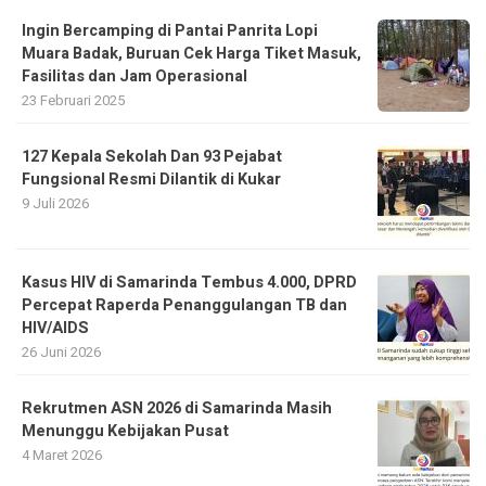
Ingin Bercamping di Pantai Panrita Lopi
Muara Badak, Buruan Cek Harga Tiket Masuk,
Fasilitas dan Jam Operasional
23 Februari 2025
127 Kepala Sekolah Dan 93 Pejabat
Fungsional Resmi Dilantik di Kukar
9 Juli 2026
Kasus HIV di Samarinda Tembus 4.000, DPRD
Percepat Raperda Penanggulangan TB dan
HIV/AIDS
26 Juni 2026
Rekrutmen ASN 2026 di Samarinda Masih
Menunggu Kebijakan Pusat
4 Maret 2026