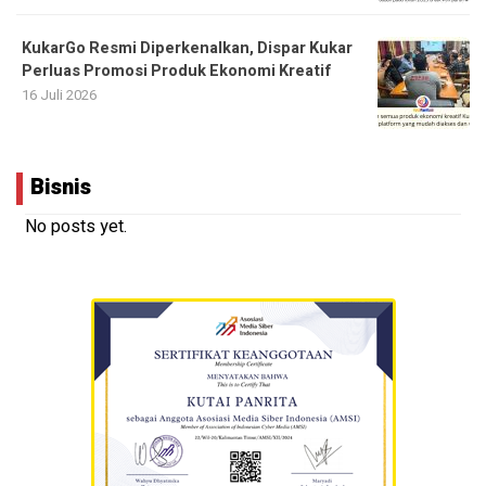
KukarGo Resmi Diperkenalkan, Dispar Kukar
Perluas Promosi Produk Ekonomi Kreatif
16 Juli 2026
Bisnis
No posts yet.