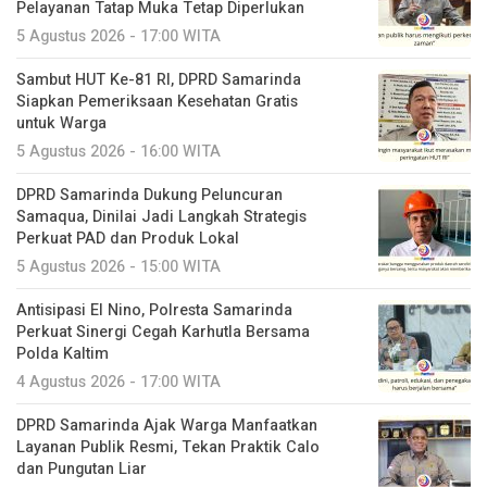
Pelayanan Tatap Muka Tetap Diperlukan
5 Agustus 2026 - 17:00 WITA
Sambut HUT Ke-81 RI, DPRD Samarinda
Siapkan Pemeriksaan Kesehatan Gratis
untuk Warga
5 Agustus 2026 - 16:00 WITA
DPRD Samarinda Dukung Peluncuran
Samaqua, Dinilai Jadi Langkah Strategis
Perkuat PAD dan Produk Lokal
5 Agustus 2026 - 15:00 WITA
Antisipasi El Nino, Polresta Samarinda
Perkuat Sinergi Cegah Karhutla Bersama
Polda Kaltim
4 Agustus 2026 - 17:00 WITA
DPRD Samarinda Ajak Warga Manfaatkan
Layanan Publik Resmi, Tekan Praktik Calo
dan Pungutan Liar