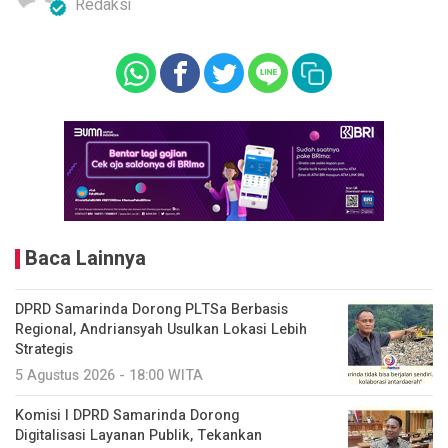
Redaksi
Baca Lainnya
DPRD Samarinda Dorong PLTSa Berbasis
Regional, Andriansyah Usulkan Lokasi Lebih
Strategis
5 Agustus 2026 - 18:00 WITA
Komisi I DPRD Samarinda Dorong
Digitalisasi Layanan Publik, Tekankan