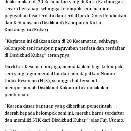
dilaksanakan di 20 Kecamatan yang di Kutai Kartanegara
secara bertahap, sehingga kelompok seni maupun
paguyuban bisa terdata dan terdaftar di Dinas Pendidikan
dan Kebudayaan (Disdikbud) Kabupaten Kutai
Kartanegara (Kukar).
“Kegiatan ini dilaksanakan di 20 Kecamatan, sehingga
kelompok seni maupun paguyuban terdata dan terdaftar
di Disdikbud Kukar,” terangnya.
Direktori Kesenian ini juga, memudahkan bagi kelompok
seni yang ingin mendaftar dan mendapatkan Nomor
Induk Kesenian (NIK), sehingga hal tersebut
mempermudah Disdikbud Kukar untuk melakukan
pembinaan.
“Karena dasar bantuan yang diberikan pemerintah
daerah kepada kelompok seni ini, mereka harus terdaftar
dan memiliki NIK dari Disdikbud Kukar,” jelas Fuji Utomo.