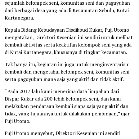
sejumlah kelompok seni, komunitas seni dan paguyuban
dari berbagai desa yang ada di Kecamatan Sebulu, Kutai
Kartanegara.
Kepala Bidang Kebudayaan Disdikbud Kukar, Fuji Utomo
mengatakan, Direktori Kesenian ini sendiri untuk melihat
kembali aktivitas serta keaktifan kelompok seni yang ada
di Kutai Kartanegara, khususnya di tingkat kecamatan.
Tak hanya itu, kegiatan ini juga untuk menginventarisir
kembali dan mengetahui kelompok seni, komunitas seni
serta paguyuban mana saja yang aktif dan tidak aktif.
“Pada 2017 lalu kami menerima data limpahan dari
Dispar Kukar ada 200 lebih kelompok seni, dan kami
melakukan pendataan kembali siapa saja yang aktif dan
tidak, yang tujuannya untuk dilakukan pembinaan,” ujar
Fuji Utomo.
Fuji Utomo menyebut, Direktori Kesenian ini sendiri