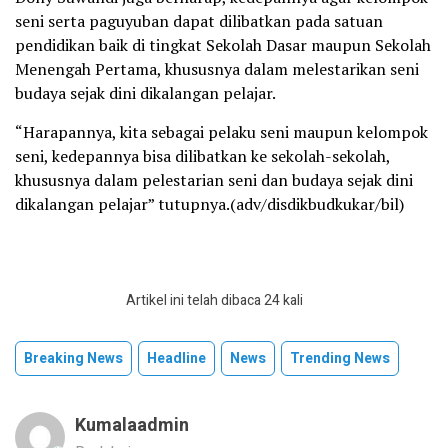
seni serta paguyuban dapat dilibatkan pada satuan
pendidikan baik di tingkat Sekolah Dasar maupun Sekolah
Menengah Pertama, khususnya dalam melestarikan seni
budaya sejak dini dikalangan pelajar.
“Harapannya, kita sebagai pelaku seni maupun kelompok
seni, kedepannya bisa dilibatkan ke sekolah-sekolah,
khususnya dalam pelestarian seni dan budaya sejak dini
dikalangan pelajar” tutupnya.(adv/disdikbudkukar/bil)
Artikel ini telah dibaca 24 kali
Breaking News
Headline
News
Trending News
Kumalaadmin