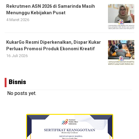
Rekrutmen ASN 2026 di Samarinda Masih
Menunggu Kebijakan Pusat
4 Maret 2026
KukarGo Resmi Diperkenalkan, Dispar Kukar
Perluas Promosi Produk Ekonomi Kreatif
16 Juli 2026
Bisnis
No posts yet.