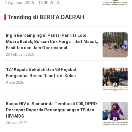
4 Agustus 2026 - 16:00 WITA
Trending di BERITA DAERAH
Ingin Bercamping di Pantai Panrita Lopi
Muara Badak, Buruan Cek Harga Tiket Masuk,
Fasilitas dan Jam Operasional
23 Februari 2025
127 Kepala Sekolah Dan 93 Pejabat
Fungsional Resmi Dilantik di Kukar
9 Juli 2026
Kasus HIV di Samarinda Tembus 4.000, DPRD
Percepat Raperda Penanggulangan TB dan
HIV/AIDS
26 Juni 2026