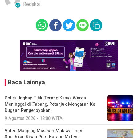
Redaksi
Baca Lainnya
Polisi Ungkap Titik Terang Kasus Warga
Meninggal di Tabang, Petunjuk Mengarah Ke
Dugaan Pengeroyokan
9 Agustus 2026 - 18:00 WITA
Video Mapping Museum Mulawarman
Suguhkan Kisah Putri Karang Melenu,