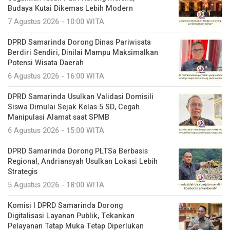
Budaya Kutai Dikemas Lebih Modern
7 Agustus 2026 - 10:00 WITA
DPRD Samarinda Dorong Dinas Pariwisata
Berdiri Sendiri, Dinilai Mampu Maksimalkan
Potensi Wisata Daerah
6 Agustus 2026 - 16:00 WITA
DPRD Samarinda Usulkan Validasi Domisili
Siswa Dimulai Sejak Kelas 5 SD, Cegah
Manipulasi Alamat saat SPMB
6 Agustus 2026 - 15:00 WITA
DPRD Samarinda Dorong PLTSa Berbasis
Regional, Andriansyah Usulkan Lokasi Lebih
Strategis
5 Agustus 2026 - 18:00 WITA
Komisi I DPRD Samarinda Dorong
Digitalisasi Layanan Publik, Tekankan
Pelayanan Tatap Muka Tetap Diperlukan