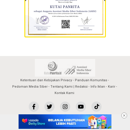
Ketentuan dan Kebijakan Privacy
Panduan Komunitas
Pedoman Media Siber
Tentang Kami | Redaksi
Info Iklan
Karir
Kontak Kami
kutaipanrita@2023