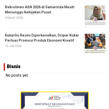
Rekrutmen ASN 2026 di Samarinda Masih
Menunggu Kebijakan Pusat
4 Maret 2026
KukarGo Resmi Diperkenalkan, Dispar Kukar
Perluas Promosi Produk Ekonomi Kreatif
16 Juli 2026
Bisnis
No posts yet.