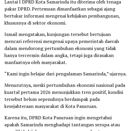
Lantai I DPRD Kota Samarinda itu diterima oleh tenaga
pakar DPRD. Pertemuan dimanfaatkan sebagai ajang
bertukar informasi mengenai kebijakan pembangunan,
khususnya di sektor ekonomi.
Ismail mengatakan, kunjungan tersebut bertujuan
mencari referensi mengenai upaya pemerintah daerah
dalam mendorong pertumbuhan ekonomi yang tidak
hanya tercermin dalam angka, tetapi juga dirasakan
manfaatnya oleh masyarakat.
“Kami ingin belajar dari pengalaman Samarinda,” ujarnya.
Menurutnya, meski pertumbuhan ekonomi nasional pada
kuartal pertama 2026 menunjukkan tren positif, kondisi
tersebut belum sepenuhnya berdampak pada
kesejahteraan masyarakat di Kota Pasuruan.
Karena itu, DPRD Kota Pasuruan ingin mengetahui
apakah Samarinda menghadapi tantangan serupa atau