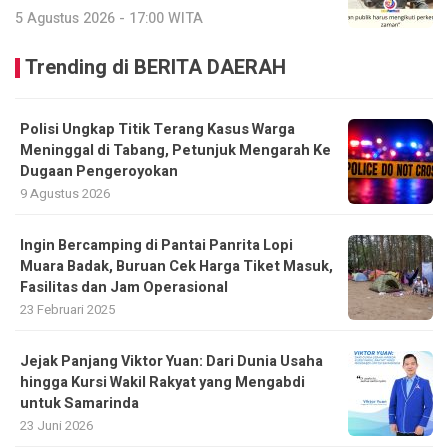
5 Agustus 2026 - 17:00 WITA
Trending di BERITA DAERAH
Polisi Ungkap Titik Terang Kasus Warga
Meninggal di Tabang, Petunjuk Mengarah Ke
Dugaan Pengeroyokan
9 Agustus 2026
Ingin Bercamping di Pantai Panrita Lopi
Muara Badak, Buruan Cek Harga Tiket Masuk,
Fasilitas dan Jam Operasional
23 Februari 2025
Jejak Panjang Viktor Yuan: Dari Dunia Usaha
hingga Kursi Wakil Rakyat yang Mengabdi
untuk Samarinda
23 Juni 2026