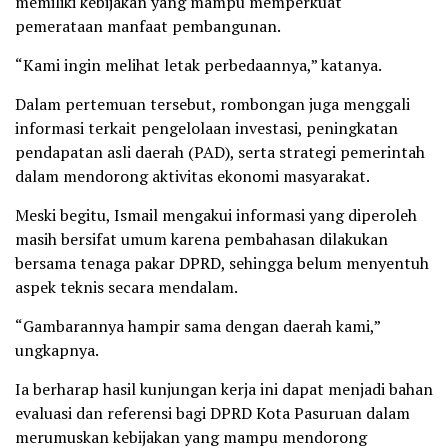
memiliki kebijakan yang mampu memperkuat
pemerataan manfaat pembangunan.
“Kami ingin melihat letak perbedaannya,” katanya.
Dalam pertemuan tersebut, rombongan juga menggali
informasi terkait pengelolaan investasi, peningkatan
pendapatan asli daerah (PAD), serta strategi pemerintah
dalam mendorong aktivitas ekonomi masyarakat.
Meski begitu, Ismail mengakui informasi yang diperoleh
masih bersifat umum karena pembahasan dilakukan
bersama tenaga pakar DPRD, sehingga belum menyentuh
aspek teknis secara mendalam.
“Gambarannya hampir sama dengan daerah kami,”
ungkapnya.
Ia berharap hasil kunjungan kerja ini dapat menjadi bahan
evaluasi dan referensi bagi DPRD Kota Pasuruan dalam
merumuskan kebijakan yang mampu mendorong