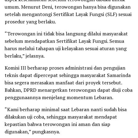
umum. Menurut Deni, terowongan hanya bisa digunakan
setelah mengantongi Sertifikat Layak Fungsi (SLF) sesuai
prosedur yang berlaku.
“Terowongan ini tidak bisa langsung dilalui masyarakat
sebelum mendapatkan Sertifikat Layak Fungsi. Semua
harus melalui tahapan uji kelayakan sesuai aturan yang
berlaku,” jelasnya.
Komisi III berharap proses administrasi dan pengujian
teknis dapat dipercepat sehingga masyarakat Samarinda
bisa segera merasakan manfaat dari proyek tersebut.
Bahkan, DPRD menargetkan terowongan dapat diuji coba
penggunaannya menjelang momentum Lebaran.
“Kami berharap minimal saat Lebaran nanti sudah bisa
dilakukan uji coba, sehingga masyarakat mendapat
kepastian bahwa terowongan ini aman dan siap
digunakan,” pungkasnya.