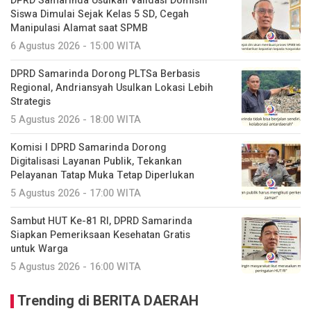
DPRD Samarinda Usulkan Validasi Domisili
Siswa Dimulai Sejak Kelas 5 SD, Cegah
Manipulasi Alamat saat SPMB
6 Agustus 2026 - 15:00 WITA
DPRD Samarinda Dorong PLTSa Berbasis
Regional, Andriansyah Usulkan Lokasi Lebih
Strategis
5 Agustus 2026 - 18:00 WITA
Komisi I DPRD Samarinda Dorong
Digitalisasi Layanan Publik, Tekankan
Pelayanan Tatap Muka Tetap Diperlukan
5 Agustus 2026 - 17:00 WITA
Sambut HUT Ke-81 RI, DPRD Samarinda
Siapkan Pemeriksaan Kesehatan Gratis
untuk Warga
5 Agustus 2026 - 16:00 WITA
Trending di BERITA DAERAH