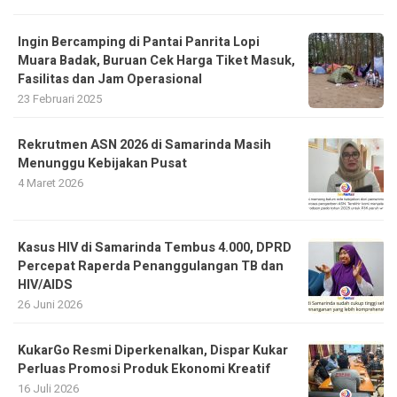
Ingin Bercamping di Pantai Panrita Lopi
Muara Badak, Buruan Cek Harga Tiket Masuk,
Fasilitas dan Jam Operasional
23 Februari 2025
Rekrutmen ASN 2026 di Samarinda Masih
Menunggu Kebijakan Pusat
4 Maret 2026
Kasus HIV di Samarinda Tembus 4.000, DPRD
Percepat Raperda Penanggulangan TB dan
HIV/AIDS
26 Juni 2026
KukarGo Resmi Diperkenalkan, Dispar Kukar
Perluas Promosi Produk Ekonomi Kreatif
16 Juli 2026