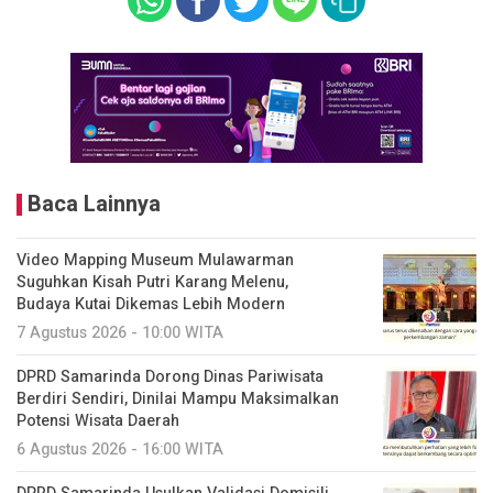
Baca Lainnya
Video Mapping Museum Mulawarman
Suguhkan Kisah Putri Karang Melenu,
Budaya Kutai Dikemas Lebih Modern
7 Agustus 2026 - 10:00 WITA
DPRD Samarinda Dorong Dinas Pariwisata
Berdiri Sendiri, Dinilai Mampu Maksimalkan
Potensi Wisata Daerah
6 Agustus 2026 - 16:00 WITA