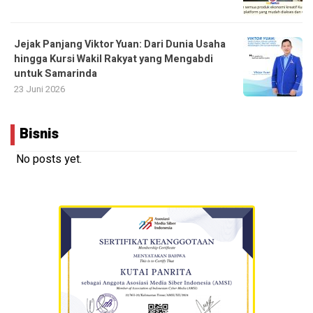
Jejak Panjang Viktor Yuan: Dari Dunia Usaha
hingga Kursi Wakil Rakyat yang Mengabdi
untuk Samarinda
23 Juni 2026
Bisnis
No posts yet.