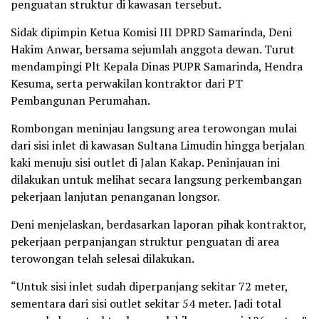
penguatan struktur di kawasan tersebut.
Sidak dipimpin Ketua Komisi III DPRD Samarinda, Deni
Hakim Anwar, bersama sejumlah anggota dewan. Turut
mendampingi Plt Kepala Dinas PUPR Samarinda, Hendra
Kesuma, serta perwakilan kontraktor dari PT
Pembangunan Perumahan.
Rombongan meninjau langsung area terowongan mulai
dari sisi inlet di kawasan Sultana Limudin hingga berjalan
kaki menuju sisi outlet di Jalan Kakap. Peninjauan ini
dilakukan untuk melihat secara langsung perkembangan
pekerjaan lanjutan penanganan longsor.
Deni menjelaskan, berdasarkan laporan pihak kontraktor,
pekerjaan perpanjangan struktur penguatan di area
terowongan telah selesai dilakukan.
“Untuk sisi inlet sudah diperpanjang sekitar 72 meter,
sementara dari sisi outlet sekitar 54 meter. Jadi total