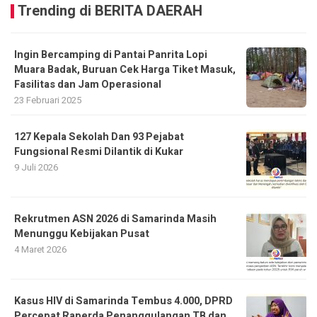
Trending di BERITA DAERAH
Ingin Bercamping di Pantai Panrita Lopi
Muara Badak, Buruan Cek Harga Tiket Masuk,
Fasilitas dan Jam Operasional
23 Februari 2025
127 Kepala Sekolah Dan 93 Pejabat
Fungsional Resmi Dilantik di Kukar
9 Juli 2026
Rekrutmen ASN 2026 di Samarinda Masih
Menunggu Kebijakan Pusat
4 Maret 2026
Kasus HIV di Samarinda Tembus 4.000, DPRD
Percepat Raperda Penanggulangan TB dan