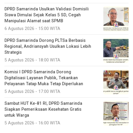
DPRD Samarinda Usulkan Validasi Domisili
Siswa Dimulai Sejak Kelas 5 SD, Cegah
Manipulasi Alamat saat SPMB
6 Agustus 2026 - 15:00 WITA
DPRD Samarinda Dorong PLTSa Berbasis
Regional, Andriansyah Usulkan Lokasi Lebih
Strategis
5 Agustus 2026 - 18:00 WITA
Komisi I DPRD Samarinda Dorong
Digitalisasi Layanan Publik, Tekankan
Pelayanan Tatap Muka Tetap Diperlukan
5 Agustus 2026 - 17:00 WITA
Sambut HUT Ke-81 RI, DPRD Samarinda
Siapkan Pemeriksaan Kesehatan Gratis
untuk Warga
5 Agustus 2026 - 16:00 WITA