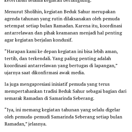
ketertiban selama kegiatan berlangsung.
Menurut Sholihin, kegiatan Beduk Sahur merupakan
agenda tahunan yang rutin dilaksanakan oleh pemuda
setempat setiap bulan Ramadan. Karena itu, koordinasi
antarrelawan dan pihak keamanan menjadi hal penting
agar kegiatan berjalan kondusif.
“Harapan kami ke depan kegiatan ini bisa lebih aman,
tertib, dan terkendali. Yang paling penting adalah
koordinasi antarrelawan yang bertugas di lapangan,”
ujarnya saat dikonfirmasi awak media.
Ia juga mengapresiasi inisiatif pemuda yang terus
mempertahankan tradisi Beduk Sahur sebagai bagian dari
semarak Ramadan di Samarinda Seberang.
“Iya, ini memang kegiatan tahunan yang selalu digelar
oleh pemuda-pemudi Samarinda Seberang setiap bulan
Ramadan,” jelasnya.