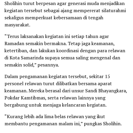
Sholihin turut berpesan agar generasi muda menjadikan
kegiatan tersebut sebagai ajang mempererat silaturahmi
sekaligus memperkuat kebersamaan di tengah
masyarakat.
“Terus laksanakan kegiatan ini setiap tahun agar
Ramadan semakin bermakna. Tetap jaga keamanan,
ketertiban, dan lakukan koordinasi dengan para relawan
di Kota Samarinda supaya semua saling mengenal dan
semakin solid,” pesannya.
Dalam pengamanan kegiatan tersebut, sekitar 15
personel relawan turut dilibatkan bersama aparat
keamanan. Mereka berasal dari unsur Sandi Bhayangkara,
Pokdar Kamtibmas, serta relawan lainnya yang
bergabung untuk menjaga kelancaran kegiatan.
“Kurang lebih ada lima belas relawan yang ikut
membantu pengamanan malam ini,” pungkas Sholihin.