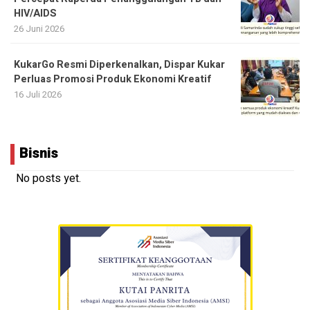
HIV/AIDS
26 Juni 2026
KukarGo Resmi Diperkenalkan, Dispar Kukar
Perluas Promosi Produk Ekonomi Kreatif
16 Juli 2026
Bisnis
No posts yet.