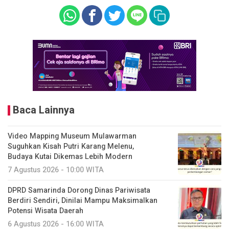
Baca Lainnya
Video Mapping Museum Mulawarman
Suguhkan Kisah Putri Karang Melenu,
Budaya Kutai Dikemas Lebih Modern
7 Agustus 2026 - 10:00 WITA
DPRD Samarinda Dorong Dinas Pariwisata
Berdiri Sendiri, Dinilai Mampu Maksimalkan
Potensi Wisata Daerah
6 Agustus 2026 - 16:00 WITA