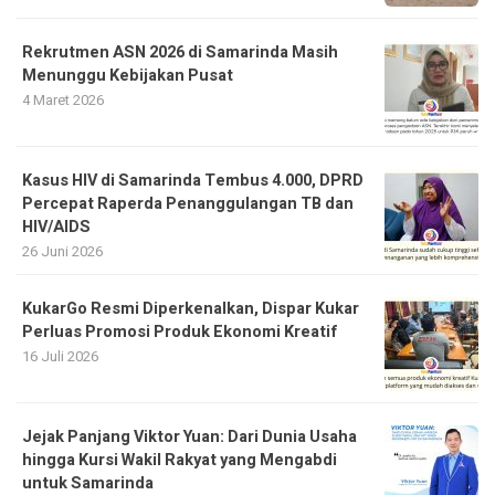
Rekrutmen ASN 2026 di Samarinda Masih
Menunggu Kebijakan Pusat
4 Maret 2026
Kasus HIV di Samarinda Tembus 4.000, DPRD
Percepat Raperda Penanggulangan TB dan
HIV/AIDS
26 Juni 2026
KukarGo Resmi Diperkenalkan, Dispar Kukar
Perluas Promosi Produk Ekonomi Kreatif
16 Juli 2026
Jejak Panjang Viktor Yuan: Dari Dunia Usaha
hingga Kursi Wakil Rakyat yang Mengabdi
untuk Samarinda