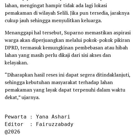
lahan, mengingat hampir tidak ada lagi lokasi
pemakaman di wilayah Selili. Jika pun tersedia, jaraknya
cukup jauh sehingga menyulitkan keluarga.
Menanggapi hal tersebut, Suparno memastikan aspirasi
warga akan diperjuangkan melalui pokok-pokok pikiran
DPRD, termasuk kemungkinan pembebasan atau hibah
lahan yang masih perlu dikaji dari sisi akses dan
kelayakan.
“Diharapkan hasil reses ini dapat segera ditindaklanjuti,
sehingga kebutuhan masyarakat terhadap lahan
pemakaman yang layak dapat terpenuhi dalam waktu
dekat,” ujarnya.
Pewarta : Yana Ashari

Editor  : Fairuzzabady

@2026