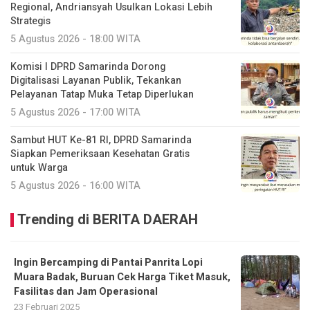
Regional, Andriansyah Usulkan Lokasi Lebih
Strategis
5 Agustus 2026 - 18:00 WITA
Komisi I DPRD Samarinda Dorong
Digitalisasi Layanan Publik, Tekankan
Pelayanan Tatap Muka Tetap Diperlukan
5 Agustus 2026 - 17:00 WITA
Sambut HUT Ke-81 RI, DPRD Samarinda
Siapkan Pemeriksaan Kesehatan Gratis
untuk Warga
5 Agustus 2026 - 16:00 WITA
Trending di BERITA DAERAH
Ingin Bercamping di Pantai Panrita Lopi
Muara Badak, Buruan Cek Harga Tiket Masuk,
Fasilitas dan Jam Operasional
23 Februari 2025