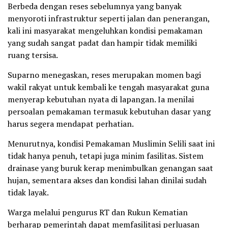
Berbeda dengan reses sebelumnya yang banyak
menyoroti infrastruktur seperti jalan dan penerangan,
kali ini masyarakat mengeluhkan kondisi pemakaman
yang sudah sangat padat dan hampir tidak memiliki
ruang tersisa.
Suparno menegaskan, reses merupakan momen bagi
wakil rakyat untuk kembali ke tengah masyarakat guna
menyerap kebutuhan nyata di lapangan. Ia menilai
persoalan pemakaman termasuk kebutuhan dasar yang
harus segera mendapat perhatian.
Menurutnya, kondisi Pemakaman Muslimin Selili saat ini
tidak hanya penuh, tetapi juga minim fasilitas. Sistem
drainase yang buruk kerap menimbulkan genangan saat
hujan, sementara akses dan kondisi lahan dinilai sudah
tidak layak.
Warga melalui pengurus RT dan Rukun Kematian
berharap pemerintah dapat memfasilitasi perluasan