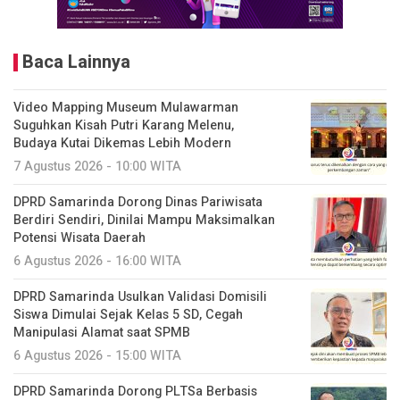
Baca Lainnya
Video Mapping Museum Mulawarman
Suguhkan Kisah Putri Karang Melenu,
Budaya Kutai Dikemas Lebih Modern
7 Agustus 2026 - 10:00 WITA
DPRD Samarinda Dorong Dinas Pariwisata
Berdiri Sendiri, Dinilai Mampu Maksimalkan
Potensi Wisata Daerah
6 Agustus 2026 - 16:00 WITA
DPRD Samarinda Usulkan Validasi Domisili
Siswa Dimulai Sejak Kelas 5 SD, Cegah
Manipulasi Alamat saat SPMB
6 Agustus 2026 - 15:00 WITA
DPRD Samarinda Dorong PLTSa Berbasis