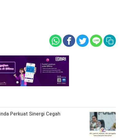
rinda Perkuat Sinergi Cegah