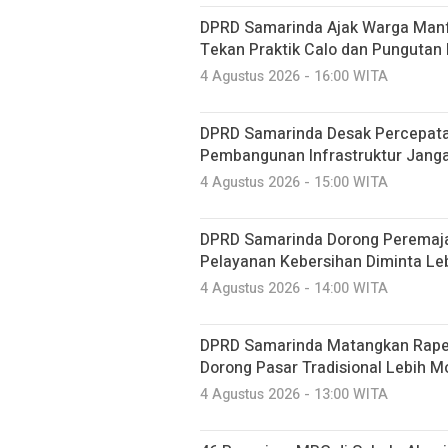
DPRD Samarinda Ajak Warga Manf
Tekan Praktik Calo dan Pungutan 
4 Agustus 2026 - 16:00 WITA
DPRD Samarinda Desak Percepata
Pembangunan Infrastruktur Jang
4 Agustus 2026 - 15:00 WITA
DPRD Samarinda Dorong Peremaj
Pelayanan Kebersihan Diminta Le
4 Agustus 2026 - 14:00 WITA
DPRD Samarinda Matangkan Raper
Dorong Pasar Tradisional Lebih M
4 Agustus 2026 - 13:00 WITA