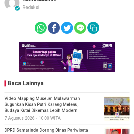
Redaksi
Baca Lainnya
Video Mapping Museum Mulawarman
Suguhkan Kisah Putri Karang Melenu,
Budaya Kutai Dikemas Lebih Modern
7 Agustus 2026 - 10:00 WITA
DPRD Samarinda Dorong Dinas Pariwisata