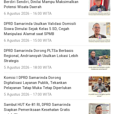
Berdiri Sendiri, Dinilai Mampu Maksimalkan
Potensi Wisata Daerah
6 Agustus 2026 - 16:00 WITA
DPRD Samarinda Usulkan Validasi Domisili
Siswa Dimulai Sejak Kelas 5 SD, Cegah
Manipulasi Alamat saat SPMB
6 Agustus 2026 - 15:00 WITA
DPRD Samarinda Dorong PLTSa Berbasis
Regional, Andriansyah Usulkan Lokasi Lebih
Strategis
5 Agustus 2026 - 18:00 WITA
Komisi I DPRD Samarinda Dorong
Digitalisasi Layanan Publik, Tekankan
Pelayanan Tatap Muka Tetap Diperlukan
5 Agustus 2026 - 17:00 WITA
Sambut HUT Ke-81 RI, DPRD Samarinda
Siapkan Pemeriksaan Kesehatan Gratis