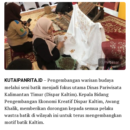
Perbesar
KUTAIPANRITA.ID
– Pengembangan warisan budaya
melalui seni batik menjadi fokus utama Dinas Pariwisata
Kalimantan Timur (Dispar Kaltim). Kepala Bidang
Pengembangan Ekonomi Kreatif Dispar Kaltim, Awang
Khalik, memberikan dorongan kepada semua pelaku
wastra batik di wilayah ini untuk terus mengembangkan
motif batik Kaltim.