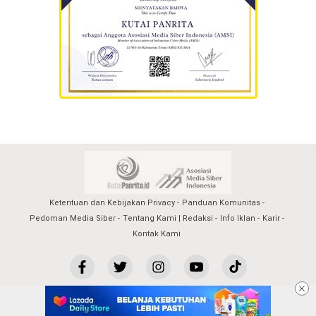
Ketentuan dan Kebijakan Privacy
Panduan Komunitas
Pedoman Media Siber
Tentang Kami | Redaksi
Info Iklan
Karir
Kontak Kami
kutaipanrita@2023