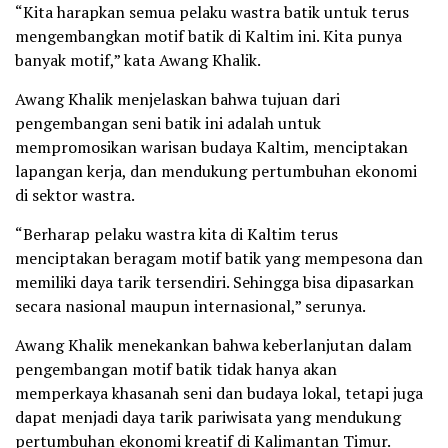
“Kita harapkan semua pelaku wastra batik untuk terus
mengembangkan motif batik di Kaltim ini. Kita punya
banyak motif,” kata Awang Khalik.
Awang Khalik menjelaskan bahwa tujuan dari
pengembangan seni batik ini adalah untuk
mempromosikan warisan budaya Kaltim, menciptakan
lapangan kerja, dan mendukung pertumbuhan ekonomi
di sektor wastra.
“Berharap pelaku wastra kita di Kaltim terus
menciptakan beragam motif batik yang mempesona dan
memiliki daya tarik tersendiri. Sehingga bisa dipasarkan
secara nasional maupun internasional,” serunya.
Awang Khalik menekankan bahwa keberlanjutan dalam
pengembangan motif batik tidak hanya akan
memperkaya khasanah seni dan budaya lokal, tetapi juga
dapat menjadi daya tarik pariwisata yang mendukung
pertumbuhan ekonomi kreatif di Kalimantan Timur.