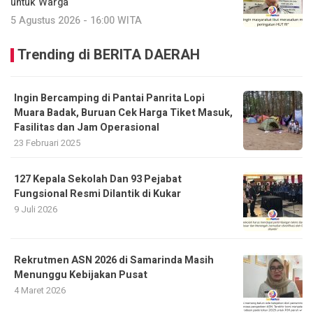
untuk Warga
5 Agustus 2026 - 16:00 WITA
Trending di BERITA DAERAH
Ingin Bercamping di Pantai Panrita Lopi
Muara Badak, Buruan Cek Harga Tiket Masuk,
Fasilitas dan Jam Operasional
23 Februari 2025
127 Kepala Sekolah Dan 93 Pejabat
Fungsional Resmi Dilantik di Kukar
9 Juli 2026
Rekrutmen ASN 2026 di Samarinda Masih
Menunggu Kebijakan Pusat
4 Maret 2026