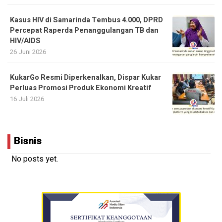
Kasus HIV di Samarinda Tembus 4.000, DPRD
Percepat Raperda Penanggulangan TB dan
HIV/AIDS
26 Juni 2026
KukarGo Resmi Diperkenalkan, Dispar Kukar
Perluas Promosi Produk Ekonomi Kreatif
16 Juli 2026
Bisnis
No posts yet.