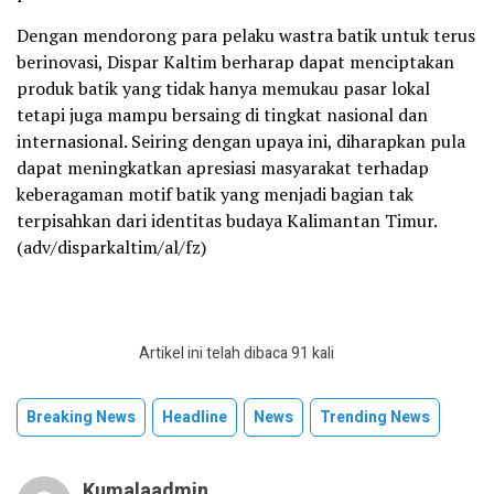
Dengan mendorong para pelaku wastra batik untuk terus
berinovasi, Dispar Kaltim berharap dapat menciptakan
produk batik yang tidak hanya memukau pasar lokal
tetapi juga mampu bersaing di tingkat nasional dan
internasional. Seiring dengan upaya ini, diharapkan pula
dapat meningkatkan apresiasi masyarakat terhadap
keberagaman motif batik yang menjadi bagian tak
terpisahkan dari identitas budaya Kalimantan Timur.
(adv/disparkaltim/al/fz)
Artikel ini telah dibaca 91 kali
Breaking News
Headline
News
Trending News
Kumalaadmin