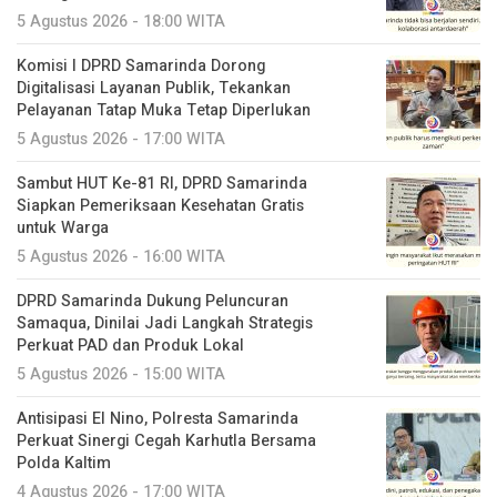
5 Agustus 2026 - 18:00 WITA
Komisi I DPRD Samarinda Dorong
Digitalisasi Layanan Publik, Tekankan
Pelayanan Tatap Muka Tetap Diperlukan
5 Agustus 2026 - 17:00 WITA
Sambut HUT Ke-81 RI, DPRD Samarinda
Siapkan Pemeriksaan Kesehatan Gratis
untuk Warga
5 Agustus 2026 - 16:00 WITA
DPRD Samarinda Dukung Peluncuran
Samaqua, Dinilai Jadi Langkah Strategis
Perkuat PAD dan Produk Lokal
5 Agustus 2026 - 15:00 WITA
Antisipasi El Nino, Polresta Samarinda
Perkuat Sinergi Cegah Karhutla Bersama
Polda Kaltim
4 Agustus 2026 - 17:00 WITA