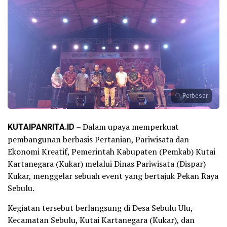
Perbesar
KUTAIPANRITA.ID
– Dalam upaya memperkuat
pembangunan berbasis Pertanian, Pariwisata dan
Ekonomi Kreatif, Pemerintah Kabupaten (Pemkab) Kutai
Kartanegara (Kukar) melalui Dinas Pariwisata (Dispar)
Kukar, menggelar sebuah event yang bertajuk Pekan Raya
Sebulu.
Kegiatan tersebut berlangsung di Desa Sebulu Ulu,
Kecamatan Sebulu, Kutai Kartanegara (Kukar), dan