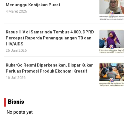
Menunggu Kebijakan Pusat
4 Maret 2026
Kasus HIV di Samarinda Tembus 4.000, DPRD
Percepat Raperda Penanggulangan TB dan
HIV/AIDS
26 Juni 2026
KukarGo Resmi Diperkenalkan, Dispar Kukar
Perluas Promosi Produk Ekonomi Kreatif
16 Juli 2026
Bisnis
No posts yet.