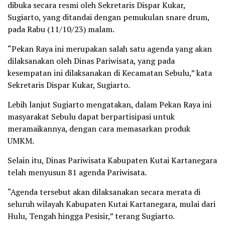
dibuka secara resmi oleh Sekretaris Dispar Kukar,
Sugiarto, yang ditandai dengan pemukulan snare drum,
pada Rabu (11/10/23) malam.
“Pekan Raya ini merupakan salah satu agenda yang akan
dilaksanakan oleh Dinas Pariwisata, yang pada
kesempatan ini dilaksanakan di Kecamatan Sebulu,” kata
Sekretaris Dispar Kukar, Sugiarto.
Lebih lanjut Sugiarto mengatakan, dalam Pekan Raya ini
masyarakat Sebulu dapat berpartisipasi untuk
meramaikannya, dengan cara memasarkan produk
UMKM.
Selain itu, Dinas Pariwisata Kabupaten Kutai Kartanegara
telah menyusun 81 agenda Pariwisata.
“Agenda tersebut akan dilaksanakan secara merata di
seluruh wilayah Kabupaten Kutai Kartanegara, mulai dari
Hulu, Tengah hingga Pesisir,” terang Sugiarto.