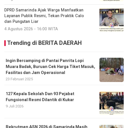
DPRD Samarinda Ajak Warga Manfaatkan
Layanan Publik Resmi, Tekan Praktik Calo
dan Pungutan Liar
4 Agustus 2026 - 16:00 WITA
Trending di BERITA DAERAH
Ingin Bercamping di Pantai Panrita Lopi
Muara Badak, Buruan Cek Harga Tiket Masuk,
Fasilitas dan Jam Operasional
23 Februari 2025
127 Kepala Sekolah Dan 93 Pejabat
Fungsional Resmi Dilantik di Kukar
9 Juli 2026
Rekrutmen ASN 2026 di Samarinda Masih