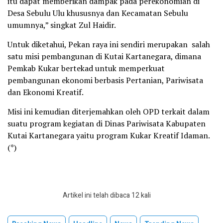
itu dapat memberikan dampak pada perekonomian di
Desa Sebulu Ulu khususnya dan Kecamatan Sebulu
umumnya,” singkat Zul Haidir.
Untuk diketahui, Pekan raya ini sendiri merupakan salah
satu misi pembangunan di Kutai Kartanegara, dimana
Pemkab Kukar bertekad untuk memperkuat
pembangunan ekonomi berbasis Pertanian, Pariwisata
dan Ekonomi Kreatif.
Misi ini kemudian diterjemahkan oleh OPD terkait dalam
suatu program kegiatan di Dinas Pariwisata Kabupaten
Kutai Kartanegara yaitu program Kukar Kreatif Idaman.
(*)
Artikel ini telah dibaca 12 kali