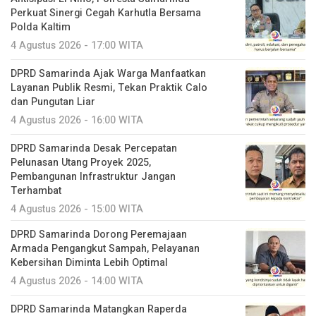
Perkuat Sinergi Cegah Karhutla Bersama
Polda Kaltim
4 Agustus 2026 - 17:00 WITA
DPRD Samarinda Ajak Warga Manfaatkan
Layanan Publik Resmi, Tekan Praktik Calo
dan Pungutan Liar
4 Agustus 2026 - 16:00 WITA
DPRD Samarinda Desak Percepatan
Pelunasan Utang Proyek 2025,
Pembangunan Infrastruktur Jangan
Terhambat
4 Agustus 2026 - 15:00 WITA
DPRD Samarinda Dorong Peremajaan
Armada Pengangkut Sampah, Pelayanan
Kebersihan Diminta Lebih Optimal
4 Agustus 2026 - 14:00 WITA
DPRD Samarinda Matangkan Raperda