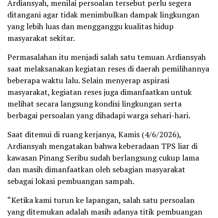
Ardiansyah, menilai persoalan tersebut perlu segera
ditangani agar tidak menimbulkan dampak lingkungan
yang lebih luas dan mengganggu kualitas hidup
masyarakat sekitar.
Permasalahan itu menjadi salah satu temuan Ardiansyah
saat melaksanakan kegiatan reses di daerah pemilihannya
beberapa waktu lalu. Selain menyerap aspirasi
masyarakat, kegiatan reses juga dimanfaatkan untuk
melihat secara langsung kondisi lingkungan serta
berbagai persoalan yang dihadapi warga sehari-hari.
Saat ditemui di ruang kerjanya, Kamis (4/6/2026),
Ardiansyah mengatakan bahwa keberadaan TPS liar di
kawasan Pinang Seribu sudah berlangsung cukup lama
dan masih dimanfaatkan oleh sebagian masyarakat
sebagai lokasi pembuangan sampah.
“Ketika kami turun ke lapangan, salah satu persoalan
yang ditemukan adalah masih adanya titik pembuangan