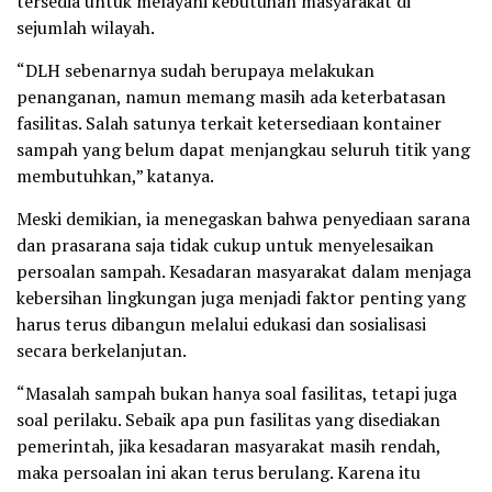
tersedia untuk melayani kebutuhan masyarakat di
sejumlah wilayah.
“DLH sebenarnya sudah berupaya melakukan
penanganan, namun memang masih ada keterbatasan
fasilitas. Salah satunya terkait ketersediaan kontainer
sampah yang belum dapat menjangkau seluruh titik yang
membutuhkan,” katanya.
Meski demikian, ia menegaskan bahwa penyediaan sarana
dan prasarana saja tidak cukup untuk menyelesaikan
persoalan sampah. Kesadaran masyarakat dalam menjaga
kebersihan lingkungan juga menjadi faktor penting yang
harus terus dibangun melalui edukasi dan sosialisasi
secara berkelanjutan.
“Masalah sampah bukan hanya soal fasilitas, tetapi juga
soal perilaku. Sebaik apa pun fasilitas yang disediakan
pemerintah, jika kesadaran masyarakat masih rendah,
maka persoalan ini akan terus berulang. Karena itu