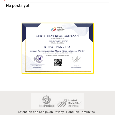
No posts yet.
Ketentuan dan Kebijakan Privacy
Panduan Komunitas