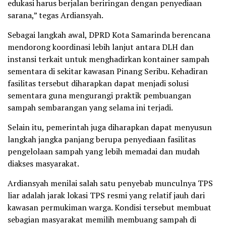
edukasi harus berjalan beriringan dengan penyediaan
sarana,” tegas Ardiansyah.
Sebagai langkah awal, DPRD Kota Samarinda berencana
mendorong koordinasi lebih lanjut antara DLH dan
instansi terkait untuk menghadirkan kontainer sampah
sementara di sekitar kawasan Pinang Seribu. Kehadiran
fasilitas tersebut diharapkan dapat menjadi solusi
sementara guna mengurangi praktik pembuangan
sampah sembarangan yang selama ini terjadi.
Selain itu, pemerintah juga diharapkan dapat menyusun
langkah jangka panjang berupa penyediaan fasilitas
pengelolaan sampah yang lebih memadai dan mudah
diakses masyarakat.
Ardiansyah menilai salah satu penyebab munculnya TPS
liar adalah jarak lokasi TPS resmi yang relatif jauh dari
kawasan permukiman warga. Kondisi tersebut membuat
sebagian masyarakat memilih membuang sampah di