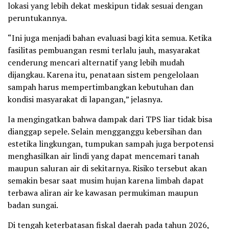
lokasi yang lebih dekat meskipun tidak sesuai dengan
peruntukannya.
“Ini juga menjadi bahan evaluasi bagi kita semua. Ketika
fasilitas pembuangan resmi terlalu jauh, masyarakat
cenderung mencari alternatif yang lebih mudah
dijangkau. Karena itu, penataan sistem pengelolaan
sampah harus mempertimbangkan kebutuhan dan
kondisi masyarakat di lapangan,” jelasnya.
Ia mengingatkan bahwa dampak dari TPS liar tidak bisa
dianggap sepele. Selain mengganggu kebersihan dan
estetika lingkungan, tumpukan sampah juga berpotensi
menghasilkan air lindi yang dapat mencemari tanah
maupun saluran air di sekitarnya. Risiko tersebut akan
semakin besar saat musim hujan karena limbah dapat
terbawa aliran air ke kawasan permukiman maupun
badan sungai.
Di tengah keterbatasan fiskal daerah pada tahun 2026,