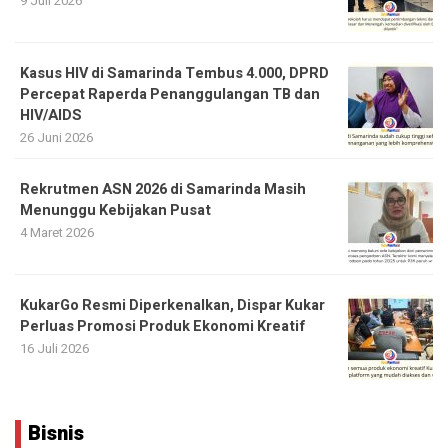
9 Juli 2026
Kasus HIV di Samarinda Tembus 4.000, DPRD
Percepat Raperda Penanggulangan TB dan
HIV/AIDS
26 Juni 2026
Rekrutmen ASN 2026 di Samarinda Masih
Menunggu Kebijakan Pusat
4 Maret 2026
KukarGo Resmi Diperkenalkan, Dispar Kukar
Perluas Promosi Produk Ekonomi Kreatif
16 Juli 2026
Bisnis