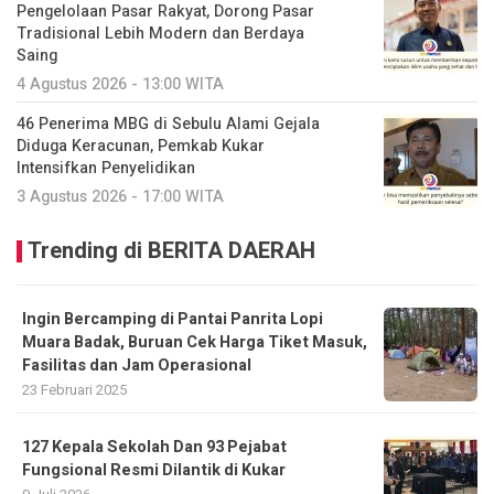
Pengelolaan Pasar Rakyat, Dorong Pasar
Tradisional Lebih Modern dan Berdaya
Saing
4 Agustus 2026 - 13:00 WITA
46 Penerima MBG di Sebulu Alami Gejala
Diduga Keracunan, Pemkab Kukar
Intensifkan Penyelidikan
3 Agustus 2026 - 17:00 WITA
Trending di BERITA DAERAH
Ingin Bercamping di Pantai Panrita Lopi
Muara Badak, Buruan Cek Harga Tiket Masuk,
Fasilitas dan Jam Operasional
23 Februari 2025
127 Kepala Sekolah Dan 93 Pejabat
Fungsional Resmi Dilantik di Kukar