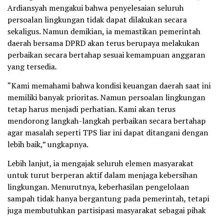
Ardiansyah mengakui bahwa penyelesaian seluruh
persoalan lingkungan tidak dapat dilakukan secara
sekaligus. Namun demikian, ia memastikan pemerintah
daerah bersama DPRD akan terus berupaya melakukan
perbaikan secara bertahap sesuai kemampuan anggaran
yang tersedia.
“Kami memahami bahwa kondisi keuangan daerah saat ini
memiliki banyak prioritas. Namun persoalan lingkungan
tetap harus menjadi perhatian. Kami akan terus
mendorong langkah-langkah perbaikan secara bertahap
agar masalah seperti TPS liar ini dapat ditangani dengan
lebih baik,” ungkapnya.
Lebih lanjut, ia mengajak seluruh elemen masyarakat
untuk turut berperan aktif dalam menjaga kebersihan
lingkungan. Menurutnya, keberhasilan pengelolaan
sampah tidak hanya bergantung pada pemerintah, tetapi
juga membutuhkan partisipasi masyarakat sebagai pihak