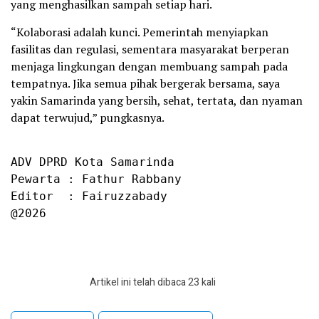
yang menghasilkan sampah setiap hari.
“Kolaborasi adalah kunci. Pemerintah menyiapkan
fasilitas dan regulasi, sementara masyarakat berperan
menjaga lingkungan dengan membuang sampah pada
tempatnya. Jika semua pihak bergerak bersama, saya
yakin Samarinda yang bersih, sehat, tertata, dan nyaman
dapat terwujud,” pungkasnya.
ADV DPRD Kota Samarinda

Pewarta : Fathur Rabbany

Editor  : Fairuzzabady

@2026
Artikel ini telah dibaca 23 kali