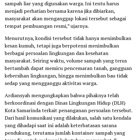
sampah liar yang digunakan warga. Ini tentu harus
menjadi perhatian bersama karena jika dibiarkan,
masyarakat akan menganggap lokasi tersebut sebagai
tempat pembuangan resmi,” ujarnya.
Menurutnya, kondisi tersebut tidak hanya menimbulkan
kesan kumuh, tetapi juga berpotensi menimbulkan
berbagai persoalan lingkungan dan kesehatan
masyarakat. Seiring waktu, volume sampah yang terus
bertambah dapat memicu pencemaran tanah, gangguan
kebersihan lingkungan, hingga menimbulkan bau tidak
sedap yang mengganggu aktivitas warga.
Ardiansyah mengungkapkan bahwa pihaknya telah
berkoordinasi dengan Dinas Lingkungan Hidup (DLH)
Kota Samarinda terkait penanganan persoalan tersebut.
Dari hasil komunikasi yang dilakukan, salah satu kendala
yang dihadapi saat ini adalah keterbatasan sarana
pendukung, terutama jumlah kontainer sampah yang