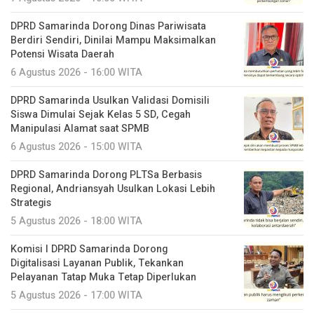
DPRD Samarinda Dorong Dinas Pariwisata
Berdiri Sendiri, Dinilai Mampu Maksimalkan
Potensi Wisata Daerah
6 Agustus 2026 - 16:00 WITA
DPRD Samarinda Usulkan Validasi Domisili
Siswa Dimulai Sejak Kelas 5 SD, Cegah
Manipulasi Alamat saat SPMB
6 Agustus 2026 - 15:00 WITA
DPRD Samarinda Dorong PLTSa Berbasis
Regional, Andriansyah Usulkan Lokasi Lebih
Strategis
5 Agustus 2026 - 18:00 WITA
Komisi I DPRD Samarinda Dorong
Digitalisasi Layanan Publik, Tekankan
Pelayanan Tatap Muka Tetap Diperlukan
5 Agustus 2026 - 17:00 WITA