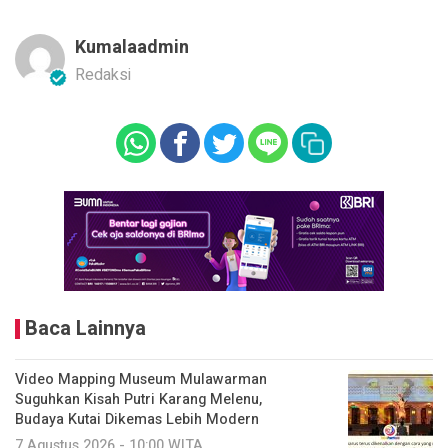
Kumalaadmin
Redaksi
Baca Lainnya
Video Mapping Museum Mulawarman
Suguhkan Kisah Putri Karang Melenu,
Budaya Kutai Dikemas Lebih Modern
7 Agustus 2026 - 10:00 WITA