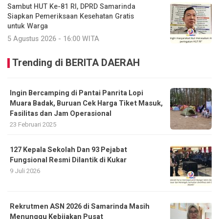
Sambut HUT Ke-81 RI, DPRD Samarinda
Siapkan Pemeriksaan Kesehatan Gratis
untuk Warga
5 Agustus 2026 - 16:00 WITA
Trending di BERITA DAERAH
Ingin Bercamping di Pantai Panrita Lopi
Muara Badak, Buruan Cek Harga Tiket Masuk,
Fasilitas dan Jam Operasional
23 Februari 2025
127 Kepala Sekolah Dan 93 Pejabat
Fungsional Resmi Dilantik di Kukar
9 Juli 2026
Rekrutmen ASN 2026 di Samarinda Masih
Menunggu Kebijakan Pusat