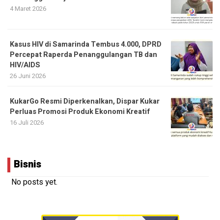
4 Maret 2026
Kasus HIV di Samarinda Tembus 4.000, DPRD
Percepat Raperda Penanggulangan TB dan
HIV/AIDS
26 Juni 2026
KukarGo Resmi Diperkenalkan, Dispar Kukar
Perluas Promosi Produk Ekonomi Kreatif
16 Juli 2026
Bisnis
No posts yet.