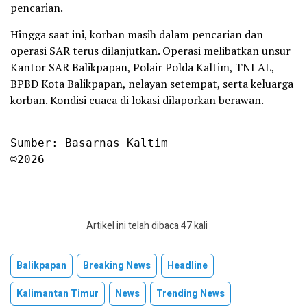
pencarian.
Hingga saat ini, korban masih dalam pencarian dan
operasi SAR terus dilanjutkan. Operasi melibatkan unsur
Kantor SAR Balikpapan, Polair Polda Kaltim, TNI AL,
BPBD Kota Balikpapan, nelayan setempat, serta keluarga
korban. Kondisi cuaca di lokasi dilaporkan berawan.
Sumber: Basarnas Kaltim

©2026
Artikel ini telah dibaca 47 kali
Balikpapan
Breaking News
Headline
Kalimantan Timur
News
Trending News