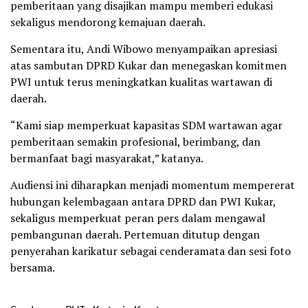
pemberitaan yang disajikan mampu memberi edukasi
sekaligus mendorong kemajuan daerah.
Sementara itu, Andi Wibowo menyampaikan apresiasi
atas sambutan DPRD Kukar dan menegaskan komitmen
PWI untuk terus meningkatkan kualitas wartawan di
daerah.
“Kami siap memperkuat kapasitas SDM wartawan agar
pemberitaan semakin profesional, berimbang, dan
bermanfaat bagi masyarakat,” katanya.
Audiensi ini diharapkan menjadi momentum mempererat
hubungan kelembagaan antara DPRD dan PWI Kukar,
sekaligus memperkuat peran pers dalam mengawal
pembangunan daerah. Pertemuan ditutup dengan
penyerahan karikatur sebagai cenderamata dan sesi foto
bersama.