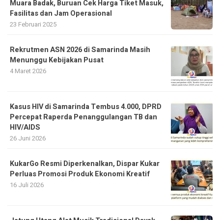
Muara Badak, Buruan Cek Harga Tiket Masuk,
Fasilitas dan Jam Operasional
23 Februari 2025
Rekrutmen ASN 2026 di Samarinda Masih
Menunggu Kebijakan Pusat
4 Maret 2026
Kasus HIV di Samarinda Tembus 4.000, DPRD
Percepat Raperda Penanggulangan TB dan
HIV/AIDS
26 Juni 2026
KukarGo Resmi Diperkenalkan, Dispar Kukar
Perluas Promosi Produk Ekonomi Kreatif
16 Juli 2026