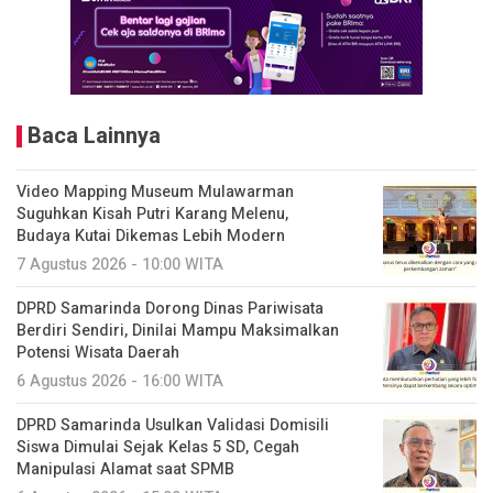
Baca Lainnya
Video Mapping Museum Mulawarman
Suguhkan Kisah Putri Karang Melenu,
Budaya Kutai Dikemas Lebih Modern
7 Agustus 2026 - 10:00 WITA
DPRD Samarinda Dorong Dinas Pariwisata
Berdiri Sendiri, Dinilai Mampu Maksimalkan
Potensi Wisata Daerah
6 Agustus 2026 - 16:00 WITA
DPRD Samarinda Usulkan Validasi Domisili
Siswa Dimulai Sejak Kelas 5 SD, Cegah
Manipulasi Alamat saat SPMB