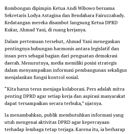
Rombongan dipimpin Ketua Andi Wibowo bersama
Sekretaris Lodya Astagina dan Bendahara Fairuzzabady.
Kedatangan mereka disambut langsung Ketua DPRD
Kukar, Ahmad Yani, di ruang kerjanya.
Dalam pertemuan tersebut, Ahmad Yani menegaskan
pentingnya hubungan harmonis antara legislatif dan
insan pers sebagai bagian dari penguatan demokrasi
daerah. Menurutnya, media memiliki posisi strategis
dalam menyampaikan informasi pembangunan sekaligus
menjalankan fungsi kontrol sosial.
“Kita harus terus menjaga kolaborasi. Pers adalah mitra
penting DPRD agar setiap kerja dan aspirasi masyarakat
dapat tersampaikan secara terbuka,” ujarnya.
Ia menambahkan, publik membutuhkan informasi yang
utuh mengenai aktivitas DPRD agar kepercayaan
terhadap lembaga tetap terjaga. Karena itu, ia berharap