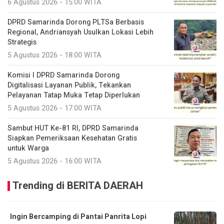
6 Agustus 2026 - 15:00 WITA
DPRD Samarinda Dorong PLTSa Berbasis
Regional, Andriansyah Usulkan Lokasi Lebih
Strategis
5 Agustus 2026 - 18:00 WITA
Komisi I DPRD Samarinda Dorong
Digitalisasi Layanan Publik, Tekankan
Pelayanan Tatap Muka Tetap Diperlukan
5 Agustus 2026 - 17:00 WITA
Sambut HUT Ke-81 RI, DPRD Samarinda
Siapkan Pemeriksaan Kesehatan Gratis
untuk Warga
5 Agustus 2026 - 16:00 WITA
Trending di BERITA DAERAH
Ingin Bercamping di Pantai Panrita Lopi