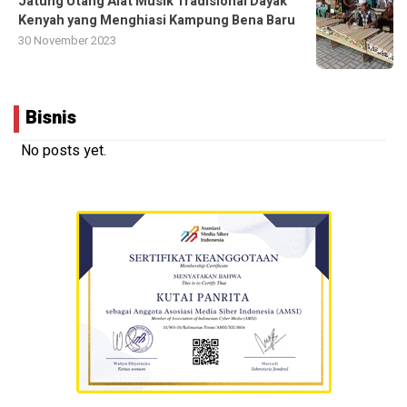
Jatung Utang Alat Musik Tradisional Dayak
Kenyah yang Menghiasi Kampung Bena Baru
30 November 2023
Bisnis
No posts yet.