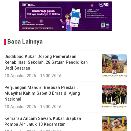
Baca Lainnya
Disdikbud Kukar Dorong Pemerataan
Rehabilitasi Sekolah, 28 Satuan Pendidikan
Jadi Sasaran
10 Agustus 2026 - 16:00 WITA
Perjuangan Mandiri Berbuah Prestasi,
Muaythai Kaltim Sabet 3 Emas di Ajang
Nasional
10 Agustus 2026 - 15:00 WITA
Kemarau Ancam Sawah, Kukar Siapkan
Pompa Air untuk 10 Kecamatan