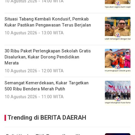
10 Agustus 2026 - 14:00 WITA
Situasi Tabang Kembali Kondusif, Pemkab
Kukar Pastikan Pengawasan Terus Berjalan
10 Agustus 2026 - 13:00 WITA
30 Ribu Paket Perlengkapan Sekolah Gratis
Disalurkan, Kukar Dorong Pendidikan
Merata
10 Agustus 2026 - 12:00 WITA
Semangat Kemerdekaan, Kukar Targetkan
500 Ribu Bendera Merah Putih
10 Agustus 2026 - 11:00 WITA
Trending di BERITA DAERAH