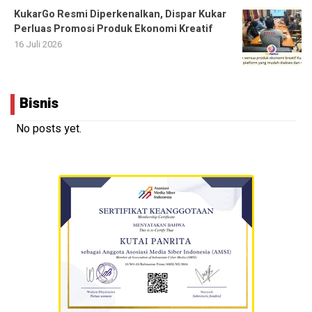
KukarGo Resmi Diperkenalkan, Dispar Kukar
Perluas Promosi Produk Ekonomi Kreatif
16 Juli 2026
Bisnis
No posts yet.