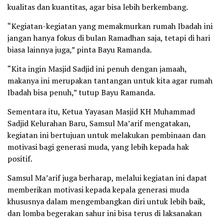
kualitas dan kuantitas, agar bisa lebih berkembang.
“Kegiatan-kegiatan yang memakmurkan rumah Ibadah ini
jangan hanya fokus di bulan Ramadhan saja, tetapi di hari
biasa lainnya juga,” pinta Bayu Ramanda.
“Kita ingin Masjid Sadjid ini penuh dengan jamaah,
makanya ini merupakan tantangan untuk kita agar rumah
Ibadah bisa penuh,” tutup Bayu Ramanda.
Sementara itu, Ketua Yayasan Masjid KH Muhammad
Sadjid Kelurahan Baru, Samsul Ma’arif mengatakan,
kegiatan ini bertujuan untuk melakukan pembinaan dan
motivasi bagi generasi muda, yang lebih kepada hak
positif.
Samsul Ma’arif juga berharap, melalui kegiatan ini dapat
memberikan motivasi kepada kepala generasi muda
khususnya dalam mengembangkan diri untuk lebih baik,
dan lomba begerakan sahur ini bisa terus di laksanakan