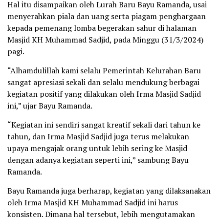
Hal itu disampaikan oleh Lurah Baru Bayu Ramanda, usai
menyerahkan piala dan uang serta piagam penghargaan
kepada pemenang lomba begerakan sahur di halaman
Masjid KH Muhammad Sadjid, pada Minggu (31/3/2024)
pagi.
“Alhamdulillah kami selalu Pemerintah Kelurahan Baru
sangat apresiasi sekali dan selalu mendukung berbagai
kegiatan positif yang dilakukan oleh Irma Masjid Sadjid
ini,” ujar Bayu Ramanda.
“Kegiatan ini sendiri sangat kreatif sekali dari tahun ke
tahun, dan Irma Masjid Sadjid juga terus melakukan
upaya mengajak orang untuk lebih sering ke Masjid
dengan adanya kegiatan seperti ini,” sambung Bayu
Ramanda.
Bayu Ramanda juga berharap, kegiatan yang dilaksanakan
oleh Irma Masjid KH Muhammad Sadjid ini harus
konsisten. Dimana hal tersebut, lebih mengutamakan