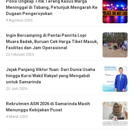
Polisi Ungkap Titik Terang Kasus Warga
Meninggal di Tabang, Petunjuk Mengarah Ke
Dugaan Pengeroyokan
9 Agustus 2026
Ingin Bercamping di Pantai Panrita Lopi
Muara Badak, Buruan Cek Harga Tiket Masuk,
Fasilitas dan Jam Operasional
23 Februari 2025
Jejak Panjang Viktor Yuan: Dari Dunia Usaha
hingga Kursi Wakil Rakyat yang Mengabdi
untuk Samarinda
23 Juni 2026
Rekrutmen ASN 2026 di Samarinda Masih
Menunggu Kebijakan Pusat
4 Maret 2026