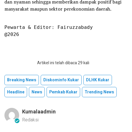
dan nyaman sehingga memberikan dampak positif bagi
masyarakat maupun sektor perekonomian daerah.
Pewarta & Editor: Fairuzzabady

@2026
Artikel ini telah dibaca 29 kali
Breaking News
Diskominfo Kukar
DLHK Kukar
Headline
News
Pemkab Kukar
Trending News
Kumalaadmin
Redaksi