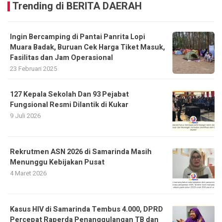
Trending di BERITA DAERAH
Ingin Bercamping di Pantai Panrita Lopi
Muara Badak, Buruan Cek Harga Tiket Masuk,
Fasilitas dan Jam Operasional
23 Februari 2025
127 Kepala Sekolah Dan 93 Pejabat
Fungsional Resmi Dilantik di Kukar
9 Juli 2026
Rekrutmen ASN 2026 di Samarinda Masih
Menunggu Kebijakan Pusat
4 Maret 2026
Kasus HIV di Samarinda Tembus 4.000, DPRD
Percepat Raperda Penanggulangan TB dan