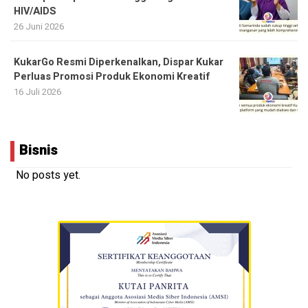
HIV/AIDS
26 Juni 2026
KukarGo Resmi Diperkenalkan, Dispar Kukar
Perluas Promosi Produk Ekonomi Kreatif
16 Juli 2026
Bisnis
No posts yet.