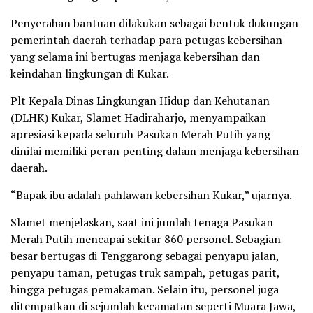
Penyerahan bantuan dilakukan sebagai bentuk dukungan
pemerintah daerah terhadap para petugas kebersihan
yang selama ini bertugas menjaga kebersihan dan
keindahan lingkungan di Kukar.
Plt Kepala Dinas Lingkungan Hidup dan Kehutanan
(DLHK) Kukar, Slamet Hadiraharjo, menyampaikan
apresiasi kepada seluruh Pasukan Merah Putih yang
dinilai memiliki peran penting dalam menjaga kebersihan
daerah.
“Bapak ibu adalah pahlawan kebersihan Kukar,” ujarnya.
Slamet menjelaskan, saat ini jumlah tenaga Pasukan
Merah Putih mencapai sekitar 860 personel. Sebagian
besar bertugas di Tenggarong sebagai penyapu jalan,
penyapu taman, petugas truk sampah, petugas parit,
hingga petugas pemakaman. Selain itu, personel juga
ditempatkan di sejumlah kecamatan seperti Muara Jawa,