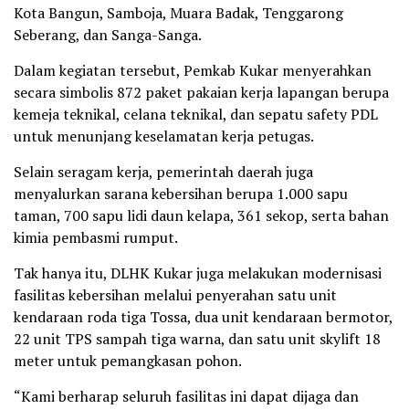
Kota Bangun, Samboja, Muara Badak, Tenggarong
Seberang, dan Sanga-Sanga.
Dalam kegiatan tersebut, Pemkab Kukar menyerahkan
secara simbolis 872 paket pakaian kerja lapangan berupa
kemeja teknikal, celana teknikal, dan sepatu safety PDL
untuk menunjang keselamatan kerja petugas.
Selain seragam kerja, pemerintah daerah juga
menyalurkan sarana kebersihan berupa 1.000 sapu
taman, 700 sapu lidi daun kelapa, 361 sekop, serta bahan
kimia pembasmi rumput.
Tak hanya itu, DLHK Kukar juga melakukan modernisasi
fasilitas kebersihan melalui penyerahan satu unit
kendaraan roda tiga Tossa, dua unit kendaraan bermotor,
22 unit TPS sampah tiga warna, dan satu unit skylift 18
meter untuk pemangkasan pohon.
“Kami berharap seluruh fasilitas ini dapat dijaga dan