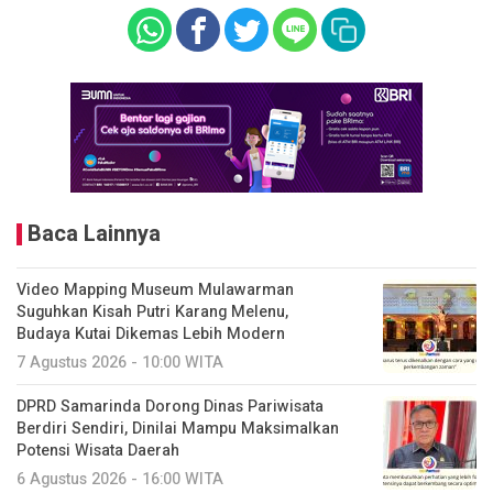
Baca Lainnya
Video Mapping Museum Mulawarman
Suguhkan Kisah Putri Karang Melenu,
Budaya Kutai Dikemas Lebih Modern
7 Agustus 2026 - 10:00 WITA
DPRD Samarinda Dorong Dinas Pariwisata
Berdiri Sendiri, Dinilai Mampu Maksimalkan
Potensi Wisata Daerah
6 Agustus 2026 - 16:00 WITA