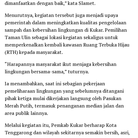
dimanfaatkan dengan baik,” kata Slamet.
Menurutnya, kegiatan tersebut juga menjadi upaya
pemerintah dalam meningkatkan kualitas pengelolaan
sampah dan kebersihan lingkungan di Kukar. Pemilihan
Taman Ulin sebagai lokasi kegiatan sekaligus untuk
memperkenalkan kembali kawasan Ruang Terbuka Hijau
(RTH) kepada masyarakat.
“Harapannya masyarakat ikut menjaga kebersihan
lingkungan bersama-sama,” tuturnya.
Ia menambahkan, saat ini sebagian pekerjaan
pemeliharaan lingkungan yang sebelumnya ditangani
pihak ketiga mulai dikerjakan langsung oleh Pasukan
Merah Putih, termasuk penanganan median jalan dan
area publik lainnya.
Melalui kegiatan itu, Pemkab Kukar berharap Kota
Tenggarong dan wilayah sekitarnya semakin bersih, asri,