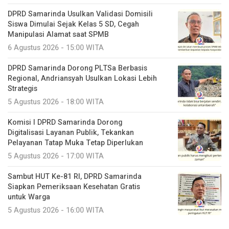
DPRD Samarinda Usulkan Validasi Domisili
Siswa Dimulai Sejak Kelas 5 SD, Cegah
Manipulasi Alamat saat SPMB
6 Agustus 2026 - 15:00 WITA
DPRD Samarinda Dorong PLTSa Berbasis
Regional, Andriansyah Usulkan Lokasi Lebih
Strategis
5 Agustus 2026 - 18:00 WITA
Komisi I DPRD Samarinda Dorong
Digitalisasi Layanan Publik, Tekankan
Pelayanan Tatap Muka Tetap Diperlukan
5 Agustus 2026 - 17:00 WITA
Sambut HUT Ke-81 RI, DPRD Samarinda
Siapkan Pemeriksaan Kesehatan Gratis
untuk Warga
5 Agustus 2026 - 16:00 WITA