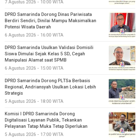
7 Agustus 2026 - 10:00 WITA
DPRD Samarinda Dorong Dinas Pariwisata
Berdiri Sendiri, Dinilai Mampu Maksimalkan
Potensi Wisata Daerah
6 Agustus 2026 - 16:00 WITA
DPRD Samarinda Usulkan Validasi Domisili
Siswa Dimulai Sejak Kelas 5 SD, Cegah
Manipulasi Alamat saat SPMB
6 Agustus 2026 - 15:00 WITA
DPRD Samarinda Dorong PLTSa Berbasis
Regional, Andriansyah Usulkan Lokasi Lebih
Strategis
5 Agustus 2026 - 18:00 WITA
Komisi I DPRD Samarinda Dorong
Digitalisasi Layanan Publik, Tekankan
Pelayanan Tatap Muka Tetap Diperlukan
5 Agustus 2026 - 17:00 WITA