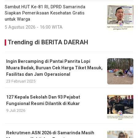
Sambut HUT Ke-81 RI, DPRD Samarinda
Siapkan Pemeriksaan Kesehatan Gratis
untuk Warga
5 Agustus 2026 - 16:00 WITA
Trending di BERITA DAERAH
Ingin Bercamping di Pantai Panrita Lopi
Muara Badak, Buruan Cek Harga Tiket Masuk,
Fasilitas dan Jam Operasional
23 Februari 2025
127 Kepala Sekolah Dan 93 Pejabat
Fungsional Resmi Dilantik di Kukar
9 Juli 2026
Rekrutmen ASN 2026 di Samarinda Masih