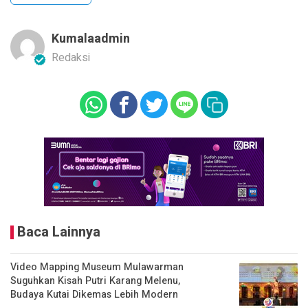
Kumalaadmin
Redaksi
Baca Lainnya
Video Mapping Museum Mulawarman
Suguhkan Kisah Putri Karang Melenu,
Budaya Kutai Dikemas Lebih Modern