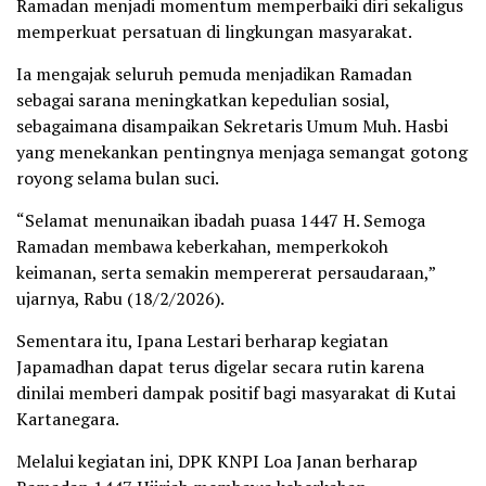
Ramadan menjadi momentum memperbaiki diri sekaligus
memperkuat persatuan di lingkungan masyarakat.
Ia mengajak seluruh pemuda menjadikan Ramadan
sebagai sarana meningkatkan kepedulian sosial,
sebagaimana disampaikan Sekretaris Umum Muh. Hasbi
yang menekankan pentingnya menjaga semangat gotong
royong selama bulan suci.
“Selamat menunaikan ibadah puasa 1447 H. Semoga
Ramadan membawa keberkahan, memperkokoh
keimanan, serta semakin mempererat persaudaraan,”
ujarnya, Rabu (18/2/2026).
Sementara itu, Ipana Lestari berharap kegiatan
Japamadhan dapat terus digelar secara rutin karena
dinilai memberi dampak positif bagi masyarakat di Kutai
Kartanegara.
Melalui kegiatan ini, DPK KNPI Loa Janan berharap