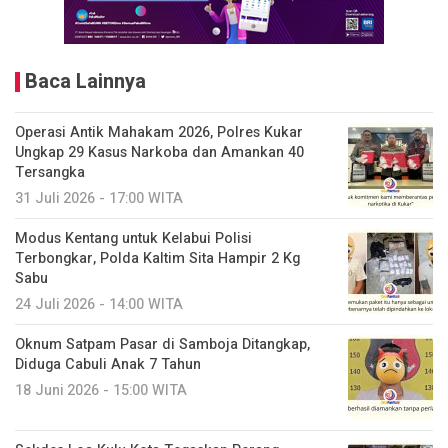
Baca Lainnya
Operasi Antik Mahakam 2026, Polres Kukar
Ungkap 29 Kasus Narkoba dan Amankan 40
Tersangka
31 Juli 2026 - 17:00 WITA
Modus Kentang untuk Kelabui Polisi
Terbongkar, Polda Kaltim Sita Hampir 2 Kg
Sabu
24 Juli 2026 - 14:00 WITA
Oknum Satpam Pasar di Samboja Ditangkap,
Diduga Cabuli Anak 7 Tahun
18 Juni 2026 - 15:00 WITA