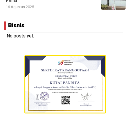
Polisi
16 Agustus 2025
Bisnis
No posts yet.