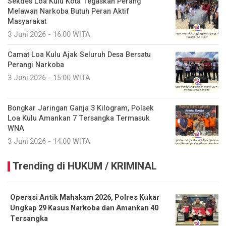
Sekdes Loa Kulu Kota Tegaskan Perang
Melawan Narkoba Butuh Peran Aktif
Masyarakat
3 Juni 2026 - 16:00 WITA
Camat Loa Kulu Ajak Seluruh Desa Bersatu
Perangi Narkoba
3 Juni 2026 - 15:00 WITA
Bongkar Jaringan Ganja 3 Kilogram, Polsek
Loa Kulu Amankan 7 Tersangka Termasuk
WNA
3 Juni 2026 - 14:00 WITA
Trending di HUKUM / KRIMINAL
Operasi Antik Mahakam 2026, Polres Kukar
Ungkap 29 Kasus Narkoba dan Amankan 40
Tersangka