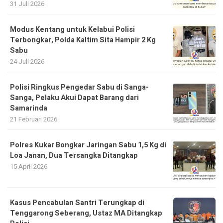
31 Juli 2026
Modus Kentang untuk Kelabui Polisi
Terbongkar, Polda Kaltim Sita Hampir 2 Kg
Sabu
24 Juli 2026
Polisi Ringkus Pengedar Sabu di Sanga-
Sanga, Pelaku Akui Dapat Barang dari
Samarinda
21 Februari 2026
Polres Kukar Bongkar Jaringan Sabu 1,5 Kg di
Loa Janan, Dua Tersangka Ditangkap
15 April 2026
Kasus Pencabulan Santri Terungkap di
Tenggarong Seberang, Ustaz MA Ditangkap