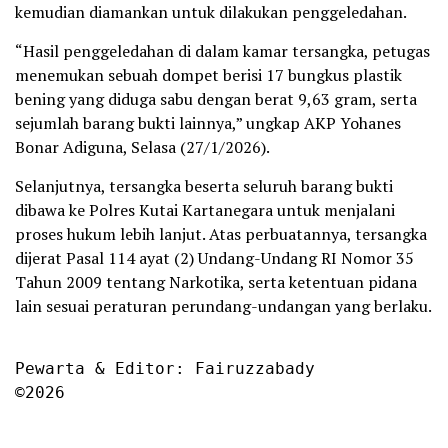
kemudian diamankan untuk dilakukan penggeledahan.
“Hasil penggeledahan di dalam kamar tersangka, petugas
menemukan sebuah dompet berisi 17 bungkus plastik
bening yang diduga sabu dengan berat 9,63 gram, serta
sejumlah barang bukti lainnya,” ungkap AKP Yohanes
Bonar Adiguna, Selasa (27/1/2026).
Selanjutnya, tersangka beserta seluruh barang bukti
dibawa ke Polres Kutai Kartanegara untuk menjalani
proses hukum lebih lanjut. Atas perbuatannya, tersangka
dijerat Pasal 114 ayat (2) Undang-Undang RI Nomor 35
Tahun 2009 tentang Narkotika, serta ketentuan pidana
lain sesuai peraturan perundang-undangan yang berlaku.
Pewarta & Editor: Fairuzzabady

©2026