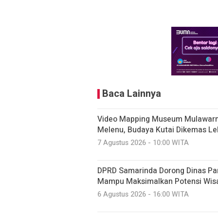
Baca Lainnya
Video Mapping Museum Mulawarm
Melenu, Budaya Kutai Dikemas Le
7 Agustus 2026 - 10:00 WITA
DPRD Samarinda Dorong Dinas Pariw
Mampu Maksimalkan Potensi Wis
6 Agustus 2026 - 16:00 WITA