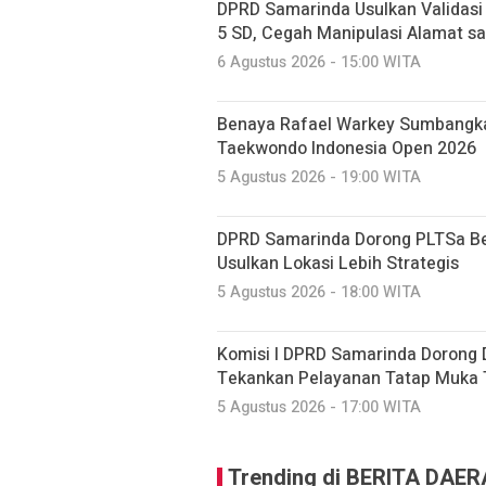
DPRD Samarinda Usulkan Validasi 
5 SD, Cegah Manipulasi Alamat s
6 Agustus 2026 - 15:00 WITA
Benaya Rafael Warkey Sumbangkan
Taekwondo Indonesia Open 2026
5 Agustus 2026 - 19:00 WITA
DPRD Samarinda Dorong PLTSa Ber
Usulkan Lokasi Lebih Strategis
5 Agustus 2026 - 18:00 WITA
Komisi I DPRD Samarinda Dorong Di
Tekankan Pelayanan Tatap Muka 
5 Agustus 2026 - 17:00 WITA
Trending di BERITA DAE