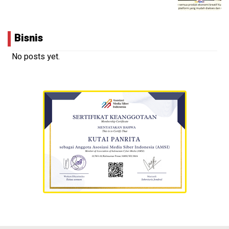
Bisnis
No posts yet.