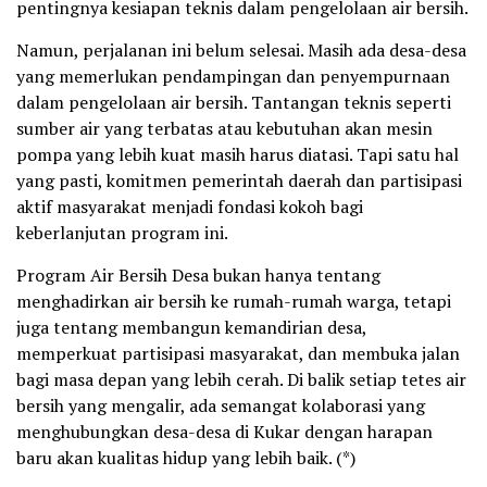
pentingnya kesiapan teknis dalam pengelolaan air bersih.
Namun, perjalanan ini belum selesai. Masih ada desa-desa
yang memerlukan pendampingan dan penyempurnaan
dalam pengelolaan air bersih. Tantangan teknis seperti
sumber air yang terbatas atau kebutuhan akan mesin
pompa yang lebih kuat masih harus diatasi. Tapi satu hal
yang pasti, komitmen pemerintah daerah dan partisipasi
aktif masyarakat menjadi fondasi kokoh bagi
keberlanjutan program ini.
Program Air Bersih Desa bukan hanya tentang
menghadirkan air bersih ke rumah-rumah warga, tetapi
juga tentang membangun kemandirian desa,
memperkuat partisipasi masyarakat, dan membuka jalan
bagi masa depan yang lebih cerah. Di balik setiap tetes air
bersih yang mengalir, ada semangat kolaborasi yang
menghubungkan desa-desa di Kukar dengan harapan
baru akan kualitas hidup yang lebih baik. (*)