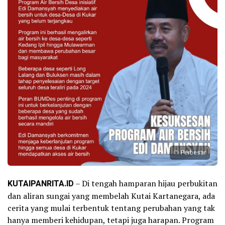
Perbesar
KUTAIPANRITA.ID
– Di tengah hamparan hijau perbukitan
dan aliran sungai yang membelah Kutai Kartanegara, ada
cerita yang mulai terbentuk tentang perubahan yang tak
hanya memberi kehidupan, tetapi juga harapan. Program