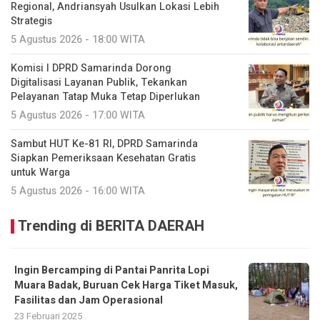
Regional, Andriansyah Usulkan Lokasi Lebih
Strategis
5 Agustus 2026 - 18:00 WITA
Komisi I DPRD Samarinda Dorong
Digitalisasi Layanan Publik, Tekankan
Pelayanan Tatap Muka Tetap Diperlukan
5 Agustus 2026 - 17:00 WITA
Sambut HUT Ke-81 RI, DPRD Samarinda
Siapkan Pemeriksaan Kesehatan Gratis
untuk Warga
5 Agustus 2026 - 16:00 WITA
Trending di BERITA DAERAH
Ingin Bercamping di Pantai Panrita Lopi
Muara Badak, Buruan Cek Harga Tiket Masuk,
Fasilitas dan Jam Operasional
23 Februari 2025