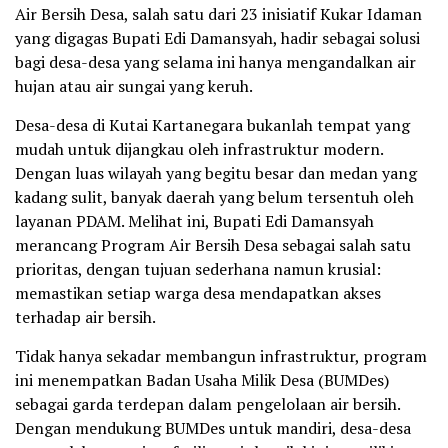
Air Bersih Desa, salah satu dari 23 inisiatif Kukar Idaman
yang digagas Bupati Edi Damansyah, hadir sebagai solusi
bagi desa-desa yang selama ini hanya mengandalkan air
hujan atau air sungai yang keruh.
Desa-desa di Kutai Kartanegara bukanlah tempat yang
mudah untuk dijangkau oleh infrastruktur modern.
Dengan luas wilayah yang begitu besar dan medan yang
kadang sulit, banyak daerah yang belum tersentuh oleh
layanan PDAM. Melihat ini, Bupati Edi Damansyah
merancang Program Air Bersih Desa sebagai salah satu
prioritas, dengan tujuan sederhana namun krusial:
memastikan setiap warga desa mendapatkan akses
terhadap air bersih.
Tidak hanya sekadar membangun infrastruktur, program
ini menempatkan Badan Usaha Milik Desa (BUMDes)
sebagai garda terdepan dalam pengelolaan air bersih.
Dengan mendukung BUMDes untuk mandiri, desa-desa