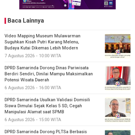
Baca Lainnya
Video Mapping Museum Mulawarman
Suguhkan Kisah Putri Karang Melenu,
Budaya Kutai Dikemas Lebih Modern
7 Agustus 2026 - 10:00 WITA
DPRD Samarinda Dorong Dinas Pariwisata
Berdiri Sendiri, Dinilai Mampu Maksimalkan
Potensi Wisata Daerah
6 Agustus 2026 - 16:00 WITA
DPRD Samarinda Usulkan Validasi Domisili
Siswa Dimulai Sejak Kelas 5 SD, Cegah
Manipulasi Alamat saat SPMB
6 Agustus 2026 - 15:00 WITA
DPRD Samarinda Dorong PLTSa Berbasis