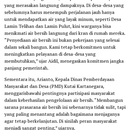
yang merasakan langsung dampaknya. Di desa-desa yang
sebelumnya harus menempuh perjalanan jauh hanya
untuk mendapatkan air yang layak minum, seperti Desa
Lamin Telihan dan Lamin Pulut, kini warganya bisa
menikmati air bersih langsung dari kran di rumah mereka.
“Penyediaan air bersih ini bukan pekerjaan yang selesai
dalam sekali bangun. Kami tetap berkomitmen untuk
meningkatkan pelayanan di desa-desa yang
membutuhkan,” ujar Aidil, menegaskan komitmen jangka
panjang pemerintah.
Sementara itu, Arianto, Kepala Dinas Pemberdayaan
Masyarakat dan Desa (PMD) Kutai Kartanegara,
menggarisbawahi pentingnya partisipasi masyarakat
dalam keberhasilan pengelolaan air bersih. “Membangun
sarana prasarana air bersih ini sebenarnya tidak sulit, tapi
yang paling menantang adalah bagaimana menjaganya
agar tetap berkelanjutan. Di sinilah peran masyarakat
menjadi sangat penting,” ujarnya.