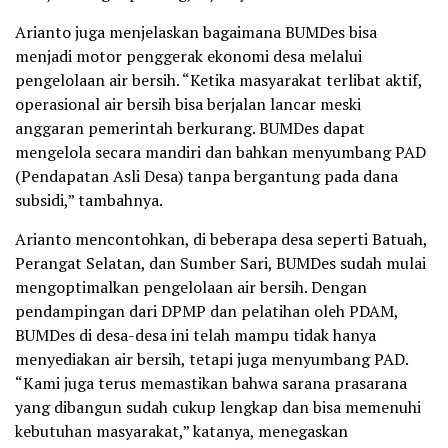
Arianto juga menjelaskan bagaimana BUMDes bisa
menjadi motor penggerak ekonomi desa melalui
pengelolaan air bersih. “Ketika masyarakat terlibat aktif,
operasional air bersih bisa berjalan lancar meski
anggaran pemerintah berkurang. BUMDes dapat
mengelola secara mandiri dan bahkan menyumbang PAD
(Pendapatan Asli Desa) tanpa bergantung pada dana
subsidi,” tambahnya.
Arianto mencontohkan, di beberapa desa seperti Batuah,
Perangat Selatan, dan Sumber Sari, BUMDes sudah mulai
mengoptimalkan pengelolaan air bersih. Dengan
pendampingan dari DPMP dan pelatihan oleh PDAM,
BUMDes di desa-desa ini telah mampu tidak hanya
menyediakan air bersih, tetapi juga menyumbang PAD.
“Kami juga terus memastikan bahwa sarana prasarana
yang dibangun sudah cukup lengkap dan bisa memenuhi
kebutuhan masyarakat,” katanya, menegaskan