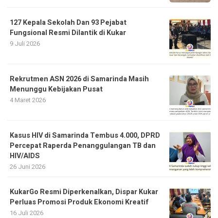
127 Kepala Sekolah Dan 93 Pejabat
Fungsional Resmi Dilantik di Kukar
9 Juli 2026
Rekrutmen ASN 2026 di Samarinda Masih
Menunggu Kebijakan Pusat
4 Maret 2026
Kasus HIV di Samarinda Tembus 4.000, DPRD
Percepat Raperda Penanggulangan TB dan
HIV/AIDS
26 Juni 2026
KukarGo Resmi Diperkenalkan, Dispar Kukar
Perluas Promosi Produk Ekonomi Kreatif
16 Juli 2026