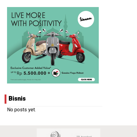
Bisnis
No posts yet.