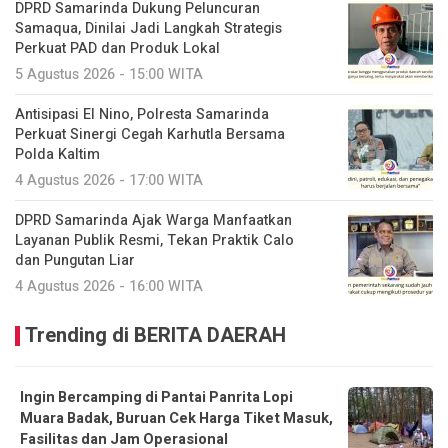
DPRD Samarinda Dukung Peluncuran
Samaqua, Dinilai Jadi Langkah Strategis
Perkuat PAD dan Produk Lokal
5 Agustus 2026 - 15:00 WITA
Antisipasi El Nino, Polresta Samarinda
Perkuat Sinergi Cegah Karhutla Bersama
Polda Kaltim
4 Agustus 2026 - 17:00 WITA
DPRD Samarinda Ajak Warga Manfaatkan
Layanan Publik Resmi, Tekan Praktik Calo
dan Pungutan Liar
4 Agustus 2026 - 16:00 WITA
Trending di BERITA DAERAH
Ingin Bercamping di Pantai Panrita Lopi
Muara Badak, Buruan Cek Harga Tiket Masuk,
Fasilitas dan Jam Operasional