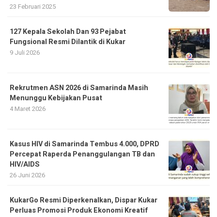
23 Februari 2025
127 Kepala Sekolah Dan 93 Pejabat
Fungsional Resmi Dilantik di Kukar
9 Juli 2026
Rekrutmen ASN 2026 di Samarinda Masih
Menunggu Kebijakan Pusat
4 Maret 2026
Kasus HIV di Samarinda Tembus 4.000, DPRD
Percepat Raperda Penanggulangan TB dan
HIV/AIDS
26 Juni 2026
KukarGo Resmi Diperkenalkan, Dispar Kukar
Perluas Promosi Produk Ekonomi Kreatif