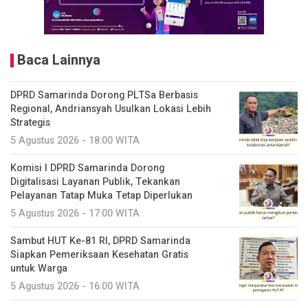
Baca Lainnya
DPRD Samarinda Dorong PLTSa Berbasis
Regional, Andriansyah Usulkan Lokasi Lebih
Strategis
5 Agustus 2026 - 18:00 WITA
Komisi I DPRD Samarinda Dorong
Digitalisasi Layanan Publik, Tekankan
Pelayanan Tatap Muka Tetap Diperlukan
5 Agustus 2026 - 17:00 WITA
Sambut HUT Ke-81 RI, DPRD Samarinda
Siapkan Pemeriksaan Kesehatan Gratis
untuk Warga
5 Agustus 2026 - 16:00 WITA