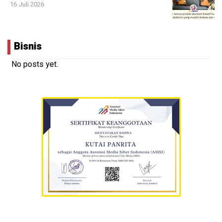
16 Juli 2026
Bisnis
No posts yet.