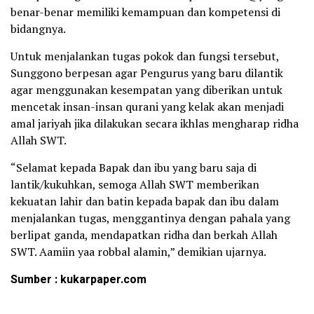
benar-benar memiliki kemampuan dan kompetensi di
bidangnya.
Untuk menjalankan tugas pokok dan fungsi tersebut,
Sunggono berpesan agar Pengurus yang baru dilantik
agar menggunakan kesempatan yang diberikan untuk
mencetak insan-insan qurani yang kelak akan menjadi
amal jariyah jika dilakukan secara ikhlas mengharap ridha
Allah SWT.
“Selamat kepada Bapak dan ibu yang baru saja di
lantik/kukuhkan, semoga Allah SWT memberikan
kekuatan lahir dan batin kepada bapak dan ibu dalam
menjalankan tugas, menggantinya dengan pahala yang
berlipat ganda, mendapatkan ridha dan berkah Allah
SWT. Aamiin yaa robbal alamin,” demikian ujarnya.
Sumber : kukarpaper.com