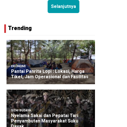
Selanjutnya
Trending