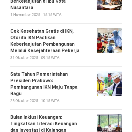
Berkelanjutan di Ibu Kota
Nusantara
1 November 2025 - 15:15 WITA
Cek Kesehatan Gratis di IKN,
Otorita IKN Pastikan
Keberlanjutan Pembangunan
Melalui Kesejahteraan Pekerja
31 Oktober 2025 - 09:15 WITA
Satu Tahun Pemerintahan
Presiden Prabowo:
Pembangunan IKN Maju Tanpa
Ragu
28 Oktober 2025 - 10:15 WITA
Bulan Inklusi Keuangan:
Tingkatkan Literasi Keuangan
dan Investasi di Kalangan