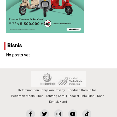
Bisnis
No posts yet.
Ketentuan dan Kebijakan Privacy
Panduan Komunitas
Pedoman Media Siber
Tentang Kami | Redaksi
Info Iklan
Karir
Kontak Kami