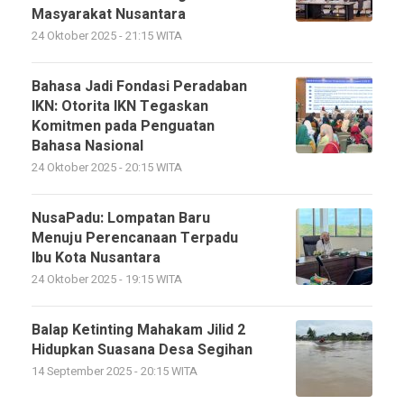
Masyarakat Nusantara
24 Oktober 2025 - 21:15 WITA
Bahasa Jadi Fondasi Peradaban
IKN: Otorita IKN Tegaskan
Komitmen pada Penguatan
Bahasa Nasional
24 Oktober 2025 - 20:15 WITA
NusaPadu: Lompatan Baru
Menuju Perencanaan Terpadu
Ibu Kota Nusantara
24 Oktober 2025 - 19:15 WITA
Balap Ketinting Mahakam Jilid 2
Hidupkan Suasana Desa Segihan
14 September 2025 - 20:15 WITA