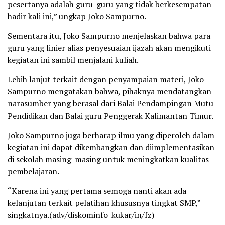
pesertanya adalah guru-guru yang tidak berkesempatan
hadir kali ini,” ungkap Joko Sampurno.
Sementara itu, Joko Sampurno menjelaskan bahwa para
guru yang linier alias penyesuaian ijazah akan mengikuti
kegiatan ini sambil menjalani kuliah.
Lebih lanjut terkait dengan penyampaian materi, Joko
Sampurno mengatakan bahwa, pihaknya mendatangkan
narasumber yang berasal dari Balai Pendampingan Mutu
Pendidikan dan Balai guru Penggerak Kalimantan Timur.
Joko Sampurno juga berharap ilmu yang diperoleh dalam
kegiatan ini dapat dikembangkan dan diimplementasikan
di sekolah masing-masing untuk meningkatkan kualitas
pembelajaran.
“Karena ini yang pertama semoga nanti akan ada
kelanjutan terkait pelatihan khususnya tingkat SMP,”
singkatnya.(adv/diskominfo_kukar/in/fz)