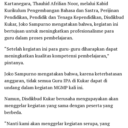
Kartanegara, Thauhid Afrilian Noor, melalui Kabid
Kurikulum Pengembangan Bahasa dan Sastra, Perijinan
Pendidikan, Pendidik dan Tenaga Kependidikan, Disdikbud
Kukar, Joko Sampurno mengatakan bahwa, kegiatan ini
bertujuan untuk meningkatkan profesionalisme para
guru dalam proses pembelajaran.
“Setelah kegiatan ini para guru-guru diharapkan dapat
meningkatkan kualitas kompetensi pembelajaran,”
pintanya.
Joko Sampurno mengatakan bahwa, karena keterbatasan
anggaran, tidak semua Guru IPA di Kukar dapat di
undang dalam kegiatan MGMP kali ini.
Namun, Disdikbud Kukar berusaha mengupayakan akan
menggelar kegiatan yang sama dengan peserta yang
berbeda.
“Nanti kami akan menggelar kegiatan serupa, yang