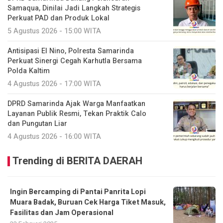
Samaqua, Dinilai Jadi Langkah Strategis
Perkuat PAD dan Produk Lokal
5 Agustus 2026 - 15:00 WITA
Antisipasi El Nino, Polresta Samarinda
Perkuat Sinergi Cegah Karhutla Bersama
Polda Kaltim
4 Agustus 2026 - 17:00 WITA
DPRD Samarinda Ajak Warga Manfaatkan
Layanan Publik Resmi, Tekan Praktik Calo
dan Pungutan Liar
4 Agustus 2026 - 16:00 WITA
Trending di BERITA DAERAH
Ingin Bercamping di Pantai Panrita Lopi
Muara Badak, Buruan Cek Harga Tiket Masuk,
Fasilitas dan Jam Operasional