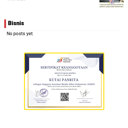
Bisnis
No posts yet.