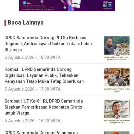
Baca Lainnya
DPRD Samarinda Dorong PLTSa Berbasis
Regional, Andriansyah Usulkan Lokasi Lebih
Strategis
5 Agustus 2026 - 18:00 WITA
Komisi I DPRD Samarinda Dorong
Digitalisasi Layanan Publik, Tekankan
Pelayanan Tatap Muka Tetap Diperlukan
5 Agustus 2026 - 17:00 WITA
Sambut HUT Ke-81 RI, DPRD Samarinda
Siapkan Pemeriksaan Kesehatan Gratis
untuk Warga
5 Agustus 2026 - 16:00 WITA
DPRD Samarinda Dukung Peluncuran