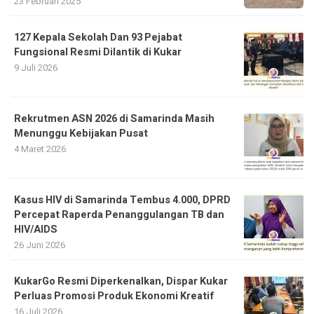
23 Februari 2025
127 Kepala Sekolah Dan 93 Pejabat
Fungsional Resmi Dilantik di Kukar
9 Juli 2026
Rekrutmen ASN 2026 di Samarinda Masih
Menunggu Kebijakan Pusat
4 Maret 2026
Kasus HIV di Samarinda Tembus 4.000, DPRD
Percepat Raperda Penanggulangan TB dan
HIV/AIDS
26 Juni 2026
KukarGo Resmi Diperkenalkan, Dispar Kukar
Perluas Promosi Produk Ekonomi Kreatif
16 Juli 2026