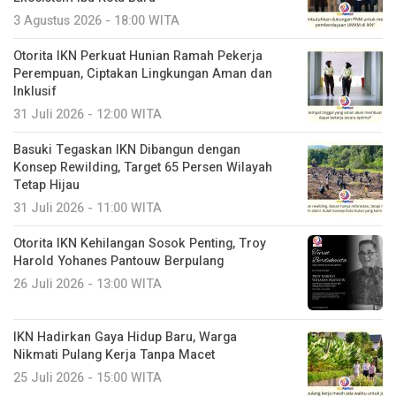
3 Agustus 2026 - 18:00 WITA
Otorita IKN Perkuat Hunian Ramah Pekerja
Perempuan, Ciptakan Lingkungan Aman dan
Inklusif
31 Juli 2026 - 12:00 WITA
Basuki Tegaskan IKN Dibangun dengan
Konsep Rewilding, Target 65 Persen Wilayah
Tetap Hijau
31 Juli 2026 - 11:00 WITA
Otorita IKN Kehilangan Sosok Penting, Troy
Harold Yohanes Pantouw Berpulang
26 Juli 2026 - 13:00 WITA
IKN Hadirkan Gaya Hidup Baru, Warga
Nikmati Pulang Kerja Tanpa Macet
25 Juli 2026 - 15:00 WITA