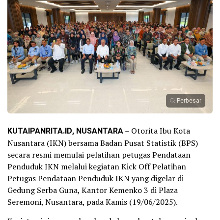
Perbesar
KUTAIPANRITA.ID, NUSANTARA
– Otorita Ibu Kota
Nusantara (IKN) bersama Badan Pusat Statistik (BPS)
secara resmi memulai pelatihan petugas Pendataan
Penduduk IKN melalui kegiatan Kick Off Pelatihan
Petugas Pendataan Penduduk IKN yang digelar di
Gedung Serba Guna, Kantor Kemenko 3 di Plaza
Seremoni, Nusantara, pada Kamis (19/06/2025).