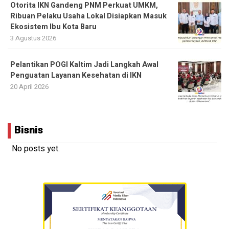
Otorita IKN Gandeng PNM Perkuat UMKM,
Ribuan Pelaku Usaha Lokal Disiapkan Masuk
Ekosistem Ibu Kota Baru
3 Agustus 2026
Pelantikan POGI Kaltim Jadi Langkah Awal
Penguatan Layanan Kesehatan di IKN
20 April 2026
Bisnis
No posts yet.