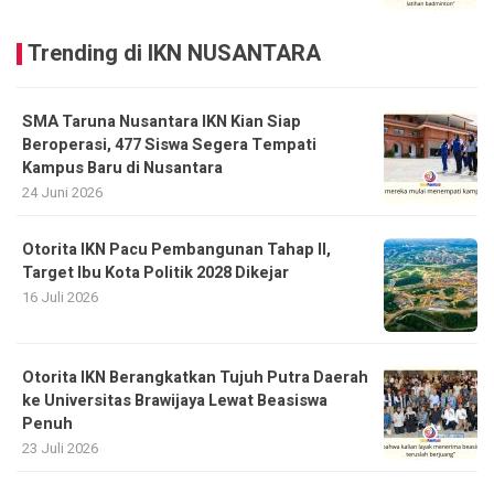
Trending di IKN NUSANTARA
SMA Taruna Nusantara IKN Kian Siap
Beroperasi, 477 Siswa Segera Tempati
Kampus Baru di Nusantara
24 Juni 2026
Otorita IKN Pacu Pembangunan Tahap II,
Target Ibu Kota Politik 2028 Dikejar
16 Juli 2026
Otorita IKN Berangkatkan Tujuh Putra Daerah
ke Universitas Brawijaya Lewat Beasiswa
Penuh
23 Juli 2026