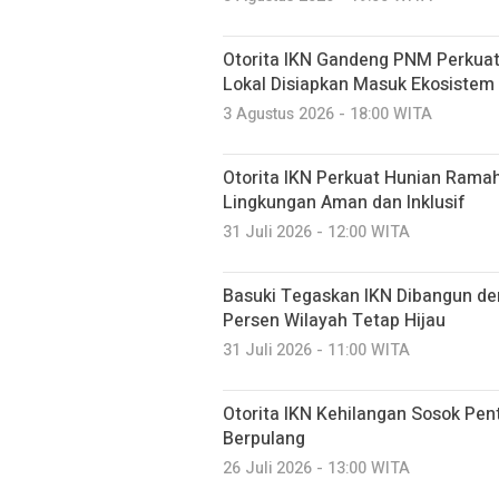
Otorita IKN Gandeng PNM Perkua
Lokal Disiapkan Masuk Ekosistem 
3 Agustus 2026 - 18:00 WITA
Otorita IKN Perkuat Hunian Rama
Lingkungan Aman dan Inklusif
31 Juli 2026 - 12:00 WITA
Basuki Tegaskan IKN Dibangun de
Persen Wilayah Tetap Hijau
31 Juli 2026 - 11:00 WITA
Otorita IKN Kehilangan Sosok Pen
Berpulang
26 Juli 2026 - 13:00 WITA