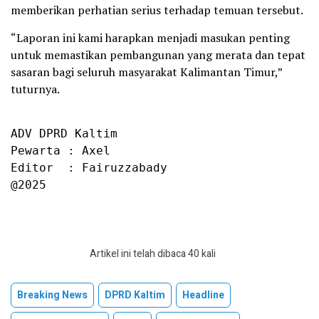
memberikan perhatian serius terhadap temuan tersebut.
“Laporan ini kami harapkan menjadi masukan penting
untuk memastikan pembangunan yang merata dan tepat
sasaran bagi seluruh masyarakat Kalimantan Timur,”
tuturnya.
ADV DPRD Kaltim

Pewarta : Axel

Editor  : Fairuzzabady

@2025
Artikel ini telah dibaca 40 kali
Breaking News
DPRD Kaltim
Headline