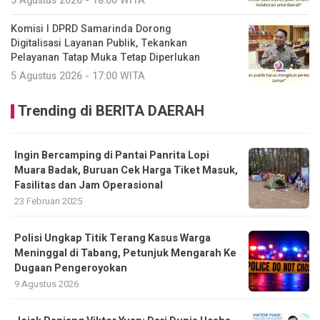
5 Agustus 2026 - 18:00 WITA
Komisi I DPRD Samarinda Dorong
Digitalisasi Layanan Publik, Tekankan
Pelayanan Tatap Muka Tetap Diperlukan
5 Agustus 2026 - 17:00 WITA
Trending di BERITA DAERAH
Ingin Bercamping di Pantai Panrita Lopi
Muara Badak, Buruan Cek Harga Tiket Masuk,
Fasilitas dan Jam Operasional
23 Februari 2025
Polisi Ungkap Titik Terang Kasus Warga
Meninggal di Tabang, Petunjuk Mengarah Ke
Dugaan Pengeroyokan
9 Agustus 2026