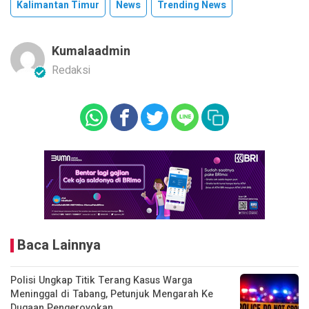
Kalimantan Timur
News
Trending News
Kumalaadmin
Redaksi
Baca Lainnya
Polisi Ungkap Titik Terang Kasus Warga
Meninggal di Tabang, Petunjuk Mengarah Ke
Dugaan Pengeroyokan