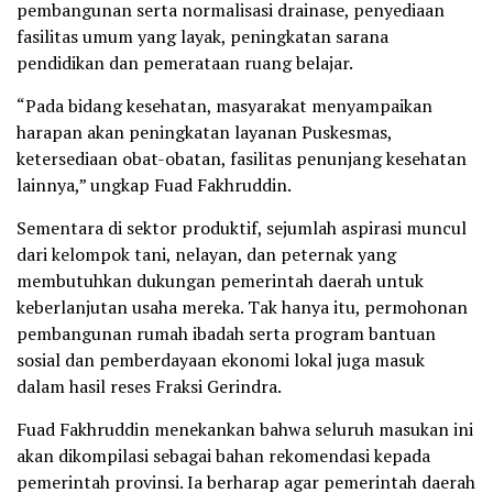
pembangunan serta normalisasi drainase, penyediaan
fasilitas umum yang layak, peningkatan sarana
pendidikan dan pemerataan ruang belajar.
“Pada bidang kesehatan, masyarakat menyampaikan
harapan akan peningkatan layanan Puskesmas,
ketersediaan obat-obatan, fasilitas penunjang kesehatan
lainnya,” ungkap Fuad Fakhruddin.
Sementara di sektor produktif, sejumlah aspirasi muncul
dari kelompok tani, nelayan, dan peternak yang
membutuhkan dukungan pemerintah daerah untuk
keberlanjutan usaha mereka. Tak hanya itu, permohonan
pembangunan rumah ibadah serta program bantuan
sosial dan pemberdayaan ekonomi lokal juga masuk
dalam hasil reses Fraksi Gerindra.
Fuad Fakhruddin menekankan bahwa seluruh masukan ini
akan dikompilasi sebagai bahan rekomendasi kepada
pemerintah provinsi. Ia berharap agar pemerintah daerah