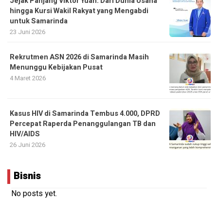
Jejak Panjang Viktor Yuan: Dari Dunia Usaha
hingga Kursi Wakil Rakyat yang Mengabdi
untuk Samarinda
23 Juni 2026
Rekrutmen ASN 2026 di Samarinda Masih
Menunggu Kebijakan Pusat
4 Maret 2026
Kasus HIV di Samarinda Tembus 4.000, DPRD
Percepat Raperda Penanggulangan TB dan
HIV/AIDS
26 Juni 2026
Bisnis
No posts yet.