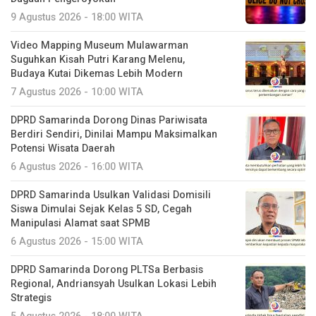
9 Agustus 2026 - 18:00 WITA
Video Mapping Museum Mulawarman
Suguhkan Kisah Putri Karang Melenu,
Budaya Kutai Dikemas Lebih Modern
7 Agustus 2026 - 10:00 WITA
DPRD Samarinda Dorong Dinas Pariwisata
Berdiri Sendiri, Dinilai Mampu Maksimalkan
Potensi Wisata Daerah
6 Agustus 2026 - 16:00 WITA
DPRD Samarinda Usulkan Validasi Domisili
Siswa Dimulai Sejak Kelas 5 SD, Cegah
Manipulasi Alamat saat SPMB
6 Agustus 2026 - 15:00 WITA
DPRD Samarinda Dorong PLTSa Berbasis
Regional, Andriansyah Usulkan Lokasi Lebih
Strategis