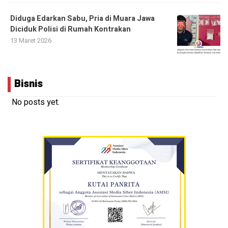
Diduga Edarkan Sabu, Pria di Muara Jawa
Diciduk Polisi di Rumah Kontrakan
13 Maret 2026
Bisnis
No posts yet.