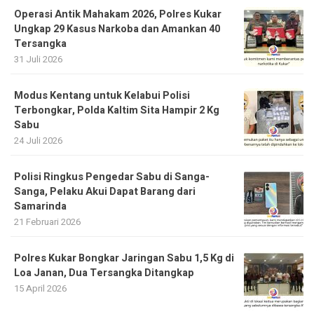
Operasi Antik Mahakam 2026, Polres Kukar
Ungkap 29 Kasus Narkoba dan Amankan 40
Tersangka
31 Juli 2026
Modus Kentang untuk Kelabui Polisi
Terbongkar, Polda Kaltim Sita Hampir 2 Kg
Sabu
24 Juli 2026
Polisi Ringkus Pengedar Sabu di Sanga-
Sanga, Pelaku Akui Dapat Barang dari
Samarinda
21 Februari 2026
Polres Kukar Bongkar Jaringan Sabu 1,5 Kg di
Loa Janan, Dua Tersangka Ditangkap
15 April 2026