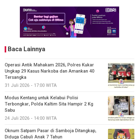
Baca Lainnya
Operasi Antik Mahakam 2026, Polres Kukar
Ungkap 29 Kasus Narkoba dan Amankan 40
Tersangka
31 Juli 2026 - 17:00 WITA
Modus Kentang untuk Kelabui Polisi
Terbongkar, Polda Kaltim Sita Hampir 2 Kg
Sabu
24 Juli 2026 - 14:00 WITA
Oknum Satpam Pasar di Samboja Ditangkap,
Diduga Cabuli Anak 7 Tahun