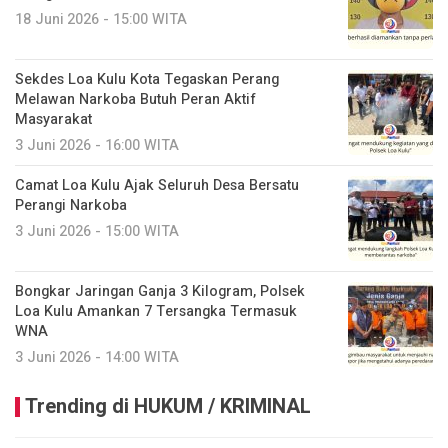
18 Juni 2026 - 15:00 WITA
Sekdes Loa Kulu Kota Tegaskan Perang
Melawan Narkoba Butuh Peran Aktif
Masyarakat
3 Juni 2026 - 16:00 WITA
Camat Loa Kulu Ajak Seluruh Desa Bersatu
Perangi Narkoba
3 Juni 2026 - 15:00 WITA
Bongkar Jaringan Ganja 3 Kilogram, Polsek
Loa Kulu Amankan 7 Tersangka Termasuk
WNA
3 Juni 2026 - 14:00 WITA
Trending di HUKUM / KRIMINAL