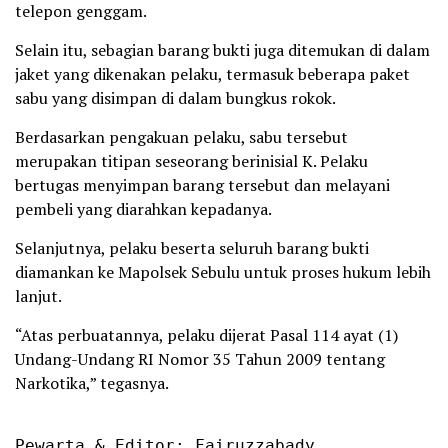
telepon genggam.
Selain itu, sebagian barang bukti juga ditemukan di dalam
jaket yang dikenakan pelaku, termasuk beberapa paket
sabu yang disimpan di dalam bungkus rokok.
Berdasarkan pengakuan pelaku, sabu tersebut
merupakan titipan seseorang berinisial K. Pelaku
bertugas menyimpan barang tersebut dan melayani
pembeli yang diarahkan kepadanya.
Selanjutnya, pelaku beserta seluruh barang bukti
diamankan ke Mapolsek Sebulu untuk proses hukum lebih
lanjut.
“Atas perbuatannya, pelaku dijerat Pasal 114 ayat (1)
Undang-Undang RI Nomor 35 Tahun 2009 tentang
Narkotika,” tegasnya.
Pewarta & Editor: Fairuzzabady
