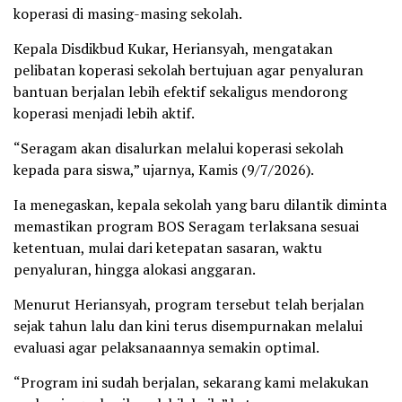
koperasi di masing-masing sekolah.
Kepala Disdikbud Kukar, Heriansyah, mengatakan
pelibatan koperasi sekolah bertujuan agar penyaluran
bantuan berjalan lebih efektif sekaligus mendorong
koperasi menjadi lebih aktif.
“Seragam akan disalurkan melalui koperasi sekolah
kepada para siswa,” ujarnya, Kamis (9/7/2026).
Ia menegaskan, kepala sekolah yang baru dilantik diminta
memastikan program BOS Seragam terlaksana sesuai
ketentuan, mulai dari ketepatan sasaran, waktu
penyaluran, hingga alokasi anggaran.
Menurut Heriansyah, program tersebut telah berjalan
sejak tahun lalu dan kini terus disempurnakan melalui
evaluasi agar pelaksanaannya semakin optimal.
“Program ini sudah berjalan, sekarang kami melakukan