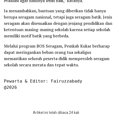
evaluasi agar hasilnya lebih baik,” katanya.
Ia menambahkan, bantuan yang diberikan tidak hanya
berupa seragam nasional, tetapi juga seragam batik. Jenis
seragam akan disesuaikan dengan jenjang pendidikan dan
ketentuan masing-masing sekolah karena setiap sekolah
memiliki motif batik yang berbeda.
Melalui program BOS Seragam, Pemkab Kukar berharap
dapat meringankan beban orang tua sekaligus
memastikan seluruh peserta didik memperoleh seragam
sekolah secara merata dan tepat waktu.
Pewarta & Editor: Fairuzzabady

@2026
Artikel ini telah dibaca 24 kali