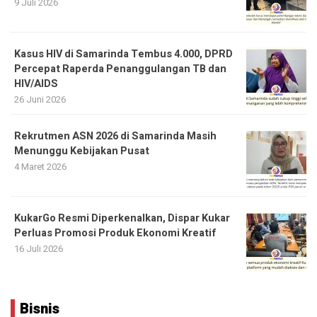
9 Juli 2026
Kasus HIV di Samarinda Tembus 4.000, DPRD
Percepat Raperda Penanggulangan TB dan
HIV/AIDS
26 Juni 2026
Rekrutmen ASN 2026 di Samarinda Masih
Menunggu Kebijakan Pusat
4 Maret 2026
KukarGo Resmi Diperkenalkan, Dispar Kukar
Perluas Promosi Produk Ekonomi Kreatif
16 Juli 2026
Bisnis