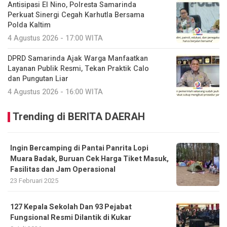
Antisipasi El Nino, Polresta Samarinda
Perkuat Sinergi Cegah Karhutla Bersama
Polda Kaltim
4 Agustus 2026 - 17:00 WITA
DPRD Samarinda Ajak Warga Manfaatkan
Layanan Publik Resmi, Tekan Praktik Calo
dan Pungutan Liar
4 Agustus 2026 - 16:00 WITA
Trending di BERITA DAERAH
Ingin Bercamping di Pantai Panrita Lopi
Muara Badak, Buruan Cek Harga Tiket Masuk,
Fasilitas dan Jam Operasional
23 Februari 2025
127 Kepala Sekolah Dan 93 Pejabat
Fungsional Resmi Dilantik di Kukar