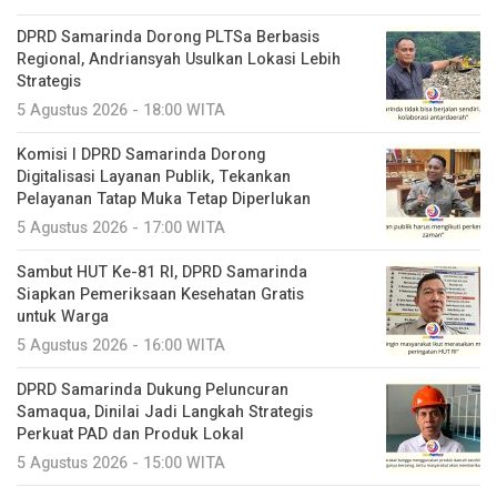
DPRD Samarinda Dorong PLTSa Berbasis
Regional, Andriansyah Usulkan Lokasi Lebih
Strategis
5 Agustus 2026 - 18:00 WITA
Komisi I DPRD Samarinda Dorong
Digitalisasi Layanan Publik, Tekankan
Pelayanan Tatap Muka Tetap Diperlukan
5 Agustus 2026 - 17:00 WITA
Sambut HUT Ke-81 RI, DPRD Samarinda
Siapkan Pemeriksaan Kesehatan Gratis
untuk Warga
5 Agustus 2026 - 16:00 WITA
DPRD Samarinda Dukung Peluncuran
Samaqua, Dinilai Jadi Langkah Strategis
Perkuat PAD dan Produk Lokal
5 Agustus 2026 - 15:00 WITA