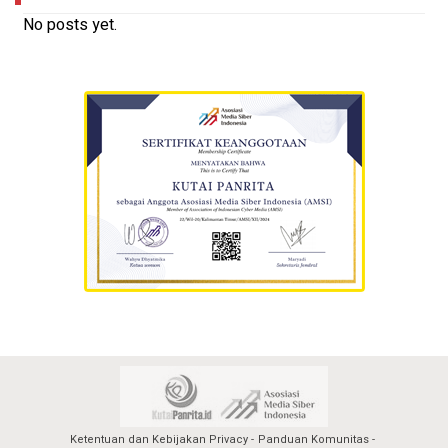
No posts yet.
Ketentuan dan Kebijakan Privacy
Panduan Komunitas