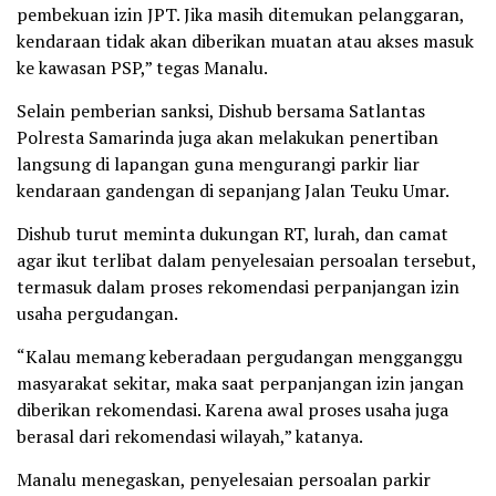
pembekuan izin JPT. Jika masih ditemukan pelanggaran,
kendaraan tidak akan diberikan muatan atau akses masuk
ke kawasan PSP,” tegas Manalu.
Selain pemberian sanksi, Dishub bersama Satlantas
Polresta Samarinda juga akan melakukan penertiban
langsung di lapangan guna mengurangi parkir liar
kendaraan gandengan di sepanjang Jalan Teuku Umar.
Dishub turut meminta dukungan RT, lurah, dan camat
agar ikut terlibat dalam penyelesaian persoalan tersebut,
termasuk dalam proses rekomendasi perpanjangan izin
usaha pergudangan.
“Kalau memang keberadaan pergudangan mengganggu
masyarakat sekitar, maka saat perpanjangan izin jangan
diberikan rekomendasi. Karena awal proses usaha juga
berasal dari rekomendasi wilayah,” katanya.
Manalu menegaskan, penyelesaian persoalan parkir