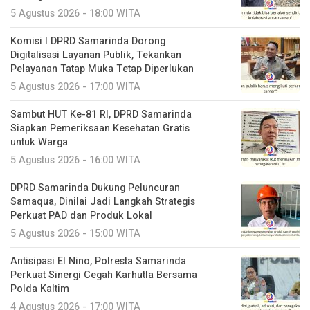
5 Agustus 2026 - 18:00 WITA
Komisi I DPRD Samarinda Dorong
Digitalisasi Layanan Publik, Tekankan
Pelayanan Tatap Muka Tetap Diperlukan
5 Agustus 2026 - 17:00 WITA
Sambut HUT Ke-81 RI, DPRD Samarinda
Siapkan Pemeriksaan Kesehatan Gratis
untuk Warga
5 Agustus 2026 - 16:00 WITA
DPRD Samarinda Dukung Peluncuran
Samaqua, Dinilai Jadi Langkah Strategis
Perkuat PAD dan Produk Lokal
5 Agustus 2026 - 15:00 WITA
Antisipasi El Nino, Polresta Samarinda
Perkuat Sinergi Cegah Karhutla Bersama
Polda Kaltim
4 Agustus 2026 - 17:00 WITA