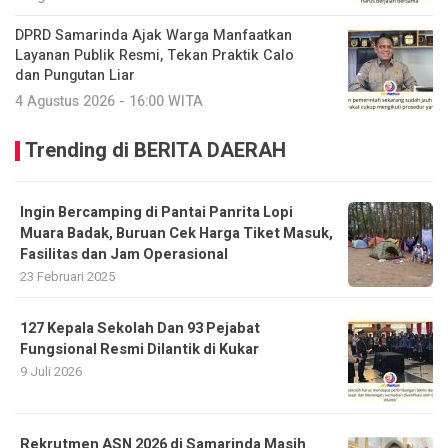
DPRD Samarinda Ajak Warga Manfaatkan
Layanan Publik Resmi, Tekan Praktik Calo
dan Pungutan Liar
4 Agustus 2026 - 16:00 WITA
Trending di BERITA DAERAH
Ingin Bercamping di Pantai Panrita Lopi
Muara Badak, Buruan Cek Harga Tiket Masuk,
Fasilitas dan Jam Operasional
23 Februari 2025
127 Kepala Sekolah Dan 93 Pejabat
Fungsional Resmi Dilantik di Kukar
9 Juli 2026
Rekrutmen ASN 2026 di Samarinda Masih