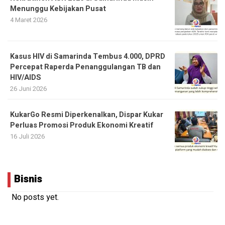
Menunggu Kebijakan Pusat
4 Maret 2026
Kasus HIV di Samarinda Tembus 4.000, DPRD
Percepat Raperda Penanggulangan TB dan
HIV/AIDS
26 Juni 2026
KukarGo Resmi Diperkenalkan, Dispar Kukar
Perluas Promosi Produk Ekonomi Kreatif
16 Juli 2026
Bisnis
No posts yet.