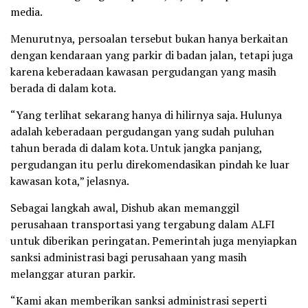
media.
Menurutnya, persoalan tersebut bukan hanya berkaitan
dengan kendaraan yang parkir di badan jalan, tetapi juga
karena keberadaan kawasan pergudangan yang masih
berada di dalam kota.
“Yang terlihat sekarang hanya di hilirnya saja. Hulunya
adalah keberadaan pergudangan yang sudah puluhan
tahun berada di dalam kota. Untuk jangka panjang,
pergudangan itu perlu direkomendasikan pindah ke luar
kawasan kota,” jelasnya.
Sebagai langkah awal, Dishub akan memanggil
perusahaan transportasi yang tergabung dalam ALFI
untuk diberikan peringatan. Pemerintah juga menyiapkan
sanksi administrasi bagi perusahaan yang masih
melanggar aturan parkir.
“Kami akan memberikan sanksi administrasi seperti