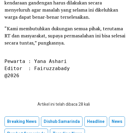
kendaraan gandengan harus dilakukan secara
menyeluruh agar masalah yang selama ini dikeluhkan
warga dapat benar-benar terselesaikan.
“Kami membutuhkan dukungan semua pihak, terutama
RT dan masyarakat, supaya permasalahan ini bisa selesai
secara tuntas,” pungkasnya.
Pewarta : Yana Ashari

Editor  : Fairuzzabady

@2026
Artikel ini telah dibaca 28 kali
Breaking News
Dishub Samarinda
Headline
News