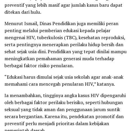
preventif yang lebih masif agar jumlah kasus baru dapat
ditekan dari hulu.
Menurut Ismail, Dinas Pendidikan juga memiliki peran
penting melalui pemberian edukasi kepada pelajar
mengenai HIV, tuberkulosis (TBC), kesehatan reproduksi,
serta pentingnya menerapkan perilaku hidup bersih dan
sehat sejak usia dini. Pendidikan yang tepat dinilai mampu
meningkatkan pemahaman generasi muda terhadap
berbagai faktor risiko penularan.
“Edukasi harus dimulai sejak usia sekolah agar anak-anak
memahami cara mencegah penularan HIV,” katanya.
Ia menambahkan, tingginya angka kasus HIV dipengaruhi
oleh berbagai faktor perilaku berisiko, seperti hubungan
seksual yang tidak aman dan penggunaan jarum suntik
secara bergantian. Karena itu, pendekatan promotif dan
preventif perlu menjadi prioritas dalam kebijakan
pemerintah daerah.