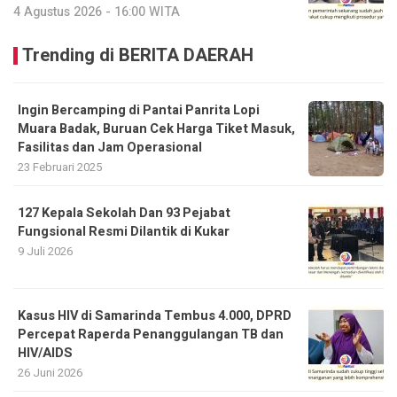
4 Agustus 2026 - 16:00 WITA
Trending di BERITA DAERAH
Ingin Bercamping di Pantai Panrita Lopi
Muara Badak, Buruan Cek Harga Tiket Masuk,
Fasilitas dan Jam Operasional
23 Februari 2025
127 Kepala Sekolah Dan 93 Pejabat
Fungsional Resmi Dilantik di Kukar
9 Juli 2026
Kasus HIV di Samarinda Tembus 4.000, DPRD
Percepat Raperda Penanggulangan TB dan
HIV/AIDS
26 Juni 2026