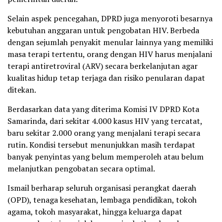
Selain aspek pencegahan, DPRD juga menyoroti besarnya
kebutuhan anggaran untuk pengobatan HIV. Berbeda
dengan sejumlah penyakit menular lainnya yang memiliki
masa terapi tertentu, orang dengan HIV harus menjalani
terapi antiretroviral (ARV) secara berkelanjutan agar
kualitas hidup tetap terjaga dan risiko penularan dapat
ditekan.
Berdasarkan data yang diterima Komisi IV DPRD Kota
Samarinda, dari sekitar 4.000 kasus HIV yang tercatat,
baru sekitar 2.000 orang yang menjalani terapi secara
rutin. Kondisi tersebut menunjukkan masih terdapat
banyak penyintas yang belum memperoleh atau belum
melanjutkan pengobatan secara optimal.
Ismail berharap seluruh organisasi perangkat daerah
(OPD), tenaga kesehatan, lembaga pendidikan, tokoh
agama, tokoh masyarakat, hingga keluarga dapat