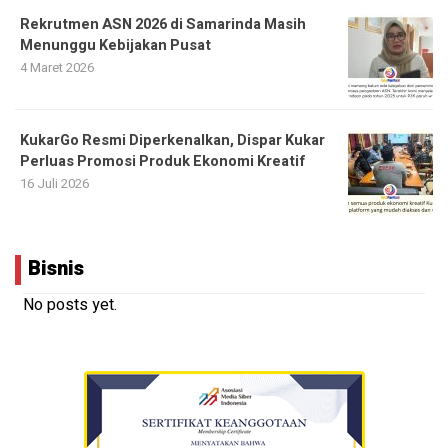
Rekrutmen ASN 2026 di Samarinda Masih
Menunggu Kebijakan Pusat
4 Maret 2026
KukarGo Resmi Diperkenalkan, Dispar Kukar
Perluas Promosi Produk Ekonomi Kreatif
16 Juli 2026
Bisnis
No posts yet.