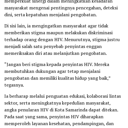
memperkuat sinergi dalam meningkatkan kesadaran
masyarakat mengenai pentingnya pencegahan, deteksi
dini, serta kepatuhan menjalani pengobatan.
Di sisi lain, ia mengingatkan masyarakat agar tidak
memberikan stigma maupun melakukan diskriminasi
terhadap orang dengan HIV. Menurutnya, stigma justru
menjadi salah satu penyebab penyintas enggan
memeriksakan diri atau melanjutkan pengobatan.
“Jangan beri stigma kepada penyintas HIV. Mereka
membutuhkan dukungan agar tetap menjalani
pengobatan dan memiliki kualitas hidup yang baik,”
tegasnya.
Ia berharap melalui penguatan edukasi, kolaborasi lintas
sektor, serta meningkatnya kepedulian masyarakat,
angka penularan HIV di Kota Samarinda dapat ditekan.
Pada saat yang sama, penyintas HIV diharapkan
memperoleh layanan kesehatan, pendampingan, dan