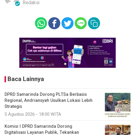
Redaksi
Baca Lainnya
DPRD Samarinda Dorong PLTSa Berbasis
Regional, Andriansyah Usulkan Lokasi Lebih
Strategis
5 Agustus 2026 - 18:00 WITA
Komisi I DPRD Samarinda Dorong
Digitalisasi Layanan Publik, Tekankan