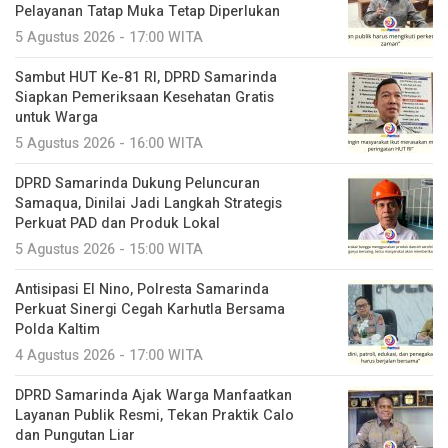
Pelayanan Tatap Muka Tetap Diperlukan
5 Agustus 2026 - 17:00 WITA
Sambut HUT Ke-81 RI, DPRD Samarinda
Siapkan Pemeriksaan Kesehatan Gratis
untuk Warga
5 Agustus 2026 - 16:00 WITA
DPRD Samarinda Dukung Peluncuran
Samaqua, Dinilai Jadi Langkah Strategis
Perkuat PAD dan Produk Lokal
5 Agustus 2026 - 15:00 WITA
Antisipasi El Nino, Polresta Samarinda
Perkuat Sinergi Cegah Karhutla Bersama
Polda Kaltim
4 Agustus 2026 - 17:00 WITA
DPRD Samarinda Ajak Warga Manfaatkan
Layanan Publik Resmi, Tekan Praktik Calo
dan Pungutan Liar