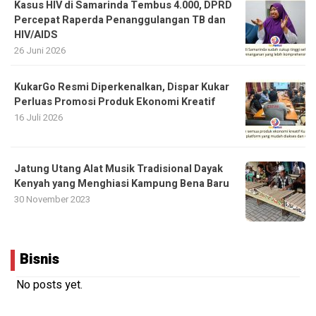
Kasus HIV di Samarinda Tembus 4.000, DPRD
Percepat Raperda Penanggulangan TB dan
HIV/AIDS
26 Juni 2026
KukarGo Resmi Diperkenalkan, Dispar Kukar
Perluas Promosi Produk Ekonomi Kreatif
16 Juli 2026
Jatung Utang Alat Musik Tradisional Dayak
Kenyah yang Menghiasi Kampung Bena Baru
30 November 2023
Bisnis
No posts yet.