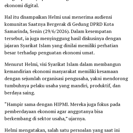
ekonomi digital.
Hal itu disampaikan Helmi usai menerima audiensi
komunitas Saatnya Bergerak di Gedung DPRD Kota
Samarinda, Senin (29/6/2026). Dalam kesempatan
tersebut, ia juga menyinggung hasil diskusinya dengan
jajaran Syarikat Islam yang dinilai memiliki perhatian
besar terhadap penguatan ekonomi umat.
Menurut Helmi, visi Syarikat Islam dalam membangun
kemandirian ekonomi masyarakat memiliki kesamaan
dengan sejumlah organisasi pengusaha, yakni mendorong
tumbuhnya pelaku usaha yang mandiri, produktif, dan
berdaya saing.
“Hampir sama dengan HIPMI. Mereka juga fokus pada
pemberdayaan ekonomi agar anggotanya bisa
berkembang di sektor usaha,” ujarnya.
Helmi mengatakan, salah satu persoalan yang saat ini