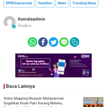
DPRDSamarinda
Headline
News
Trending News
Kumalaadmin
Redaksi
Baca Lainnya
Video Mapping Museum Mulawarman
Suguhkan Kisah Putri Karang Melenu,