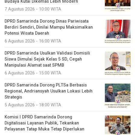
Budaya Kutai Dikemas Lebih Modern
7 Agustus 2026 - 10:00 WITA
DPRD Samarinda Dorong Dinas Pariwisata
Berdiri Sendiri, Dinilai Mampu Maksimalkan
Potensi Wisata Daerah
6 Agustus 2026 - 16:00 WITA
DPRD Samarinda Usulkan Validasi Domisili
Siswa Dimulai Sejak Kelas 5 SD, Cegah
Manipulasi Alamat saat SPMB
6 Agustus 2026 - 15:00 WITA
DPRD Samarinda Dorong PLTSa Berbasis
Regional, Andriansyah Usulkan Lokasi Lebih
Strategis
5 Agustus 2026 - 18:00 WITA
Komisi I DPRD Samarinda Dorong
Digitalisasi Layanan Publik, Tekankan
Pelayanan Tatap Muka Tetap Diperlukan