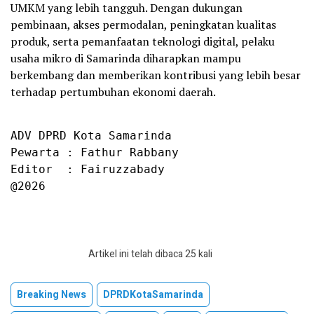
UMKM yang lebih tangguh. Dengan dukungan
pembinaan, akses permodalan, peningkatan kualitas
produk, serta pemanfaatan teknologi digital, pelaku
usaha mikro di Samarinda diharapkan mampu
berkembang dan memberikan kontribusi yang lebih besar
terhadap pertumbuhan ekonomi daerah.
ADV DPRD Kota Samarinda

Pewarta : Fathur Rabbany

Editor  : Fairuzzabady

@2026
Artikel ini telah dibaca 25 kali
Breaking News
DPRDKotaSamarinda