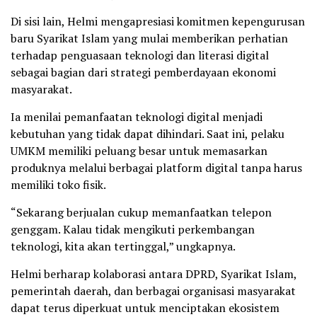
Di sisi lain, Helmi mengapresiasi komitmen kepengurusan
baru Syarikat Islam yang mulai memberikan perhatian
terhadap penguasaan teknologi dan literasi digital
sebagai bagian dari strategi pemberdayaan ekonomi
masyarakat.
Ia menilai pemanfaatan teknologi digital menjadi
kebutuhan yang tidak dapat dihindari. Saat ini, pelaku
UMKM memiliki peluang besar untuk memasarkan
produknya melalui berbagai platform digital tanpa harus
memiliki toko fisik.
“Sekarang berjualan cukup memanfaatkan telepon
genggam. Kalau tidak mengikuti perkembangan
teknologi, kita akan tertinggal,” ungkapnya.
Helmi berharap kolaborasi antara DPRD, Syarikat Islam,
pemerintah daerah, dan berbagai organisasi masyarakat
dapat terus diperkuat untuk menciptakan ekosistem