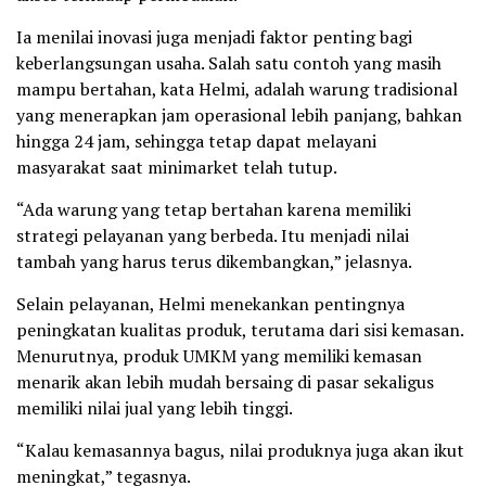
Ia menilai inovasi juga menjadi faktor penting bagi
keberlangsungan usaha. Salah satu contoh yang masih
mampu bertahan, kata Helmi, adalah warung tradisional
yang menerapkan jam operasional lebih panjang, bahkan
hingga 24 jam, sehingga tetap dapat melayani
masyarakat saat minimarket telah tutup.
“Ada warung yang tetap bertahan karena memiliki
strategi pelayanan yang berbeda. Itu menjadi nilai
tambah yang harus terus dikembangkan,” jelasnya.
Selain pelayanan, Helmi menekankan pentingnya
peningkatan kualitas produk, terutama dari sisi kemasan.
Menurutnya, produk UMKM yang memiliki kemasan
menarik akan lebih mudah bersaing di pasar sekaligus
memiliki nilai jual yang lebih tinggi.
“Kalau kemasannya bagus, nilai produknya juga akan ikut
meningkat,” tegasnya.