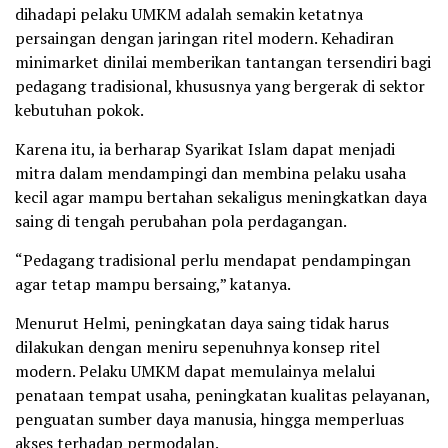
dihadapi pelaku UMKM adalah semakin ketatnya
persaingan dengan jaringan ritel modern. Kehadiran
minimarket dinilai memberikan tantangan tersendiri bagi
pedagang tradisional, khususnya yang bergerak di sektor
kebutuhan pokok.
Karena itu, ia berharap Syarikat Islam dapat menjadi
mitra dalam mendampingi dan membina pelaku usaha
kecil agar mampu bertahan sekaligus meningkatkan daya
saing di tengah perubahan pola perdagangan.
“Pedagang tradisional perlu mendapat pendampingan
agar tetap mampu bersaing,” katanya.
Menurut Helmi, peningkatan daya saing tidak harus
dilakukan dengan meniru sepenuhnya konsep ritel
modern. Pelaku UMKM dapat memulainya melalui
penataan tempat usaha, peningkatan kualitas pelayanan,
penguatan sumber daya manusia, hingga memperluas
akses terhadap permodalan.