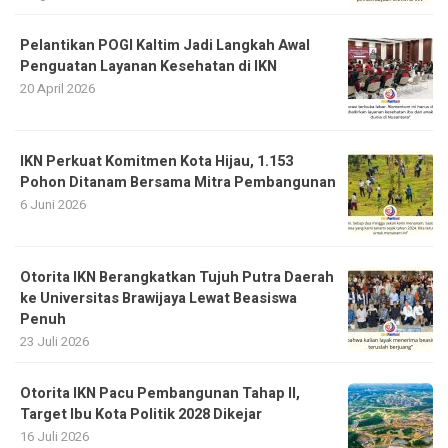
Pelantikan POGI Kaltim Jadi Langkah Awal
Penguatan Layanan Kesehatan di IKN
20 April 2026
IKN Perkuat Komitmen Kota Hijau, 1.153
Pohon Ditanam Bersama Mitra Pembangunan
6 Juni 2026
Otorita IKN Berangkatkan Tujuh Putra Daerah
ke Universitas Brawijaya Lewat Beasiswa
Penuh
23 Juli 2026
Otorita IKN Pacu Pembangunan Tahap II,
Target Ibu Kota Politik 2028 Dikejar
16 Juli 2026