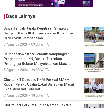
Baca Lainnya
Jawa Tengah Jajaki Kemitraan Strategis
dengan Otorita IKN, Investasi dan Kolaborasi
Jadi Fokus Pembahasan
7 Agustus 2026 - 09:00 WITA
34 Mahasiswa KKN Tematik Rampungkan
Pengabdian di IKN, Basuki Tekankan
Pentingnya Belajar Menyelesaikan Masalah
5 Agustus 2026 - 19:00 WITA
Otorita IKN Gandeng PNM Perkuat UMKM,
Ribuan Pelaku Usaha Lokal Disiapkan Masuk
Ekosistem Ibu Kota Baru
3 Agustus 2026 - 18:00 WITA
Otorita IKN Perkuat Hunian Ramah Pekerja