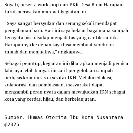
Suyati, peserta workshop dari PKK Desa Bumi Harapan,
turut merasakan manfaat kegiatan ini.
“Saya sangat bersyukur dan senang sekali mendapat
pengalaman baru. Hari ini saya belajar bagaimana sampah
ternyata bisa disulap menjadi tas yang cantik-cantik.
Harapannya ke depan saya bisa membuat sendiri di
rumah dan menjualnya,” ungkapnya.
Sebagai penutup, kegiatan ini diharapkan menjadi pemicu
lahirnya lebih banyak inisiatif pengelolaan sampah
berbasis komunitas di sekitar IKN. Melalui edukasi,
kolaborasi, dan pembiasaan, masyarakat dapat
mengambil peran nyata dalam mewujudkan IKN sebagai
kota yang cerdas, hijau, dan berkelanjutan.
Sumber: Humas Otorita Ibu Kota Nusantara

@2025