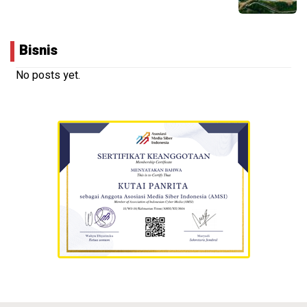
Bisnis
No posts yet.