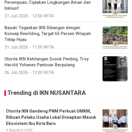
Perempuan, Ciptakan Lingkungan Aman dan
Inklusif
31 Juli 2026 - 12:00 WITA
Basuki Tegaskan IKN Dibangun dengan
Konsep Rewilding, Target 65 Persen Wilayah
Tetap Hijau
31 Juli 2026 - 11:00 WITA
Otorita IKN Kehilangan Sosok Penting, Troy
Harold Yohanes Pantouw Berpulang
26 Juli 2026 - 13:00 WITA
Trending di IKN NUSANTARA
Otorita IKN Gandeng PNM Perkuat UMKM,
Ribuan Pelaku Usaha Lokal Disiapkan Masuk
Ekosistem Ibu Kota Baru
3 Agustus 2026