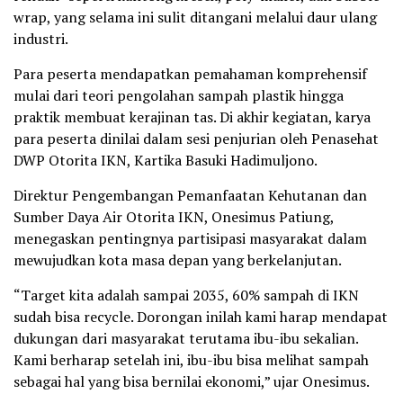
wrap, yang selama ini sulit ditangani melalui daur ulang
industri.
Para peserta mendapatkan pemahaman komprehensif
mulai dari teori pengolahan sampah plastik hingga
praktik membuat kerajinan tas. Di akhir kegiatan, karya
para peserta dinilai dalam sesi penjurian oleh Penasehat
DWP Otorita IKN, Kartika Basuki Hadimuljono.
Direktur Pengembangan Pemanfaatan Kehutanan dan
Sumber Daya Air Otorita IKN, Onesimus Patiung,
menegaskan pentingnya partisipasi masyarakat dalam
mewujudkan kota masa depan yang berkelanjutan.
“Target kita adalah sampai 2035, 60% sampah di IKN
sudah bisa recycle. Dorongan inilah kami harap mendapat
dukungan dari masyarakat terutama ibu-ibu sekalian.
Kami berharap setelah ini, ibu-ibu bisa melihat sampah
sebagai hal yang bisa bernilai ekonomi,” ujar Onesimus.