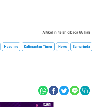
Artikel ini telah dibaca 88 kali
Headline
Kalimantan Timur
News
Samarinda