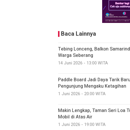
Baca Lainnya
Tebing Lonceng, Balkon Samarin
Warga Seberang
14 Juni 2026 - 13:00 WITA
Paddle Board Jadi Daya Tarik Bar
Pengunjung Mengaku Ketagihan
1 Juni 2026 - 20:00 WITA
Makin Lengkap, Taman Seri Loa T
Mobil di Atas Air
1 Juni 2026 - 19:00 WITA