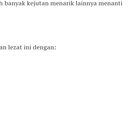
ih banyak kejutan menarik lainnya menanti
n lezat ini dengan: