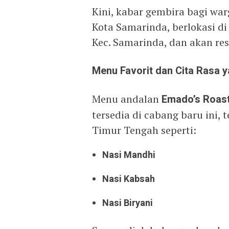
Kini, kabar gembira bagi wa
Kota Samarinda, berlokasi di
Kec. Samarinda, dan akan res
Menu Favorit dan Cita Rasa
Menu andalan
Emado’s Roas
tersedia di cabang baru ini, 
Timur Tengah seperti:
Nasi Mandhi
Nasi Kabsah
Nasi Biryani