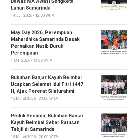
Bawas MA Awasi Sengketa
Lahan Samarinda
14 Juli 2026 - 12:00 WITA
May Day 2026, Perempuan
Mahardhika Samarinda Desak
Perbaikan Nasib Buruh
Perempuan
1 Mei 2026 - 13:00 WITA
Bubuhan Banjar Kayuh Beimbai
Ucapkan Selamat Idul Fitri 1447
H, Ajak Pererat Silaturahmi
15 Maret 2026 - 21:00 WITA
Peduli Sesama, Bubuhan Banjar
Kayuh Beimbai Sebar Ratusan
Takjil di Samarinda
15 Maret 2026 - 20:00 WITA