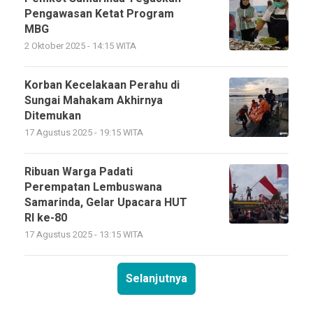
Pengawasan Ketat Program
MBG
2 Oktober 2025 - 14:15 WITA
Korban Kecelakaan Perahu di
Sungai Mahakam Akhirnya
Ditemukan
17 Agustus 2025 - 19:15 WITA
Ribuan Warga Padati
Perempatan Lembuswana
Samarinda, Gelar Upacara HUT
RI ke-80
17 Agustus 2025 - 13:15 WITA
Selanjutnya