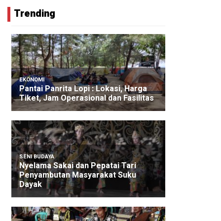
Trending