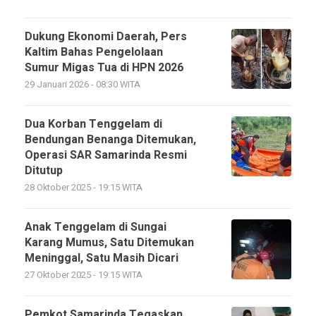
Dukung Ekonomi Daerah, Pers
Kaltim Bahas Pengelolaan
Sumur Migas Tua di HPN 2026
29 Januari 2026 - 08:30 WITA
Dua Korban Tenggelam di
Bendungan Benanga Ditemukan,
Operasi SAR Samarinda Resmi
Ditutup
28 Oktober 2025 - 19:15 WITA
Anak Tenggelam di Sungai
Karang Mumus, Satu Ditemukan
Meninggal, Satu Masih Dicari
27 Oktober 2025 - 19:15 WITA
Pemkot Samarinda Tegaskan