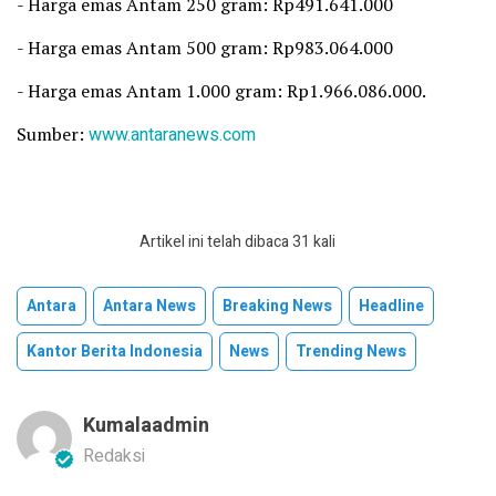
‎- Harga emas Antam 250 gram: Rp491.641.000
‎- Harga emas Antam 500 gram: Rp983.064.000
‎- Harga emas Antam 1.000 gram: Rp1.966.086.000.
Sumber:
www.antaranews.com
Artikel ini telah dibaca 31 kali
Antara
Antara News
Breaking News
Headline
Kantor Berita Indonesia
News
Trending News
Kumalaadmin
Redaksi