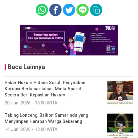
Baca Lainnya
Pakar Hukum Pidana Soroti Penyidikan
Korupsi Bertahun-tahun, Minta Aparat
Segera Beri Kepastian Hukum
20 Juni 2026 - 15:00 WITA
Tebing Lonceng, Balkon Samarinda yang
Menyimpan Harapan Warga Seberang
14 Juni 2026 - 13:00 WITA