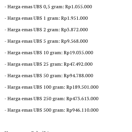
‎- Harga emas UBS 0,5 gram: Rp1.055.000
‎- Harga emas UBS 1 gram: Rp1.951.000
‎- Harga emas UBS 2 gram: Rp3.872.000
‎- Harga emas UBS 5 gram: Rp9.568.000
‎- Harga emas UBS 10 gram: Rp19.035.000
‎- Harga emas UBS 25 gram: Rp47.492.000
‎- Harga emas UBS 50 gram: Rp94.788.000
‎- Harga emas UBS 100 gram: Rp189.501.000
‎- Harga emas UBS 250 gram: Rp473.613.000
‎- Harga emas UBS 500 gram: Rp946.110.000