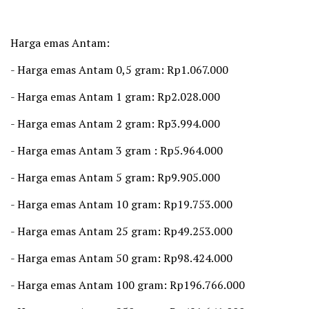
‎Harga emas Antam:
‎- Harga emas Antam 0,5 gram: Rp1.067.000
‎- Harga emas Antam 1 gram: Rp2.028.000
‎- Harga emas Antam 2 gram: Rp3.994.000
‎- Harga emas Antam 3 gram : Rp5.964.000
‎- Harga emas Antam 5 gram: Rp9.905.000
‎- Harga emas Antam 10 gram: Rp19.753.000
‎- Harga emas Antam 25 gram: Rp49.253.000
‎- Harga emas Antam 50 gram: Rp98.424.000
‎- Harga emas Antam 100 gram: Rp196.766.000