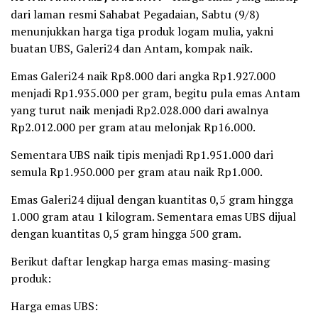
dari laman resmi Sahabat Pegadaian, Sabtu (9/8)
menunjukkan harga tiga produk logam mulia, yakni
buatan UBS, Galeri24 dan Antam, kompak naik.
‎Emas Galeri24 naik Rp8.000 dari angka Rp1.927.000
menjadi Rp1.935.000 per gram, begitu pula emas Antam
yang turut naik menjadi Rp2.028.000 dari awalnya
Rp2.012.000 per gram atau melonjak Rp16.000.
‎Sementara UBS naik tipis menjadi Rp1.951.000 dari
semula Rp1.950.000 per gram atau naik Rp1.000.
‎Emas Galeri24 dijual dengan kuantitas 0,5 gram hingga
1.000 gram atau 1 kilogram. Sementara emas UBS dijual
dengan kuantitas 0,5 gram hingga 500 gram.
‎Berikut daftar lengkap harga emas masing-masing
produk:
‎Harga emas UBS: