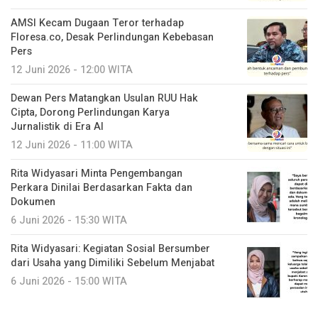
AMSI Kecam Dugaan Teror terhadap
Floresa.co, Desak Perlindungan Kebebasan
Pers
12 Juni 2026 - 12:00 WITA
Dewan Pers Matangkan Usulan RUU Hak
Cipta, Dorong Perlindungan Karya
Jurnalistik di Era AI
12 Juni 2026 - 11:00 WITA
Rita Widyasari Minta Pengembangan
Perkara Dinilai Berdasarkan Fakta dan
Dokumen
6 Juni 2026 - 15:30 WITA
Rita Widyasari: Kegiatan Sosial Bersumber
dari Usaha yang Dimiliki Sebelum Menjabat
6 Juni 2026 - 15:00 WITA