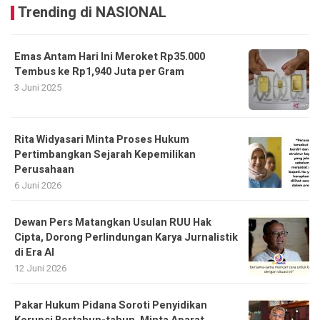
Trending di NASIONAL
Emas Antam Hari Ini Meroket Rp35.000
Tembus ke Rp1,940 Juta per Gram
3 Juni 2025
Rita Widyasari Minta Proses Hukum
Pertimbangkan Sejarah Kepemilikan
Perusahaan
6 Juni 2026
Dewan Pers Matangkan Usulan RUU Hak
Cipta, Dorong Perlindungan Karya Jurnalistik
di Era AI
12 Juni 2026
Pakar Hukum Pidana Soroti Penyidikan