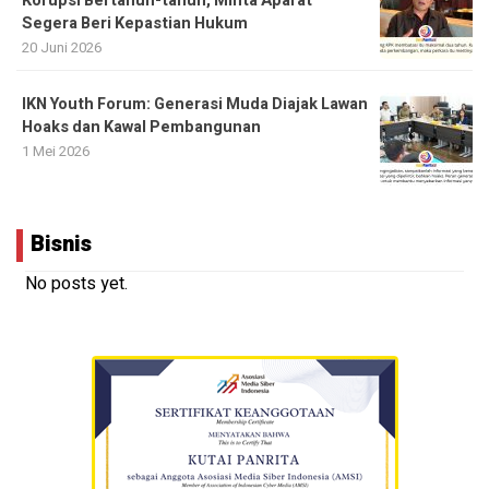
Korupsi Bertahun-tahun, Minta Aparat
Segera Beri Kepastian Hukum
20 Juni 2026
IKN Youth Forum: Generasi Muda Diajak Lawan
Hoaks dan Kawal Pembangunan
1 Mei 2026
Bisnis
No posts yet.