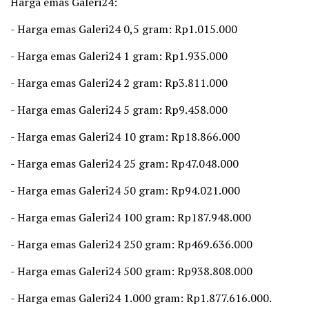
‎Harga emas Galeri24:
‎- Harga emas Galeri24 0,5 gram: Rp1.015.000
‎- Harga emas Galeri24 1 gram: Rp1.935.000
‎- Harga emas Galeri24 2 gram: Rp3.811.000
‎- Harga emas Galeri24 5 gram: Rp9.458.000
‎- Harga emas Galeri24 10 gram: Rp18.866.000
‎- Harga emas Galeri24 25 gram: Rp47.048.000
‎- Harga emas Galeri24 50 gram: Rp94.021.000
‎- Harga emas Galeri24 100 gram: Rp187.948.000
‎- Harga emas Galeri24 250 gram: Rp469.636.000
‎- Harga emas Galeri24 500 gram: Rp938.808.000
‎- Harga emas Galeri24 1.000 gram: Rp1.877.616.000.