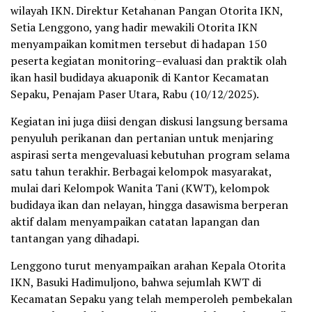
wilayah IKN. Direktur Ketahanan Pangan Otorita IKN,
Setia Lenggono, yang hadir mewakili Otorita IKN
menyampaikan komitmen tersebut di hadapan 150
peserta kegiatan monitoring–evaluasi dan praktik olah
ikan hasil budidaya akuaponik di Kantor Kecamatan
Sepaku, Penajam Paser Utara, Rabu (10/12/2025).
Kegiatan ini juga diisi dengan diskusi langsung bersama
penyuluh perikanan dan pertanian untuk menjaring
aspirasi serta mengevaluasi kebutuhan program selama
satu tahun terakhir. Berbagai kelompok masyarakat,
mulai dari Kelompok Wanita Tani (KWT), kelompok
budidaya ikan dan nelayan, hingga dasawisma berperan
aktif dalam menyampaikan catatan lapangan dan
tantangan yang dihadapi.
Lenggono turut menyampaikan arahan Kepala Otorita
IKN, Basuki Hadimuljono, bahwa sejumlah KWT di
Kecamatan Sepaku yang telah memperoleh pembekalan