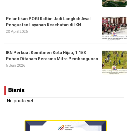
Pelantikan POGI Kaltim Jadi Langkah Awal
Penguatan Layanan Kesehatan di IKN
20 April 2026
IKN Perkuat Komitmen Kota Hijau, 1.153
Pohon Ditanam Bersama Mitra Pembangunan
6 Juni 2026
Bisnis
No posts yet.