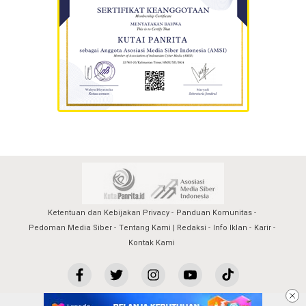
Ketentuan dan Kebijakan Privacy
Panduan Komunitas
Pedoman Media Siber
Tentang Kami | Redaksi
Info Iklan
Karir
Kontak Kami
kutaipanrita@2023