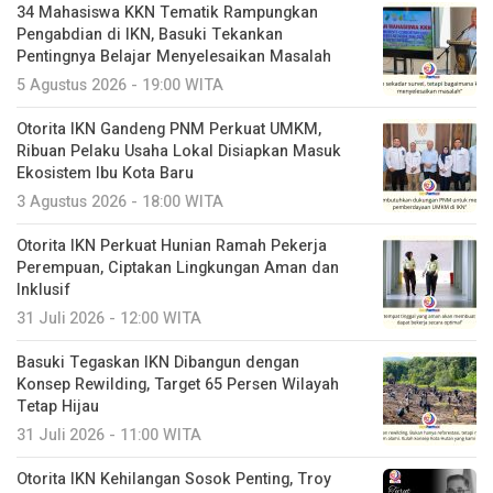
34 Mahasiswa KKN Tematik Rampungkan
Pengabdian di IKN, Basuki Tekankan
Pentingnya Belajar Menyelesaikan Masalah
5 Agustus 2026 - 19:00 WITA
Otorita IKN Gandeng PNM Perkuat UMKM,
Ribuan Pelaku Usaha Lokal Disiapkan Masuk
Ekosistem Ibu Kota Baru
3 Agustus 2026 - 18:00 WITA
Otorita IKN Perkuat Hunian Ramah Pekerja
Perempuan, Ciptakan Lingkungan Aman dan
Inklusif
31 Juli 2026 - 12:00 WITA
Basuki Tegaskan IKN Dibangun dengan
Konsep Rewilding, Target 65 Persen Wilayah
Tetap Hijau
31 Juli 2026 - 11:00 WITA
Otorita IKN Kehilangan Sosok Penting, Troy