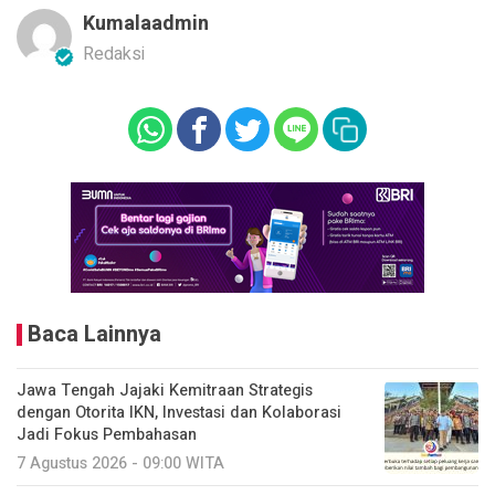
Kumalaadmin
Redaksi
Baca Lainnya
Jawa Tengah Jajaki Kemitraan Strategis
dengan Otorita IKN, Investasi dan Kolaborasi
Jadi Fokus Pembahasan
7 Agustus 2026 - 09:00 WITA