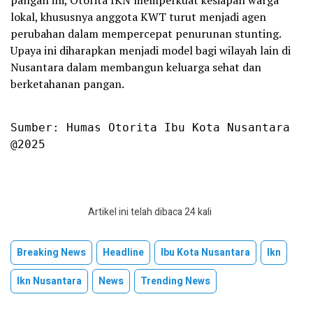
lokal, khususnya anggota KWT turut menjadi agen
perubahan dalam mempercepat penurunan stunting.
Upaya ini diharapkan menjadi model bagi wilayah lain di
Nusantara dalam membangun keluarga sehat dan
berketahanan pangan.
Sumber: Humas Otorita Ibu Kota Nusantara

@2025
Artikel ini telah dibaca 24 kali
Breaking News
Headline
Ibu Kota Nusantara
Ikn
Ikn Nusantara
News
Trending News