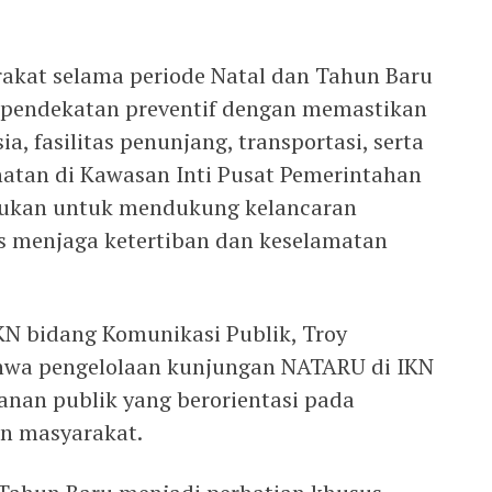
akat selama periode Natal dan Tahun Baru
 pendekatan preventif dengan memastikan
, fasilitas penunjang, transportasi, serta
atan di Kawasan Inti Pusat Pemerintahan
akukan untuk mendukung kelancaran
us menjaga ketertiban dan keselamatan
IKN bidang Komunikasi Publik, Troy
wa pengelolaan kunjungan NATARU di IKN
anan publik yang berorientasi pada
n masyarakat.