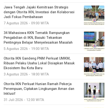
Jawa Tengah Jajaki Kemitraan Strategis
dengan Otorita IKN, Investasi dan Kolaborasi
Jadi Fokus Pembahasan
7 Agustus 2026 - 09:00 WITA
34 Mahasiswa KKN Tematik Rampungkan
Pengabdian di IKN, Basuki Tekankan
Pentingnya Belajar Menyelesaikan Masalah
5 Agustus 2026 - 19:00 WITA
Otorita IKN Gandeng PNM Perkuat UMKM,
Ribuan Pelaku Usaha Lokal Disiapkan Masuk
Ekosistem Ibu Kota Baru
3 Agustus 2026 - 18:00 WITA
Otorita IKN Perkuat Hunian Ramah Pekerja
Perempuan, Ciptakan Lingkungan Aman dan
Inklusif
31 Juli 2026 - 12:00 WITA