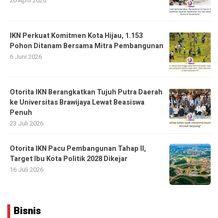
20 April 2026
IKN Perkuat Komitmen Kota Hijau, 1.153
Pohon Ditanam Bersama Mitra Pembangunan
6 Juni 2026
Otorita IKN Berangkatkan Tujuh Putra Daerah
ke Universitas Brawijaya Lewat Beasiswa
Penuh
23 Juli 2026
Otorita IKN Pacu Pembangunan Tahap II,
Target Ibu Kota Politik 2028 Dikejar
16 Juli 2026
Bisnis