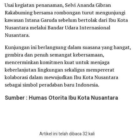
Usai kegiatan penanaman, Selvi Ananda Gibran
Rakabuming bersama rombongan turut mengunjungi
kawasan Istana Garuda sebelum bertolak dari Ibu Kota
Nusantara melalui Bandar Udara Internasional
Nusantara.
Kunjungan ini berlangsung dalam suasana yang hangat,
gembira dan penuh semangat kebersamaan,
mencerminkan komitmen kuat untuk menjaga
keberlanjutan lingkungan sekaligus mempererat
kolaborasi dalam mewujudkan Ibu Kota Nusantara
sebagai simbol peradaban baru Indonesia.
Sumber : Humas Otorita Ibu Kota Nusantara
Artikel ini telah dibaca 32 kali