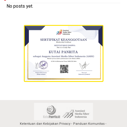
No posts yet.
Ketentuan dan Kebijakan Privacy
Panduan Komunitas