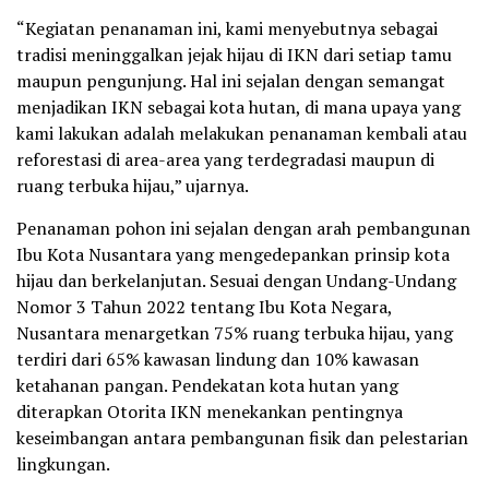
“Kegiatan penanaman ini, kami menyebutnya sebagai
tradisi meninggalkan jejak hijau di IKN dari setiap tamu
maupun pengunjung. Hal ini sejalan dengan semangat
menjadikan IKN sebagai kota hutan, di mana upaya yang
kami lakukan adalah melakukan penanaman kembali atau
reforestasi di area-area yang terdegradasi maupun di
ruang terbuka hijau,” ujarnya.
Penanaman pohon ini sejalan dengan arah pembangunan
Ibu Kota Nusantara yang mengedepankan prinsip kota
hijau dan berkelanjutan. Sesuai dengan Undang-Undang
Nomor 3 Tahun 2022 tentang Ibu Kota Negara,
Nusantara menargetkan 75% ruang terbuka hijau, yang
terdiri dari 65% kawasan lindung dan 10% kawasan
ketahanan pangan. Pendekatan kota hutan yang
diterapkan Otorita IKN menekankan pentingnya
keseimbangan antara pembangunan fisik dan pelestarian
lingkungan.