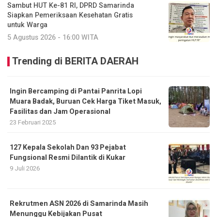
Sambut HUT Ke-81 RI, DPRD Samarinda
Siapkan Pemeriksaan Kesehatan Gratis
untuk Warga
5 Agustus 2026 - 16:00 WITA
Trending di BERITA DAERAH
Ingin Bercamping di Pantai Panrita Lopi
Muara Badak, Buruan Cek Harga Tiket Masuk,
Fasilitas dan Jam Operasional
23 Februari 2025
127 Kepala Sekolah Dan 93 Pejabat
Fungsional Resmi Dilantik di Kukar
9 Juli 2026
Rekrutmen ASN 2026 di Samarinda Masih
Menunggu Kebijakan Pusat