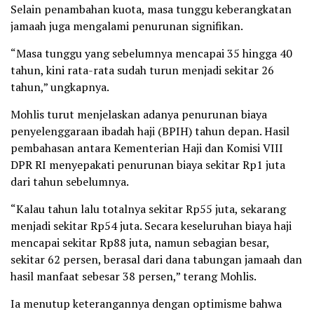
Selain penambahan kuota, masa tunggu keberangkatan
jamaah juga mengalami penurunan signifikan.
“Masa tunggu yang sebelumnya mencapai 35 hingga 40
tahun, kini rata-rata sudah turun menjadi sekitar 26
tahun,” ungkapnya.
Mohlis turut menjelaskan adanya penurunan biaya
penyelenggaraan ibadah haji (BPIH) tahun depan. Hasil
pembahasan antara Kementerian Haji dan Komisi VIII
DPR RI menyepakati penurunan biaya sekitar Rp1 juta
dari tahun sebelumnya.
“Kalau tahun lalu totalnya sekitar Rp55 juta, sekarang
menjadi sekitar Rp54 juta. Secara keseluruhan biaya haji
mencapai sekitar Rp88 juta, namun sebagian besar,
sekitar 62 persen, berasal dari dana tabungan jamaah dan
hasil manfaat sebesar 38 persen,” terang Mohlis.
Ia menutup keterangannya dengan optimisme bahwa