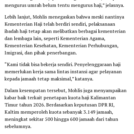
mengurus umrah belum tentu mengurus haji,” jelasnya.
Lebih lanjut, Mohlis menegaskan bahwa meski nantinya
Kementerian Haji telah berdiri sendiri, pelaksanaan
ibadah haji tetap akan melibatkan berbagai kementerian
dan lembaga lain, seperti Kementerian Agama,
Kementerian Kesehatan, Kementerian Perhubungan,
Imigrasi, dan pihak penerbangan.
“Kami tidak bisa bekerja sendiri. Penyelenggaraan haji
memerlukan kerja sama lintas instansi agar pelayanan
kepada jamaah tetap maksimal,” katanya.
Dalam kesempatan tersebut, Mohlis juga menyampaikan
kabar baik terkait penetapan kuota haji Kalimantan
Timur tahun 2026. Berdasarkan keputusan DPR RI,
Kaltim memperoleh kuota sebanyak 3.149 jamaah,
meningkat sekitar 500 hingga 600 jamaah dari tahun
sebelumnya.