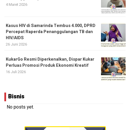
4 Maret 2026
Kasus HIV di Samarinda Tembus 4.000, DPRD
Percepat Raperda Penanggulangan TB dan
HIV/AIDS
26 Juni 2026
KukarGo Resmi Diperkenalkan, Dispar Kukar
Perluas Promosi Produk Ekonomi Kreatif
16 Juli 2026
Bisnis
No posts yet.