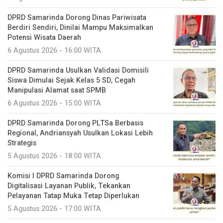
DPRD Samarinda Dorong Dinas Pariwisata
Berdiri Sendiri, Dinilai Mampu Maksimalkan
Potensi Wisata Daerah
6 Agustus 2026 - 16:00 WITA
DPRD Samarinda Usulkan Validasi Domisili
Siswa Dimulai Sejak Kelas 5 SD, Cegah
Manipulasi Alamat saat SPMB
6 Agustus 2026 - 15:00 WITA
DPRD Samarinda Dorong PLTSa Berbasis
Regional, Andriansyah Usulkan Lokasi Lebih
Strategis
5 Agustus 2026 - 18:00 WITA
Komisi I DPRD Samarinda Dorong
Digitalisasi Layanan Publik, Tekankan
Pelayanan Tatap Muka Tetap Diperlukan
5 Agustus 2026 - 17:00 WITA