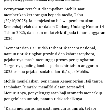
Pernyataan tersebut disampaikan Mohlis saat
memberikan keterangan kepada media, Rabu
(29/10/2025). Ia menjelaskan bahwa pembentukan
Kemenhaj telah diatur dalam Undang-Undang Nomor 14
Tahun 2025, dan akan mulai efektif pada tahun anggaran
2026.
“Kementerian Haji sudah terbentuk secara nasional,
namun untuk tingkat provinsi dan kabupaten/kota,
pejabatnya masih menunggu proses pengangkatan.
Targetnya, paling lambat pada akhir tahun anggaran
2025 semua pejabat sudah dilantik,” ujar Mohlis.
Mohlis menjelaskan, penamaan Kementerian Haji tanpa
tambahan “umrah” memiliki alasan tersendiri.
Menurutnya, penyelenggaraan haji otomatis mencakup
pengelolaan umrah, namun tidak sebaliknya.
“Kalau mengurus haji pasti mengurus umrah, tetapi