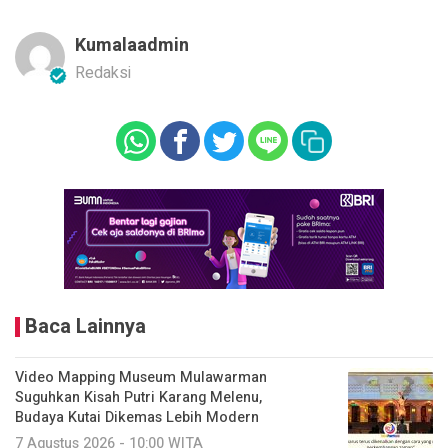
Kumalaadmin
Redaksi
Baca Lainnya
Video Mapping Museum Mulawarman
Suguhkan Kisah Putri Karang Melenu,
Budaya Kutai Dikemas Lebih Modern
7 Agustus 2026 - 10:00 WITA