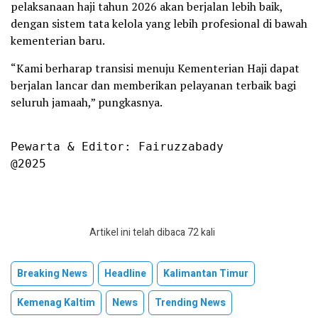
pelaksanaan haji tahun 2026 akan berjalan lebih baik,
dengan sistem tata kelola yang lebih profesional di bawah
kementerian baru.
“Kami berharap transisi menuju Kementerian Haji dapat
berjalan lancar dan memberikan pelayanan terbaik bagi
seluruh jamaah,” pungkasnya.
Pewarta & Editor: Fairuzzabady

@2025
Artikel ini telah dibaca 72 kali
Breaking News
Headline
Kalimantan Timur
Kemenag Kaltim
News
Trending News