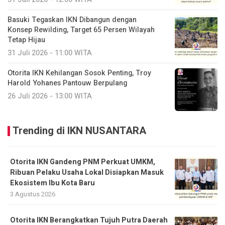
Basuki Tegaskan IKN Dibangun dengan
Konsep Rewilding, Target 65 Persen Wilayah
Tetap Hijau
31 Juli 2026 - 11:00 WITA
Otorita IKN Kehilangan Sosok Penting, Troy
Harold Yohanes Pantouw Berpulang
26 Juli 2026 - 13:00 WITA
Trending di IKN NUSANTARA
Otorita IKN Gandeng PNM Perkuat UMKM,
Ribuan Pelaku Usaha Lokal Disiapkan Masuk
Ekosistem Ibu Kota Baru
3 Agustus 2026
Otorita IKN Berangkatkan Tujuh Putra Daerah