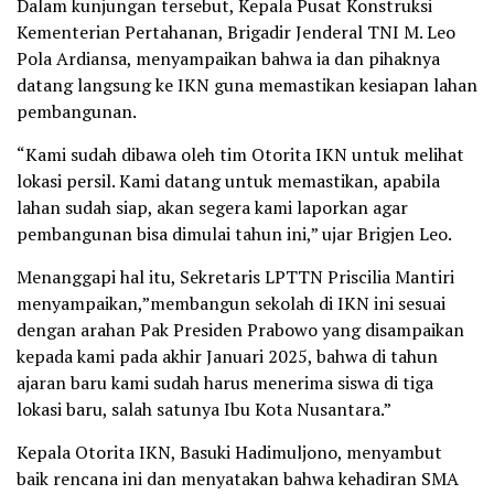
Dalam kunjungan tersebut, Kepala Pusat Konstruksi
Kementerian Pertahanan, Brigadir Jenderal TNI M. Leo
Pola Ardiansa, menyampaikan bahwa ia dan pihaknya
datang langsung ke IKN guna memastikan kesiapan lahan
pembangunan.
“Kami sudah dibawa oleh tim Otorita IKN untuk melihat
lokasi persil. Kami datang untuk memastikan, apabila
lahan sudah siap, akan segera kami laporkan agar
pembangunan bisa dimulai tahun ini,” ujar Brigjen Leo.
Menanggapi hal itu, Sekretaris LPTTN Priscilia Mantiri
menyampaikan,”membangun sekolah di IKN ini sesuai
dengan arahan Pak Presiden Prabowo yang disampaikan
kepada kami pada akhir Januari 2025, bahwa di tahun
ajaran baru kami sudah harus menerima siswa di tiga
lokasi baru, salah satunya Ibu Kota Nusantara.”
Kepala Otorita IKN, Basuki Hadimuljono, menyambut
baik rencana ini dan menyatakan bahwa kehadiran SMA