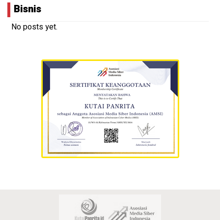
Bisnis
No posts yet.