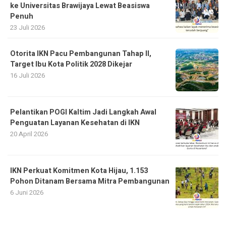
ke Universitas Brawijaya Lewat Beasiswa
Penuh
23 Juli 2026
Otorita IKN Pacu Pembangunan Tahap II,
Target Ibu Kota Politik 2028 Dikejar
16 Juli 2026
Pelantikan POGI Kaltim Jadi Langkah Awal
Penguatan Layanan Kesehatan di IKN
20 April 2026
IKN Perkuat Komitmen Kota Hijau, 1.153
Pohon Ditanam Bersama Mitra Pembangunan
6 Juni 2026