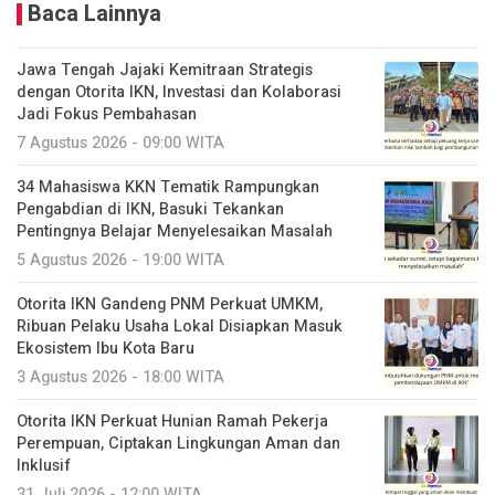
Baca Lainnya
Jawa Tengah Jajaki Kemitraan Strategis
dengan Otorita IKN, Investasi dan Kolaborasi
Jadi Fokus Pembahasan
7 Agustus 2026 - 09:00 WITA
34 Mahasiswa KKN Tematik Rampungkan
Pengabdian di IKN, Basuki Tekankan
Pentingnya Belajar Menyelesaikan Masalah
5 Agustus 2026 - 19:00 WITA
Otorita IKN Gandeng PNM Perkuat UMKM,
Ribuan Pelaku Usaha Lokal Disiapkan Masuk
Ekosistem Ibu Kota Baru
3 Agustus 2026 - 18:00 WITA
Otorita IKN Perkuat Hunian Ramah Pekerja
Perempuan, Ciptakan Lingkungan Aman dan
Inklusif
31 Juli 2026 - 12:00 WITA