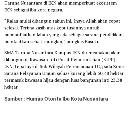
Taruna Nusantara di IKN akan memperkuat ekosistem
IKN sebagai ibu kota negara.
“Kalau mulai dibangun tahun ini, Insya Allah akan cepat
selesai. Terima kasih atas keputusannya untuk
memanfaatkan lahan yang ada sebagai sarana pendidikan,
manfaatkan sebaik mungkin,” pungkas Basuki.
SMA Taruna Nusantara Kampus IKN direncanakan akan
dibangun di Kawasan Inti Pusat Pemerintahan (KIPP)
IKN, tepatnya di Sub Wilayah Perencanaan 1C, pada Zona
Sarana Pelayanan Umum seluas kurang lebih 60,48 hektar
termasuk kawasan hijau dengan luas bangunan inti 23,38
hektar.
Sumber : Humas Otorita Ibu Kota Nusantara