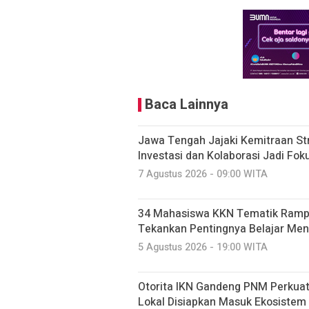
Baca Lainnya
Jawa Tengah Jajaki Kemitraan Str
Investasi dan Kolaborasi Jadi F
7 Agustus 2026 - 09:00 WITA
34 Mahasiswa KKN Tematik Rampu
Tekankan Pentingnya Belajar Men
5 Agustus 2026 - 19:00 WITA
Otorita IKN Gandeng PNM Perkua
Lokal Disiapkan Masuk Ekosistem 