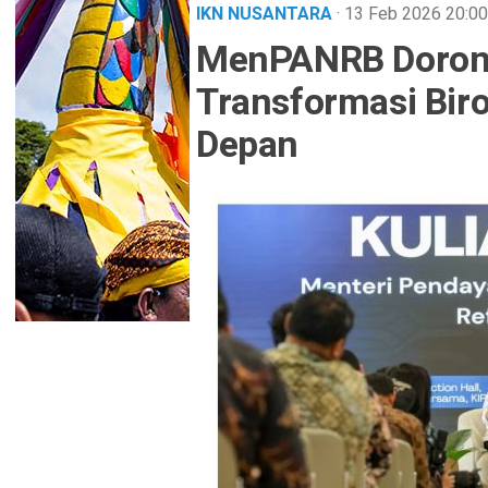
IKN NUSANTARA
· 13 Feb 2026
20:00
MenPANRB Dorong
Transformasi Bir
Depan