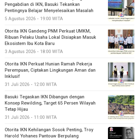
Pengabdian di IKN, Basuki Tekankan
Pentingnya Belajar Menyelesaikan Masalah
5 Agustus 2026 - 19:00 WITA
Otorita IKN Gandeng PNM Perkuat UMKM,
Ribuan Pelaku Usaha Lokal Disiapkan Masuk
Ekosistem Ibu Kota Baru
3 Agustus 2026 - 18:00 WITA
Otorita IKN Perkuat Hunian Ramah Pekerja
Perempuan, Ciptakan Lingkungan Aman dan
Inklusif
31 Juli 2026 - 12:00 WITA
Basuki Tegaskan IKN Dibangun dengan
Konsep Rewilding, Target 65 Persen Wilayah
Tetap Hijau
31 Juli 2026 - 11:00 WITA
Otorita IKN Kehilangan Sosok Penting, Troy
Harold Yohanes Pantouw Berpulang