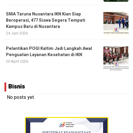
SMA Taruna Nusantara IKN Kian Siap
Beroperasi, 477 Siswa Segera Tempati
Kampus Baru di Nusantara
24 Juni 2026
Pelantikan POGI Kaltim Jadi Langkah Awal
Penguatan Layanan Kesehatan di IKN
20 April 2026
Bisnis
No posts yet.