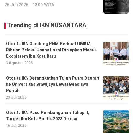
26 Juli 2026 - 13:00 WITA
Trending di IKN NUSANTARA
Otorita IKN Gandeng PNM Perkuat UMKM,
Ribuan Pelaku Usaha Lokal Disiapkan Masuk
Ekosistem Ibu Kota Baru
3 Agustus 2026
Otorita IKN Berangkatkan Tujuh Putra Daerah
ke Universitas Brawijaya Lewat Beasiswa
Penuh
23 Juli 2026
Otorita IKN Pacu Pembangunan Tahap II,
Target Ibu Kota Politik 2028 Dikejar
16 Juli 2026