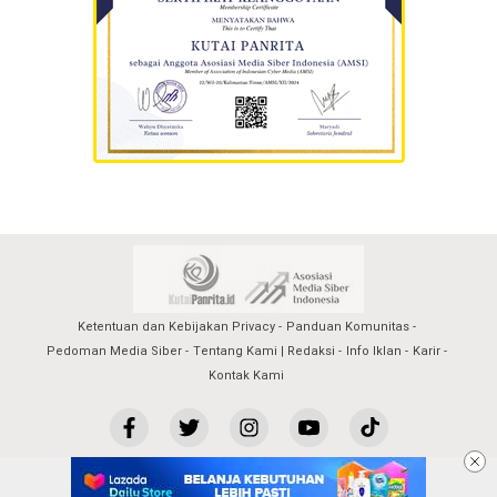
Ketentuan dan Kebijakan Privacy
Panduan Komunitas
Pedoman Media Siber
Tentang Kami | Redaksi
Info Iklan
Karir
Kontak Kami
kutaipanrita@2023