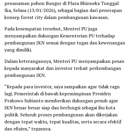
penanaman pohon Bungur di Plaza Bhinneka Tunggal
Ika, Selasa (13/01/2026), sebagai bagian dari penerapan
konsep forest city dalam pembangunan kawasan.
Pada kesempatan tersebut, Menteri PU juga
menyampaikan dukungan Kementerian PU terhadap
pembangunan IKN sesuai dengan tugas dan kewenangan
yang dimiliki.
Dalam keterangannya, Menteri PU menyampaikan pesan
kepada masyarakat dan investor terkait perkembangan
pembangunan IKN.
“Kepada para investor, saya sampaikan agar tidak ragu
lagi. Pemerintah di bawah kepemimpinan Presiden
Prabowo Subianto memberikan dukungan penuh agar
IKN benar-benar siap dan berfungsi sebagai ibu kota
politik. Seluruh proses pembangunan akan dikerjakan
dengan tepat waktu, tepat kualitas, serta secara efektif
dan efisien,” tegasnya.